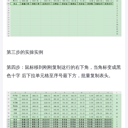
第三步的实操实例
第四步：鼠标移到刚刚复制这行的右下角，当角标变成黑
色十字 后下拉单元格至序号最下方，批量复制表头。