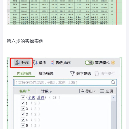
第六步的实操实例