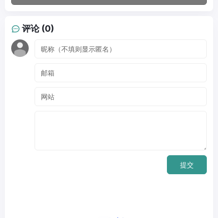
评论 (0)
提交