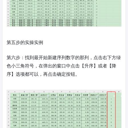
第五步的实操实例
第六步：找到最开始新建序列数字的那列，点击右下方绿
色小三角符号，在弹出的窗口中点击【升序】或者【降
序】选项都可以，再点击确定按钮。