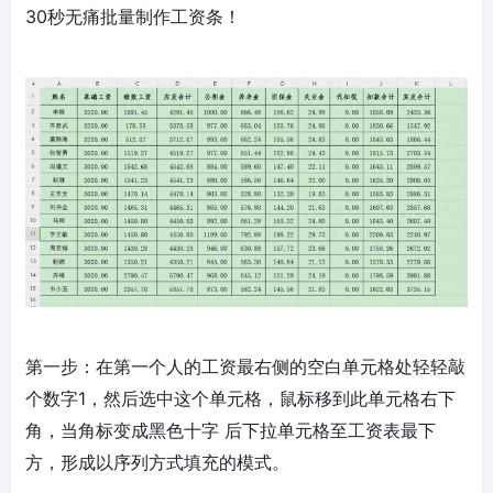
30秒无痛批量制作工资条！
第一步：在第一个人的工资最右侧的空白单元格处轻轻敲
个数字1，然后选中这个单元格，鼠标移到此单元格右下
角，当角标变成黑色十字 后下拉单元格至工资表最下
方，形成以序列方式填充的模式。