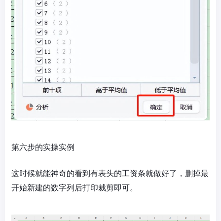
第六步的实操实例
这时候就能神奇的看到有表头的工资条就做好了，删掉最
开始新建的数字列后打印裁剪即可。