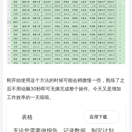
刚开始使用这个方法的时候可能会稍微慢一些，熟练了之
后不用动脑30秒即可无痛完成整个操作。今天又是增加
工作效率的一天嘻嘻。
表格
应用下载
无论您需要做报告、记录数据、制定计划、