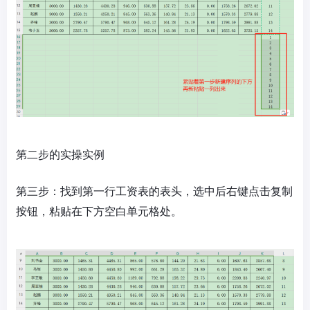
第二步的实操实例
第三步：找到第一行工资表的表头，选中后右键点击复制
按钮，粘贴在下方空白单元格处。