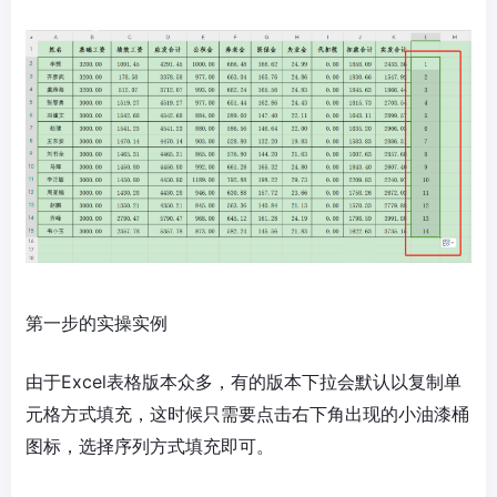
第一步的实操实例
由于Excel表格版本众多，有的版本下拉会默认以复制单
元格方式填充，这时候只需要点击右下角出现的小油漆桶
图标，选择序列方式填充即可。