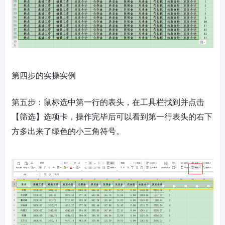
第四步的实操实例
第五步：鼠标选中第一行的表头，在工具栏找到并点击
【筛选】选项卡，操作完毕后可以看到第一行表头的右下
方多出来了绿色的小三角符号。