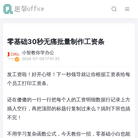
零基础30秒无痛批量制作工资条
小智教你学办公
2024-07-09 17:51:35
发工资啦！好开心呀！下一秒领导就让你根据工资表给每
个员工打印工资条。
还在傻傻的一行一行把每个人的工资明细数据行记录上方
插入空行，再把顶部的标题行复制过来么？搞到下班也搞
不完！
不用学习复杂函数公式，今天教你一招，零基础小白也能