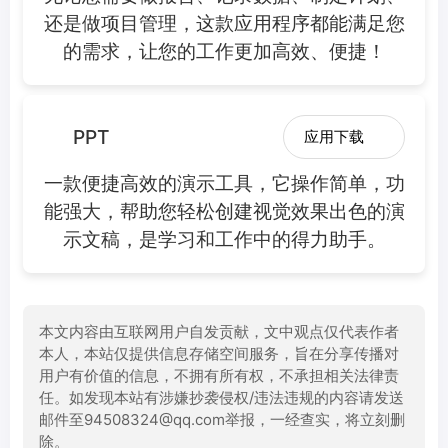
还是做项目管理，这款应用程序都能满足您
的需求，让您的工作更加高效、便捷！
PPT
应用下载
一款便捷高效的演示工具，它操作简单，功
能强大，帮助您轻松创建视觉效果出色的演
示文稿，是学习和工作中的得力助手。
本文内容由互联网用户自发贡献，文中观点仅代表作者
本人，本站仅提供信息存储空间服务，旨在分享传播对
用户有价值的信息，不拥有所有权，不承担相关法律责
任。如发现本站有涉嫌抄袭侵权/违法违规的内容请发送
邮件至94508324@qq.com举报，一经查实，将立刻删
除。