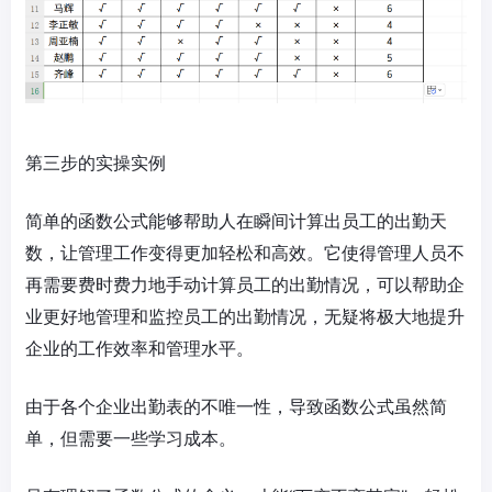
第三步的实操实例
简单的函数公式能够帮助人在瞬间计算出员工的出勤天
数，让管理工作变得更加轻松和高效。它使得管理人员不
再需要费时费力地手动计算员工的出勤情况，可以帮助企
业更好地管理和监控员工的出勤情况，无疑将极大地提升
企业的工作效率和管理水平。
由于各个企业出勤表的不唯一性，导致函数公式虽然简
单，但需要一些学习成本。