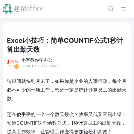
Excel小技巧：简单COUNTIF公式1秒计
算出勤天数
小智教你学办公
2024-07-09 17:35:01
转眼间就快到月末了，如果你是企业的人事行政，每个月
必不可少的一项工作，想必一定是统计计算员工的出勤天
数。
还在傻乎乎的一个一个数天数么？效率又低又容易出错！
知道COUNTIF这个函数公式，1秒计算员工的出勤天数，
提高工作效率，让管理工作变得更加轻松和高效！