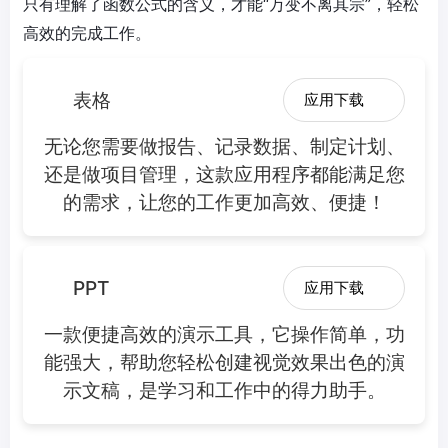
只有理解了函数公式的含义，才能“万变不离其宗”，轻松
高效的完成工作。
表格
应用下载
无论您需要做报告、记录数据、制定计划、
还是做项目管理，这款应用程序都能满足您
的需求，让您的工作更加高效、便捷！
PPT
应用下载
一款便捷高效的演示工具，它操作简单，功
能强大，帮助您轻松创建视觉效果出色的演
示文稿，是学习和工作中的得力助手。