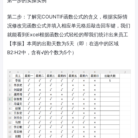
第一步的实操实例
第二步：了解完COUNTIF函数公式的含义，根据实际情
况修改完函数公式并填入相应单元格后敲击回车键，我们
就能看到Excel根据函数公式轻松的帮我们统计出来员工
【李振】本周的出勤天数为5天（即：在选中的区域
B2:H2中，含有√的个数为5个）