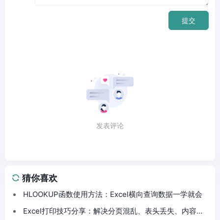
提交
发表评论
猜你喜欢
HLOOKUP函数使用方法：Excel横向查询数据一学就会
Excel打印技巧分享：解决分页混乱、表头丢失、内容截