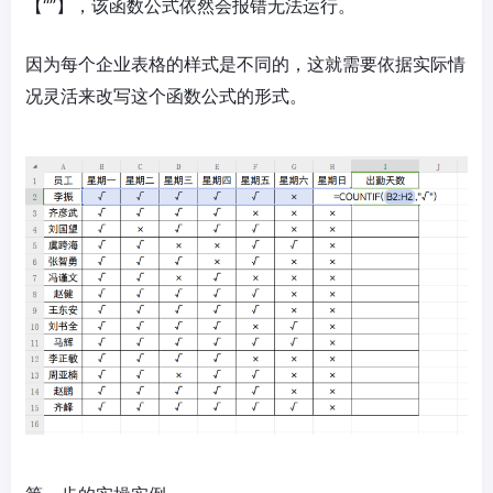
【“”】，该函数公式依然会报错无法运行。
因为每个企业表格的样式是不同的，这就需要依据实际情
况灵活来改写这个函数公式的形式。