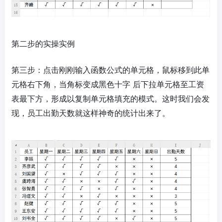
第二步的实操实例
第三步：点击刚刚输入函数公式的单元格，鼠标移到此单
元格右下角，当角标变成黑色十字 后下拉单元格至工资
表最下方，形成以复制单元格填充的模式。这时我们会发
现，员工出勤天数就这样神奇的统计出来了。