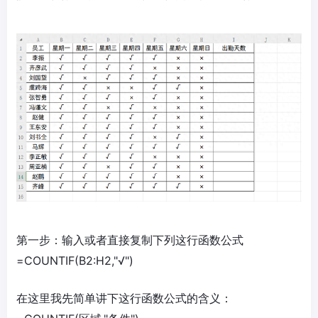
第一步：输入或者直接复制下列这行函数公式
=COUNTIF(B2:H2,"√")
在这里我先简单讲下这行函数公式的含义：