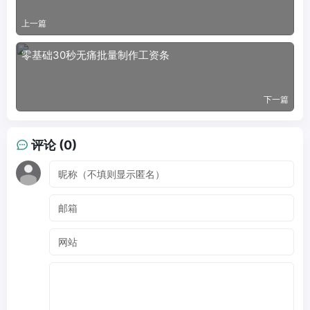
上一篇
零基础30秒无痛批量制作工资条
下一篇
评论 (0)