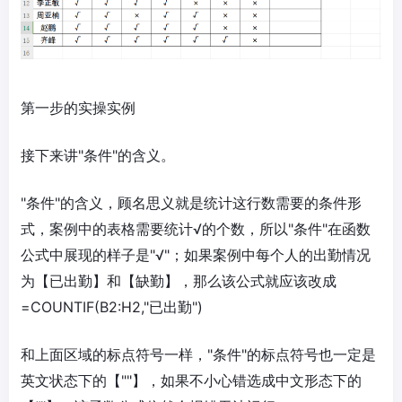
第一步的实操实例
接下来讲"条件"的含义。
"条件"的含义，顾名思义就是统计这行数需要的条件形
式，案例中的表格需要统计√的个数，所以"条件"在函数
公式中展现的样子是"√"；如果案例中每个人的出勤情况
为【已出勤】和【缺勤】，那么该公式就应该改成
=COUNTIF(B2:H2,"已出勤")
和上面区域的标点符号一样，"条件"的标点符号也一定是
英文状态下的【""】，如果不小心错选成中文形态下的