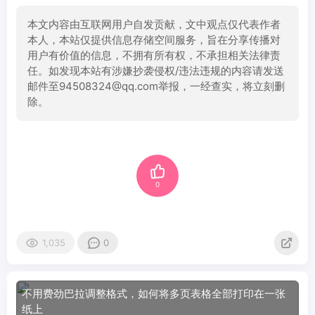
本文内容由互联网用户自发贡献，文中观点仅代表作者
本人，本站仅提供信息存储空间服务，旨在分享传播对
用户有价值的信息，不拥有所有权，不承担相关法律责
任。如发现本站有涉嫌抄袭侵权/违法违规的内容请发送
邮件至94508324@qq.com举报，一经查实，将立刻删
除。
0
1,035
0
不用费劲巴拉调整格式，如何将多页表格全部打印在一张
纸上