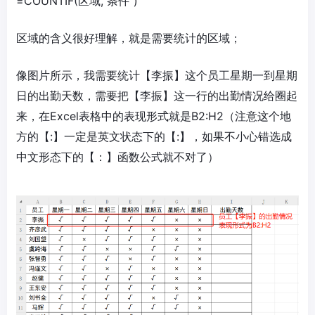
=COUNTIF(区域,"条件")
区域的含义很好理解，就是需要统计的区域；
像图片所示，我需要统计【李振】这个员工星期一到星期
日的出勤天数，需要把【李振】这一行的出勤情况给圈起
来，在Excel表格中的表现形式就是B2:H2（注意这个地
方的【:】一定是英文状态下的【:】，如果不小心错选成
中文形态下的【：】函数公式就不对了）