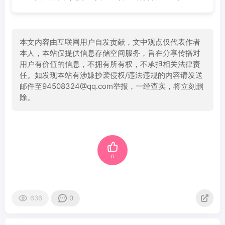
本文内容由互联网用户自发贡献，文中观点仅代表作者
本人，本站仅提供信息存储空间服务，旨在分享传播对
用户有价值的信息，不拥有所有权，不承担相关法律责
任。如发现本站有涉嫌抄袭侵权/违法违规的内容请发送
邮件至94508324@qq.com举报，一经查实，将立刻删
除。
0
636
0