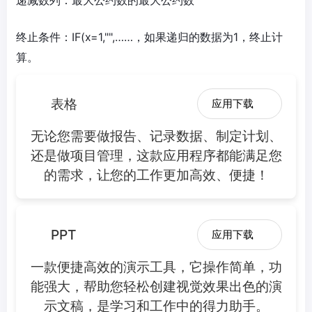
递减数列：最大公约数的最大公约数
终止条件：IF(x=1,"",……，如果递归的数据为1，终止计
算。
表格
应用下载
无论您需要做报告、记录数据、制定计划、
还是做项目管理，这款应用程序都能满足您
的需求，让您的工作更加高效、便捷！
PPT
应用下载
一款便捷高效的演示工具，它操作简单，功
能强大，帮助您轻松创建视觉效果出色的演
示文稿，是学习和工作中的得力助手。