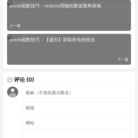
excel函数技巧：reduce用随机数据重构表格
上一篇
excel函数技巧：【递归】获取所有的组合
下一篇
评论 (0)