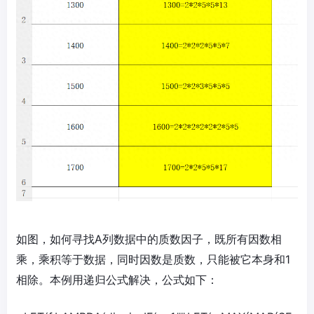
如图，如何寻找A列数据中的质数因子，既所有因数相
乘，乘积等于数据，同时因数是质数，只能被它本身和1
相除。本例用递归公式解决，公式如下：