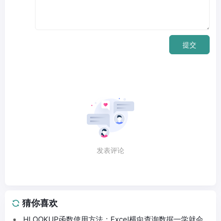
提交
发表评论
猜你喜欢
HLOOKUP函数使用方法：Excel横向查询数据一学就会