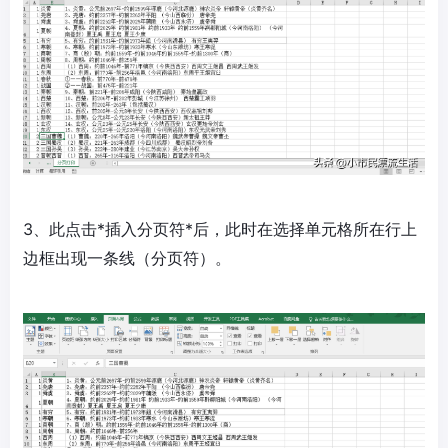
3、此点击*插入分页符*后，此时在选择单元格所在行上
边框出现一条线（分页符）。