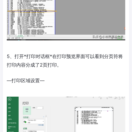
5、打开*打印对话框*在打印预览界面可以看到分页符将
打印内容分成了2页打印。
—打印区域设置—