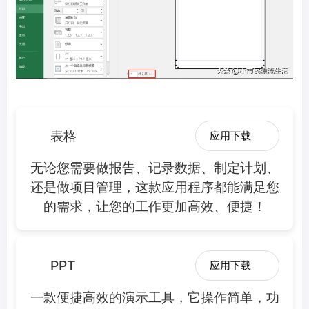
表格
应用下载
无论您需要做报告、记录数据、制定计划、
还是做项目管理，这款应用程序都能满足您
的需求，让您的工作更加高效、便捷！
PPT
应用下载
一款便捷高效的演示工具，它操作简单，功