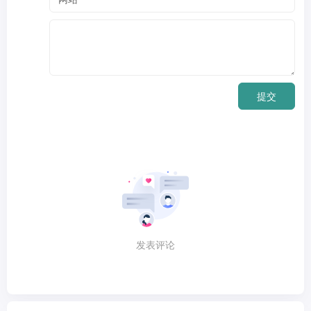
提交
发表评论