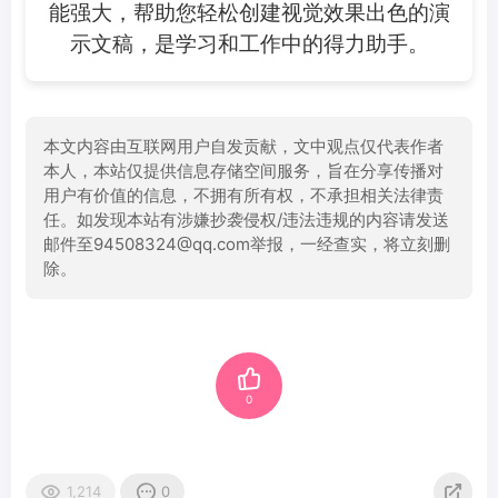
能强大，帮助您轻松创建视觉效果出色的演
示文稿，是学习和工作中的得力助手。
本文内容由互联网用户自发贡献，文中观点仅代表作者
本人，本站仅提供信息存储空间服务，旨在分享传播对
用户有价值的信息，不拥有所有权，不承担相关法律责
任。如发现本站有涉嫌抄袭侵权/违法违规的内容请发送
邮件至94508324@qq.com举报，一经查实，将立刻删
除。
0
1,214
0