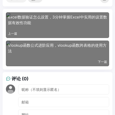
excel数据验证怎么设置，3分钟掌握Excel中实用的设置数
据有效性功能
上一篇
Vlookup函数公式进阶应用，vlookup函数跨表格的使用方
法
下一篇
评论 (0)