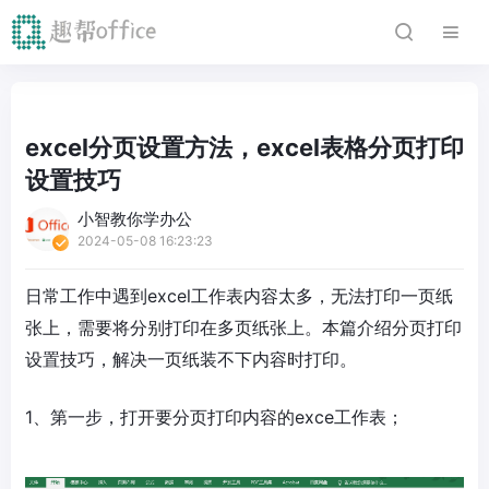
excel分页设置方法，excel表格分页打印
设置技巧
小智教你学办公
2024-05-08 16:23:23
日常工作中遇到excel工作表内容太多，无法打印一页纸
张上，需要将分别打印在多页纸张上。本篇介绍分页打印
设置技巧，解决一页纸装不下内容时打印。
1、第一步，打开要分页打印内容的exce工作表；