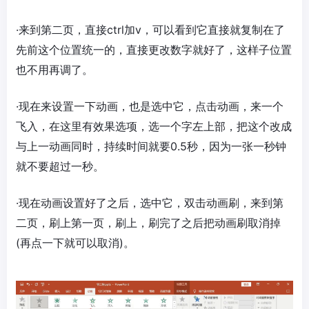
·来到第二页，直接ctrl加v，可以看到它直接就复制在了
先前这个位置统一的，直接更改数字就好了，这样子位置
也不用再调了。
·现在来设置一下动画，也是选中它，点击动画，来一个
飞入，在这里有效果选项，选一个字左上部，把这个改成
与上一动画同时，持续时间就要0.5秒，因为一张一秒钟
就不要超过一秒。
·现在动画设置好了之后，选中它，双击动画刷，来到第
二页，刷上第一页，刷上，刷完了之后把动画刷取消掉
(再点一下就可以取消)。