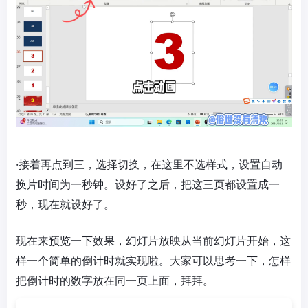
·接着再点到三，选择切换，在这里不选样式，设置自动
换片时间为一秒钟。设好了之后，把这三页都设置成一
秒，现在就设好了。
现在来预览一下效果，幻灯片放映从当前幻灯片开始，这
样一个简单的倒计时就实现啦。大家可以思考一下，怎样
把倒计时的数字放在同一页上面，拜拜。