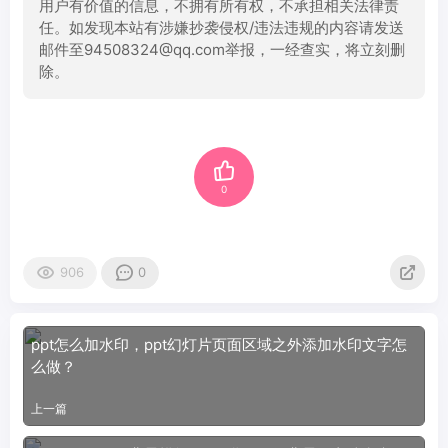
用户有价值的信息，不拥有所有权，不承担相关法律责
任。如发现本站有涉嫌抄袭侵权/违法违规的内容请发送
邮件至94508324@qq.com举报，一经查实，将立刻删
除。
0
906
0
ppt怎么加水印，ppt幻灯片页面区域之外添加水印文字怎
么做？
上一篇