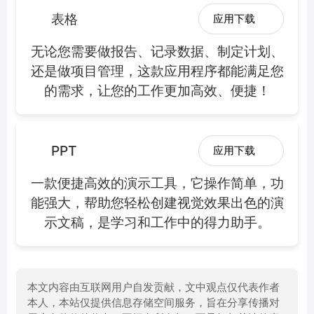
表格
应用下载
无论您需要做报告、记录数据、制定计划、
还是做项目管理，这款应用程序都能满足您
的需求，让您的工作更加高效、便捷！
PPT
应用下载
一款便捷高效的演示工具，它操作简单，功
能强大，帮助您轻松创建视觉效果出色的演
示文稿，是学习和工作中的得力助手。
本文内容由互联网用户自发贡献，文中观点仅代表作者
本人，本站仅提供信息存储空间服务，旨在分享传播对