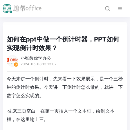
如何在ppt中做一个倒计时器，PPT如何
实现倒计时效果？
小智教你学办公
2024-05-08 13:13:07
今天来讲一个倒计时，先来看一下效果展示，是一个三秒
钟的倒计时效果。今天讲一下倒计时怎么做的，就讲一下
数字怎么实现的。
·先来三页空白，在第一页插入一个文本框，绘制文本
框，在这里输上三。