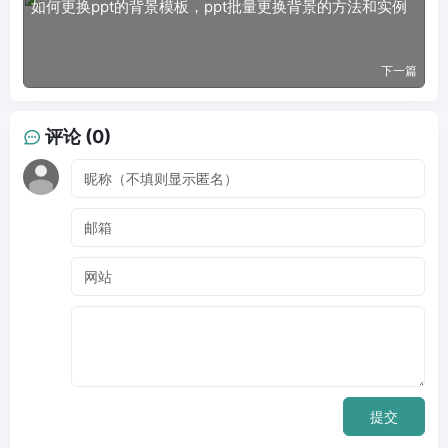
如何更换ppt的背景模板，ppt批量更换背景的方法和实例
下一篇
评论 (0)
提交