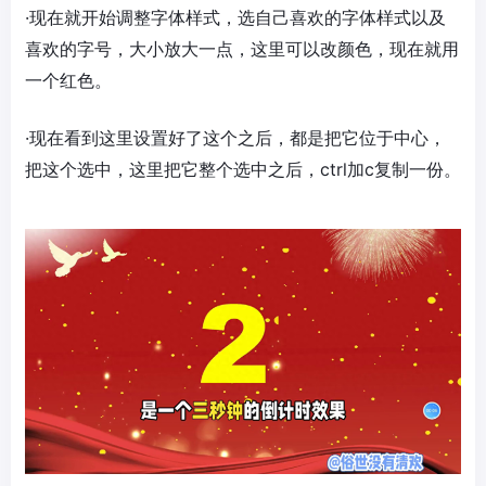
·现在就开始调整字体样式，选自己喜欢的字体样式以及
喜欢的字号，大小放大一点，这里可以改颜色，现在就用
一个红色。
·现在看到这里设置好了这个之后，都是把它位于中心，
把这个选中，这里把它整个选中之后，ctrl加c复制一份。