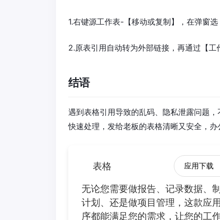
1.右键源工作表-【移动或复制】，在弹窗
2.原表引用自动转为外部链接，再通过【
结语
遇到表格引用导致的乱码、隐私泄露问题，
快速处理，发给老板的表格清晰又安全，办
表格
应用下载
无论您需要做报告、记录数据、
计划、还是做项目管理，这款应
序都能满足您的需求，让您的工