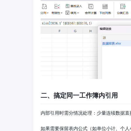
二、搞定同一工作簿内引用
内部引用时需分情况处理：少量连续数据直
如果需要保留表内公式（如单位小计、个人