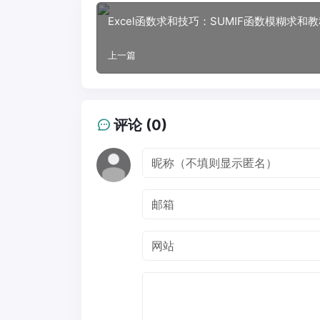
Excel函数求和技巧：SUMIF函数模糊求和
上一篇
评论 (0)