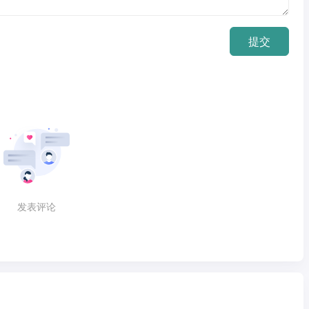
提交
发表评论