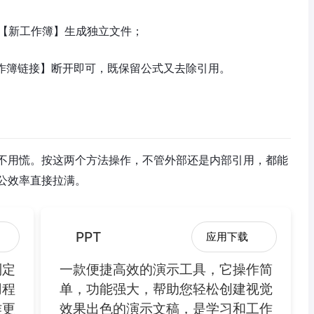
选【新工作簿】生成独立文件；
工作簿链接】断开即可，既保留公式又去除引用。
不用慌。按这两个方法操作，不管外部还是内部引用，都能
公效率直接拉满。
PPT
应用下载
制定
一款便捷高效的演示工具，它操作简
用程
单，功能强大，帮助您轻松创建视觉
作更
效果出色的演示文稿，是学习和工作