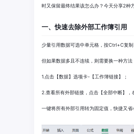
时又保留最终结果该怎么办？今天分享2种
一、快速去除外部工作簿引用
少量引用数据可选中单元格，按Ctrl+C复
但如果数据多且不连续，则需要换一种方法
1.点击【数据】选项卡-【工作簿链接】；
2.查看所有外部链接，点击【全部中断】，
一键将所有外部引用转为固定值，快捷又省