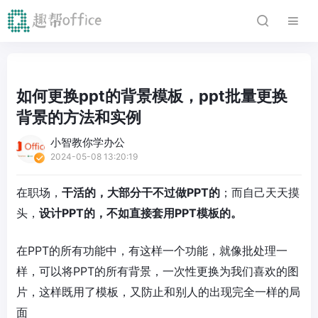
如何更换ppt的背景模板，ppt批量更换
背景的方法和实例
小智教你学办公
2024-05-08 13:20:19
在职场，
干活的，大部分干不过做PPT的
；而自己天天摸
头，
设计PPT的，不如直接套用PPT模板的。
在PPT的所有功能中，有这样一个功能，就像批处理一
样，可以将PPT的所有背景，一次性更换为我们喜欢的图
片，这样既用了模板，又防止和别人的出现完全一样的局
面