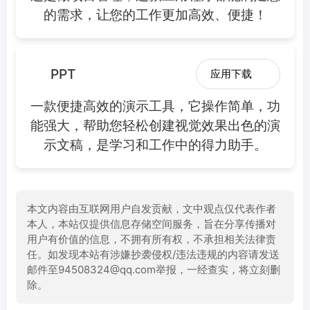
的需求，让您的工作更加高效、便捷！
PPT
应用下载
一款便捷高效的演示工具，它操作简单，功
能强大，帮助您轻松创建视觉效果出色的演
示文稿，是学习和工作中的得力助手。
本文内容由互联网用户自发贡献，文中观点仅代表作者
本人，本站仅提供信息存储空间服务，旨在分享传播对
用户有价值的信息，不拥有所有权，不承担相关法律责
任。如发现本站有涉嫌抄袭侵权/违法违规的内容请发送
邮件至94508324@qq.com举报，一经查实，将立刻删
除。