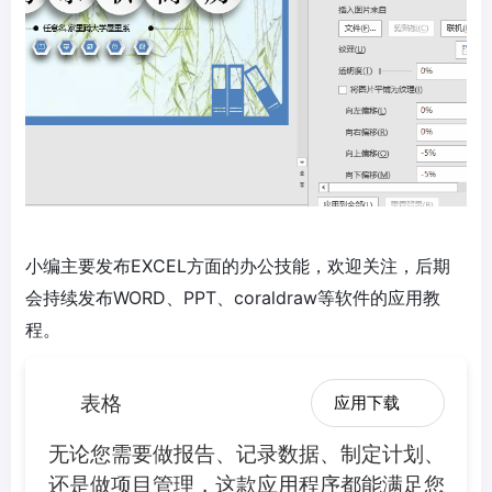
小编主要发布EXCEL方面的办公技能，欢迎关注，后期
会持续发布WORD、PPT、coraldraw等软件的应用教
程。
表格
应用下载
无论您需要做报告、记录数据、制定计划、
还是做项目管理，这款应用程序都能满足您