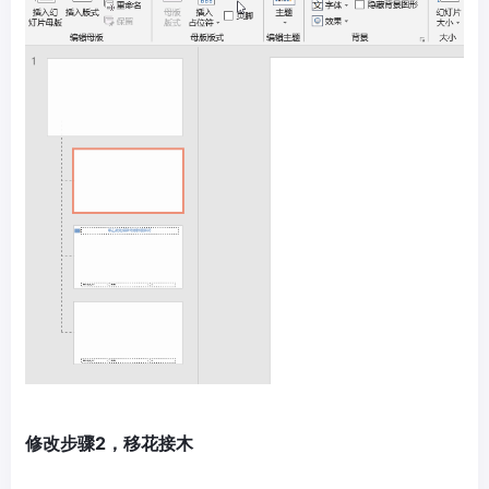
修改步骤2，移花接木