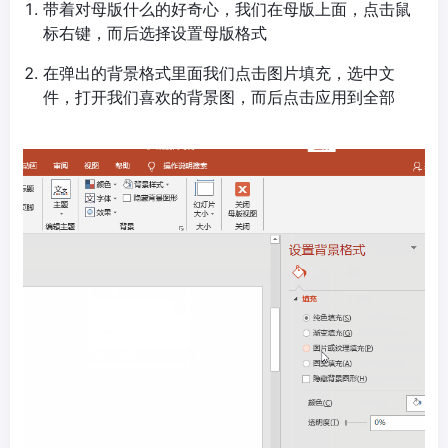
带着对母版什么的好奇心，我们在母版上面，点击鼠
标右键，而后选择设置母版格式
在弹出的背景格式里面我们点击图片填充，选中文
件，打开我们喜欢的背景图，而后点击应用到全部