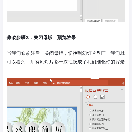
修改步骤3：关闭母版，预览效果
当我们修改好后，关闭母版，切换到幻灯片界面，我们就
可以看到，所有幻灯片都一次性换成了我们细化你的背景