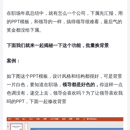
在职场年底总结中，就有怎么一个公司，下属先汇报，用
的PPT模板，和领导的一样，搞得领导很难看，最后气的
奖金都没给下属。
下面我们就来一起揭秘一下这个功能，批量换背景
案例：
如下图这个PPT模板，设计风格和结构都很好，可是背景
一片白色，要知道在职场，
领导都是好色的，
你这样一点
色调没有，递交上去，领导会喜欢吗？为了让领导喜欢我
吗的PPT，下面一起修改背景