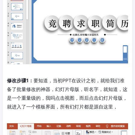
修改步骤1：
要知道，当初PPT在设计之初，就给我们准
备了批量修改的神器，幻灯片母版，听名字，就知道，这
是一个重量级的，我吗点击视图，而后点击幻灯片母版，
就进入了一个模板界面，所有幻灯片都是源自这里，