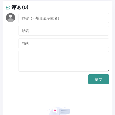
评论 (0)
提交