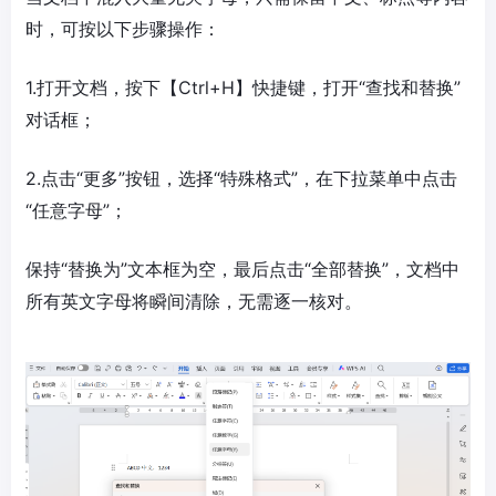
时，可按以下步骤操作：
1.打开文档，按下【Ctrl+H】快捷键，打开“查找和替换”
对话框；
2.点击“更多”按钮，选择“特殊格式”，在下拉菜单中点击
“任意字母”；
保持“替换为”文本框为空，最后点击“全部替换”，文档中
所有英文字母将瞬间清除，无需逐一核对。