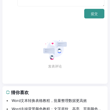
提交
发表评论
猜你喜欢
Word文本转换表格教程，批量整理数据更高效
Word去掉背景颜色教程：文字底纹、高亮、页面颜色这