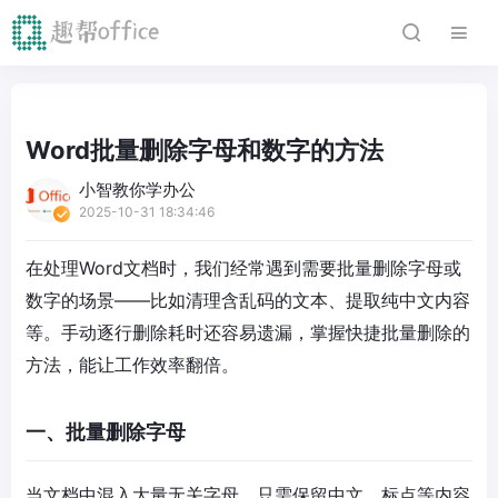
Word批量删除字母和数字的方法
小智教你学办公
2025-10-31 18:34:46
在处理Word文档时，我们经常遇到需要批量删除字母或
数字的场景——比如清理含乱码的文本、提取纯中文内容
等。手动逐行删除耗时还容易遗漏，掌握快捷批量删除的
方法，能让工作效率翻倍。
一、批量删除字母
当文档中混入大量无关字母，只需保留中文、标点等内容