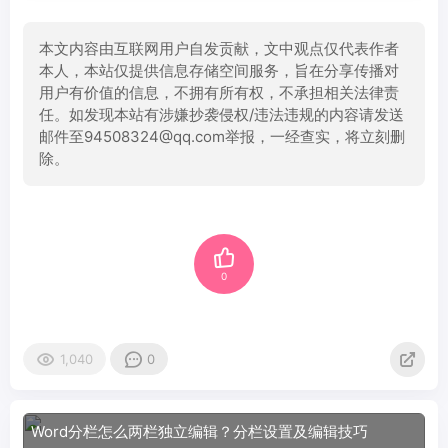
本文内容由互联网用户自发贡献，文中观点仅代表作者
本人，本站仅提供信息存储空间服务，旨在分享传播对
用户有价值的信息，不拥有所有权，不承担相关法律责
任。如发现本站有涉嫌抄袭侵权/违法违规的内容请发送
邮件至94508324@qq.com举报，一经查实，将立刻删
除。
0
1,040
0
Word分栏怎么两栏独立编辑？分栏设置及编辑技巧