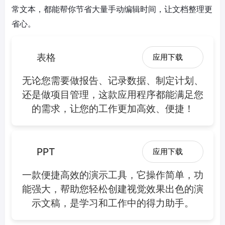
常文本，都能帮你节省大量手动编辑时间，让文档整理更
省心。
表格
应用下载
无论您需要做报告、记录数据、制定计划、
还是做项目管理，这款应用程序都能满足您
的需求，让您的工作更加高效、便捷！
PPT
应用下载
一款便捷高效的演示工具，它操作简单，功
能强大，帮助您轻松创建视觉效果出色的演
示文稿，是学习和工作中的得力助手。