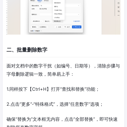
二、批量删除数字
面对文档中的数字干扰（如编号、日期等），清除步骤与
字母删除逻辑一致，简单易上手：
1.同样按下【Ctrl+H】打开“查找和替换”功能；​
2.点击“更多”-“特殊格式”，选择“任意数字”选项；​
确保“替换为”文本框无内容，点击“全部替换”，即可快速