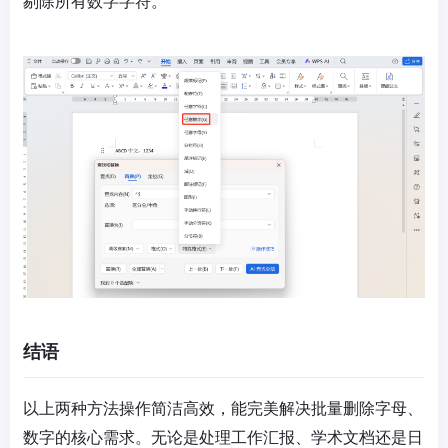
剔除所有数字字符。
结语
以上两种方法操作简洁高效，能完美解决批量删除字母、
数字的核心需求。无论是处理工作汇报、学术文档还是日