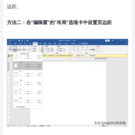
边距。
方法二：在“编辑窗”的“布局”选项卡中设置页边距