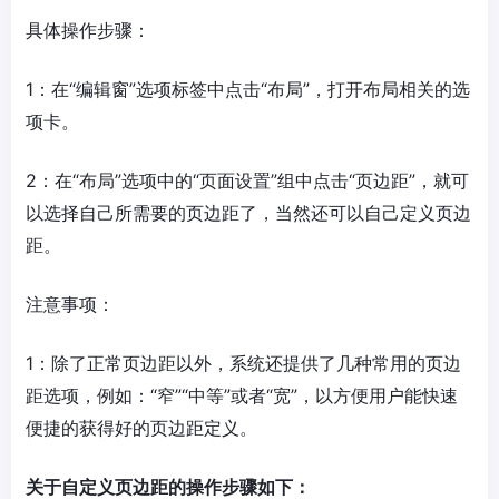
具体操作步骤：
1：在“编辑窗”选项标签中点击“布局”，打开布局相关的选
项卡。
2：在“布局”选项中的“页面设置”组中点击“页边距”，就可
以选择自己所需要的页边距了，当然还可以自己定义页边
距。
注意事项：
1：除了正常页边距以外，系统还提供了几种常用的页边
距选项，例如：“窄”“中等”或者“宽”，以方便用户能快速
便捷的获得好的页边距定义。
关于自定义页边距的操作步骤如下：