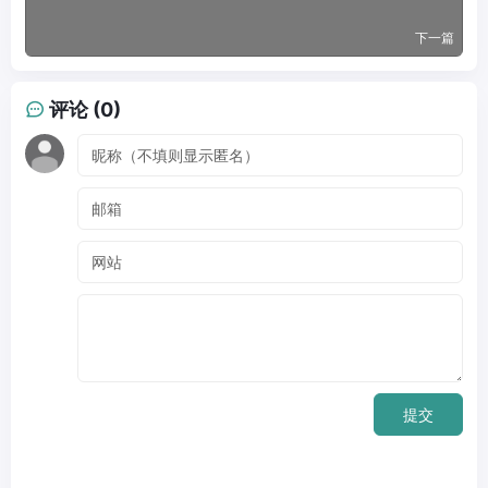
下一篇
评论 (0)
提交