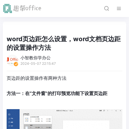
word页边距怎么设置，word文档页边距
的设置操作方法
小智教你学办公
2024-05-07 22:15:47
页边距的设置操作有两种方法
方法一：在“文件窗”的打印预览功能下设置页边距