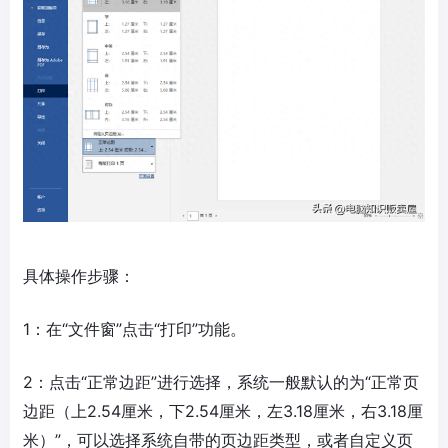
具体操作步骤：
1：在“文件窗”点击“打印”功能。
2：点击“正常边距”进行选择，系统一般默认的为“正常页
边距（上2.54厘米，下2.54厘米，左3.18厘米，右3.18厘
米）”，可以选择系统自带的页边距类型，或者自定义页