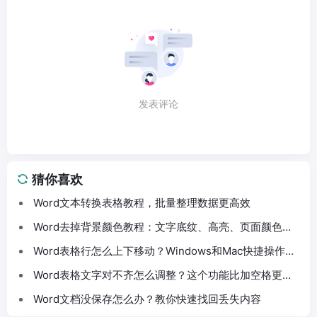
发表评论
猜你喜欢
Word文本转换表格教程，批量整理数据更高效
Word去掉背景颜色教程：文字底纹、高亮、页面颜色这
样处理
Word表格行怎么上下移动？Windows和Mac快捷操作分
享
Word表格文字对不齐怎么调整？这个功能比加空格更方
便
Word文档没保存怎么办？教你快速找回丢失内容