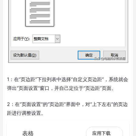
1：在“页边距”下拉列表中选择“自定义页边距”，系统就会
弹出“页面设置”窗口，并自己定位于“页边距”页面。
2：在“页面设置”的“页边距”界面中，对“上下左右”的页边
距进行调整设置。
表格
应用下载