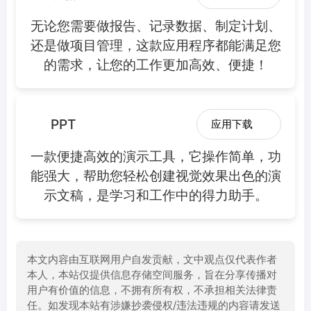
无论您需要做报告、记录数据、制定计划、
还是做项目管理，这款应用程序都能满足您
的需求，让您的工作更加高效、便捷！
PPT
应用下载
一款便捷高效的演示工具，它操作简单，功
能强大，帮助您轻松创建视觉效果出色的演
示文稿，是学习和工作中的得力助手。
本文内容由互联网用户自发贡献，文中观点仅代表作者
本人，本站仅提供信息存储空间服务，旨在分享传播对
用户有价值的信息，不拥有所有权，不承担相关法律责
任。如发现本站有涉嫌抄袭侵权/违法违规的内容请发送