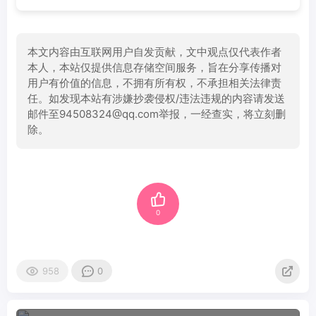
本文内容由互联网用户自发贡献，文中观点仅代表作者
本人，本站仅提供信息存储空间服务，旨在分享传播对
用户有价值的信息，不拥有所有权，不承担相关法律责
任。如发现本站有涉嫌抄袭侵权/违法违规的内容请发送
邮件至94508324@qq.com举报，一经查实，将立刻删
除。
0
958
0