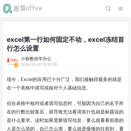
excel第一行如何固定不动，excel冻结首
行怎么设置
小智教你学办公
2024-03-27 23:51:30
现今，Excel的应用已十分广泛，我们接触得最多的就是
在一个表格中填写或核对个人基础信息。
但在表格中核对或者填写信息时，可能因为自己的名字所
在的行数比较靠后，就导致无法看清首行也就是标题说的
是什么要求。这时如果需要填写信息，要么就看看前面的
人是怎么填的，自己怎么填，要么就是慢慢的往前到，看