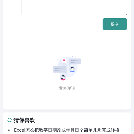
提交
发表评论
猜你喜欢
Excel怎么把数字日期改成年月日？简单几步完成转换