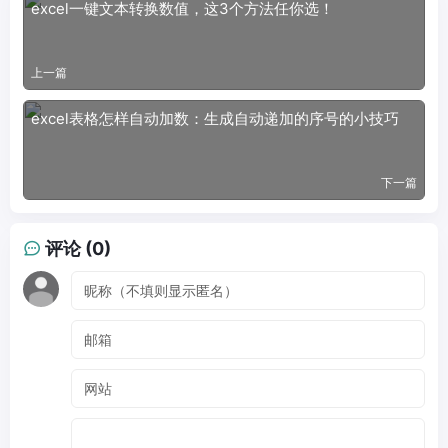
excel一键文本转换数值，这3个方法任你选！
上一篇
excel表格怎样自动加数：生成自动递加的序号的小技巧
下一篇
评论 (0)