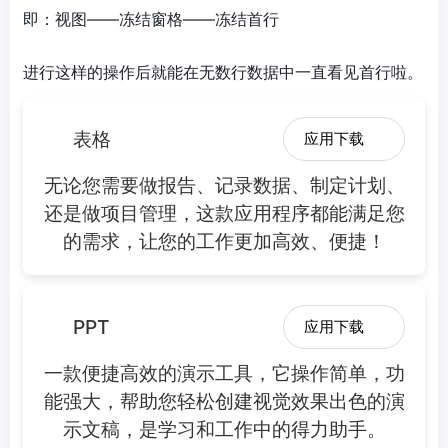
即：视图——冻结窗格——冻结首行
进行这样的操作后就能在无数行数据中一直看见首行啦。
表格
应用下载
无论您需要做报告、记录数据、制定计划、
还是做项目管理，这款应用程序都能满足您
的需求，让您的工作更加高效、便捷！
PPT
应用下载
一款便捷高效的演示工具，它操作简单，功
能强大，帮助您轻松创建视觉效果出色的演
示文稿，是学习和工作中的得力助手。