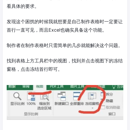
看具体的要求。
发现这个困扰的时候我就想要是自己制作表格时一定要让
首行一直可见，而且Excel也确实具备这个功能。
制作者在制作表格时只需简单的几步就能解决这个问题。
找到表格上方工具栏中的视图，找到并点击视图下的冻结
窗格，点击冻结首行即可。