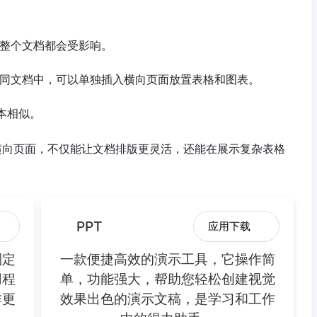
整个文档都会受影响。
同文档中，可以单独插入横向页面放置表格和图表。
基本相似。
置横向页面，不仅能让文档排版更灵活，还能在展示复杂表格
PPT
应用下载
制定
一款便捷高效的演示工具，它操作简
用程
单，功能强大，帮助您轻松创建视觉
作更
效果出色的演示文稿，是学习和工作