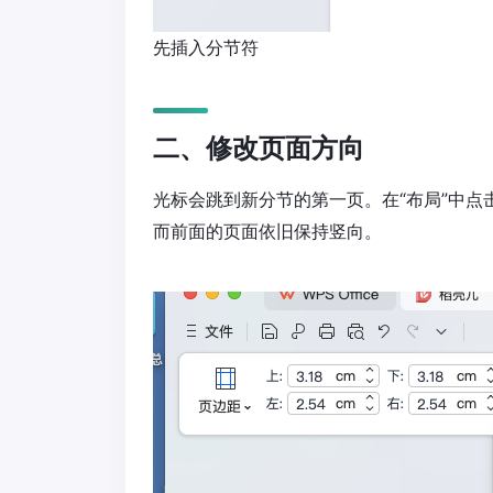
先插入分节符
二、修改页面方向
光标会跳到新分节的第一页。在“布局”中点击
而前面的页面依旧保持竖向。