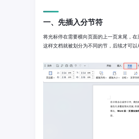
一、先插入分节符
将光标停在需要横向页面的上一页末尾，在菜单栏
这样文档就被划分为不同的节，后续才可以