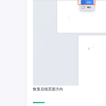
恢复后续页面方向