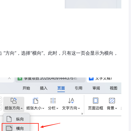
 “方向”，选择“横向”。此时，只有这一页会显示为横向，