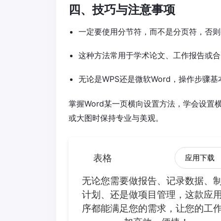
四、技巧与注意事项
一定要使用分节符，而不是分页符，否则
这种方法常用于学术论文、工作报告或合
无论是WPS还是微软Word，操作步骤
掌握Word某一页横向设置方法，学会设
或大图时保持专业与美观。
表格
应用下载
无论您需要做报告、记录数据、
计划、还是做项目管理，这款应
序都能满足您的需求，让您的工