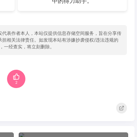
中的得力助手。
仅代表作者本人，本站仅提供信息存储空间服务，旨在分享传
承担相关法律责任。如发现本站有涉嫌抄袭侵权/违法违规的
举报，一经查实，将立刻删除。
2