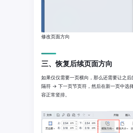
修改页面方向
三、恢复后续页面方向
如果仅仅需要一页横向，那么还需要让之后
隔符 → 下一页节页符，然后在新一页中选
容正常竖排。