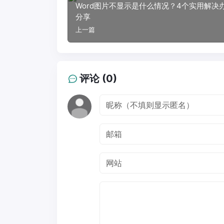
Word图片不显示是什么情况？4个实用解决
分享
上一篇
评论 (0)