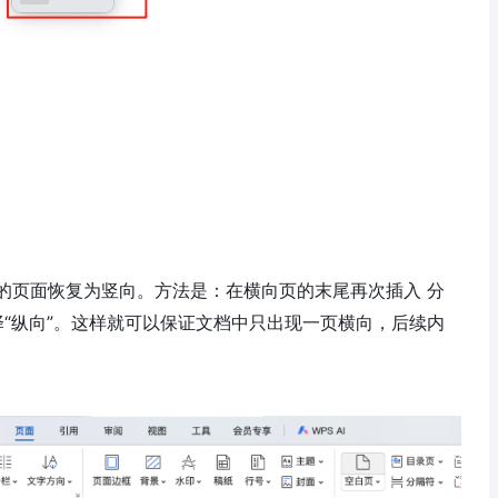
的页面恢复为竖向。方法是：在横向页的末尾再次插入 分
择“纵向”。这样就可以保证文档中只出现一页横向，后续内