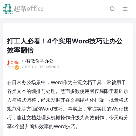
打工人必看！4个实用Word技巧让办公
效率翻倍
小智教你学办公
2025-07-07 16:52:09
在日常办公场景中，Word作为主流文档工具，常被用于
各类文本的编排与处理。然而多数使用者仅局限于基础录
入与格式调整，尚未发掘其在文档结构化排版、批量格式
规范化等方面的Word技巧。事实上，掌握实用的Word技
巧，能让文档处理从机械操作升级为高效创作，今天就分
享4个提升编排效率的Word技巧。​