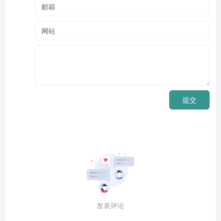
提交
发表评论