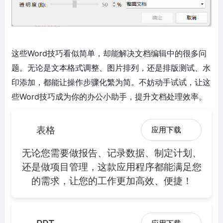
这些Word技巧看似简单，却能解决文档编辑中的很多问
题。无论是文本格式调整、图片排列，还是排版测试、水
印添加，都能让操作步骤化繁为简。不妨动手试试，让这
些Word技巧成为你的办公小助手，提升文档处理效率。
表格
应用下载
无论您需要做报告、记录数据、制定计划、
还是做项目管理，这款应用程序都能满足您
的需求，让您的工作更加高效、便捷！