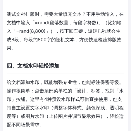
测试文档排版时，需要大量填充文本？不用手动输入，在
文档中输入「=rand(段落数量，每段字符数)」（比如输
入「=rand(8,800)」），按下回车键，短短几秒就会生
成8段、每段约800字的随机文本，方便快速检验排版效
果。​
四、文档水印轻松添加​
给文档添加水印，既能增强专业性，也能标注保密等级。
操作很简单：点击顶部菜单栏的「设计」标签，找到「水
印」按钮。这里有4种预设水印样式可供直接使用，也支
持自主设置文字水印（调整字体样式、颜色深浅、透明程
度等）或图片水印（上传图片并调节显示效果），轻松适
配不同场景需求。