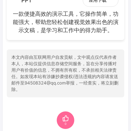
PPT
应用下载
一款便捷高效的演示工具，它操作简单，功
能强大，帮助您轻松创建视觉效果出色的演
示文稿，是学习和工作中的得力助手。
本文内容由互联网用户自发贡献，文中观点仅代表作者
本人，本站仅提供信息存储空间服务，旨在分享传播对
用户有价值的信息，不拥有所有权，不承担相关法律责
任。如发现本站有涉嫌抄袭侵权/违法违规的内容请发送
邮件至94508324@qq.com举报，一经查实，将立刻删
除。
0