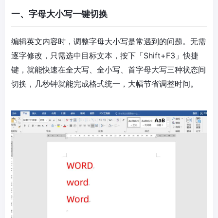
一、字母大小写一键切换​
编辑英文内容时，调整字母大小写是常遇到的问题。无需
逐字修改，只需选中目标文本，按下「Shift+F3」快捷
键，就能快速在全大写、全小写、首字母大写三种状态间
切换，几秒钟就能完成格式统一，大幅节省调整时间。