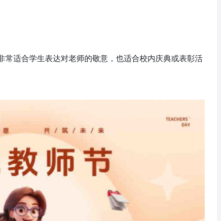
非常适合学生表达对老师的敬意，也适合校内庆典或表彰活