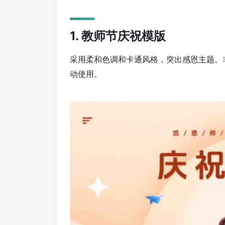
1. 教师节庆祝模版
采用柔和色调和卡通风格，突出感恩主题。
动使用。