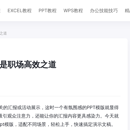
程
EXCEL教程
PPT教程
WPS教程
办公技能技巧
精
之道
，是职场高效之道
关的汇报或活动展示，这时一个有氛围感的PPT模版就显得
速吸引观众注意力，还能让你的汇报内容更具感染力。今天就
pt模版，适配不同场景，轻松上手，快速搞定演示文稿。