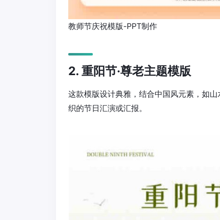
教师节庆祝模版-PPT制作
2. 重阳节·尊老主题模版
这款模版设计典雅，结合中国风元素，如山
织的节日汇演或汇报。