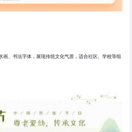
水画、书法字体，展现传统文化气质，适合社区、学校等组