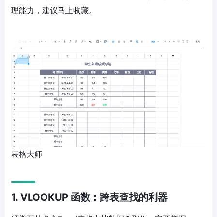
理能力，建议马上收藏。
表格大师
1. VLOOKUP 函数：跨表查找的利器