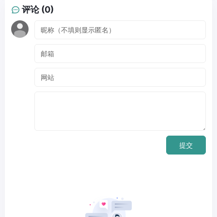
评论 (0)
提交