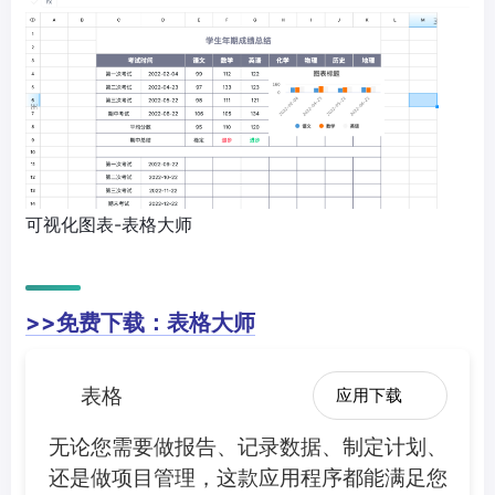
可视化图表-表格大师
>>免费下载：表格大师
表格
应用下载
无论您需要做报告、记录数据、制定计划、
还是做项目管理，这款应用程序都能满足您