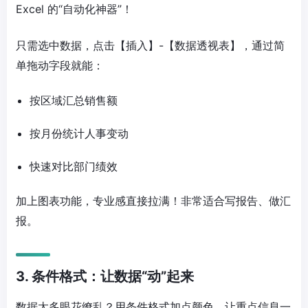
Excel 的“自动化神器”！
只需选中数据，点击【插入】-【数据透视表】，通过简
单拖动字段就能：
按区域汇总销售额
按月份统计人事变动
快速对比部门绩效
加上图表功能，专业感直接拉满！非常适合写报告、做汇
报。
3. 条件格式：让数据“动”起来
数据太多眼花缭乱？用条件格式加点颜色，让重点信息一