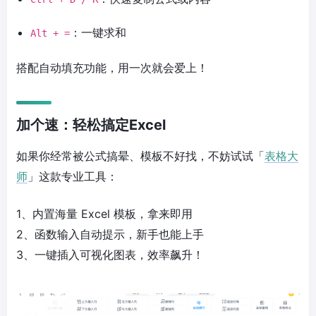
：一键求和
Alt + =
搭配自动填充功能，用一次就会爱上！
加个速：轻松搞定Excel
如果你经常被公式搞晕、模板不好找，不妨试试「
表格大
师
」这款专业工具：
1、内置海量 Excel 模板，拿来即用
2、函数输入自动提示，新手也能上手
3、一键插入可视化图表，效率飙升！