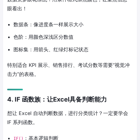
眼看出！
数据条：像进度条一样展示大小
色阶：用颜色深浅区分数值
图标集：用箭头、红绿灯标记状态
特别适合 KPI 展示、销售排行、考试分数等需要“视觉冲
击力”的表格。
4. IF 函数族：让Excel具备判断能力
想让 Excel 自动判断数据，进行分类统计？一定要学会
IF 系列函数。
：基本逻辑判断
IF()