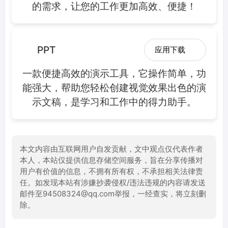
的需求，让您的工作更加高效、便捷！
PPT
应用下载
一款便捷高效的演示工具，它操作简单，功
能强大，帮助您轻松创建视觉效果出色的演
示文稿，是学习和工作中的得力助手。
本文内容由互联网用户自发贡献，文中观点仅代表作者
本人，本站仅提供信息存储空间服务，旨在分享传播对
用户有价值的信息，不拥有所有权，不承担相关法律责
任。如发现本站有涉嫌抄袭侵权/违法违规的内容请发送
邮件至94508324@qq.com举报，一经查实，将立刻删
除。