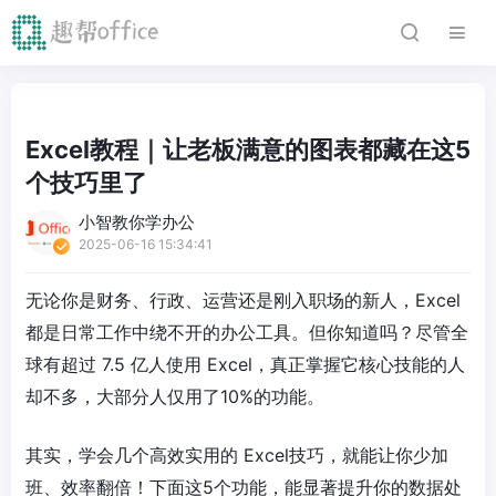
Excel教程｜让老板满意的图表都藏在这5
个技巧里了
小智教你学办公
2025-06-16 15:34:41
无论你是财务、行政、运营还是刚入职场的新人，Excel
都是日常工作中绕不开的办公工具。但你知道吗？尽管全
球有超过 7.5 亿人使用 Excel，真正掌握它核心技能的人
却不多，大部分人仅用了10%的功能。
其实，学会几个高效实用的 Excel技巧，就能让你少加
班、效率翻倍！下面这5个功能，能显著提升你的数据处