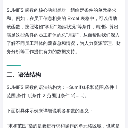
SUMIFS 函数的核心功能是对一组给定条件的单元格求
和。例如，在员工信息相关的 Excel 表格中，可以借助
该函数，按照诸如“学历”“婚姻状况”等条件，精准计算出
满足这些条件的员工群体的总“月薪”，从而帮助我们深入
了解不同员工群体的薪资总和情况，为人力资源管理、财
务分析等工作提供有力的数据支持。
二、语法结构
SUMIFS 函数的语法结构为：=Sumifs(求和范围,条件 1
范围,条件 1,[条件 2 范围],[条件 2]……)。
下面以具体示例来详细说明各参数的含义：
“求和范围”指的是要进行求和操作的单元格区域，也就是