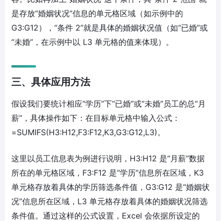
是存放“婚姻状况”信息的单元格区域（如示例中的
G3:G12），“条件 2”就是具体的婚姻状况值（如“已婚”或
“未婚”，在示例中以 L3 单元格的值来体现）。
三、具体应用方法
假设我们要统计相应“学历”下“已婚”或“未婚”员工的总“月
薪”，具体操作如下：在目标单元格中输入公式：
=SUMIFS(H3:H12,F3:F12,K3,G3:G12,L3)。
这里以员工信息表为例进行说明，H3:H12 是“月薪”数据
所在的单元格区域，F3:F12 是“学历”信息所在区域，K3
单元格存放着具体的学历筛选条件值，G3:G12 是“婚姻状
况”信息所在区域，L3 单元格存放着具体的婚姻状况筛选
条件值。通过这样的公式设置，Excel 会依据所设定的