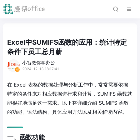
Excel中SUMIFS函数的应用：统计特定
条件下员工总月薪
小智教你学办公
2024-12-13 18:17:41
在 Excel 表格的数据处理与分析工作中，常常需要依据
特定的条件来对相应数据进行求和计算，SUMIFS 函数就
能很好地满足这一需求。以下将详细介绍 SUMIFS 函数
的功能、语法结构、具体应用方法以及相关解读内容。
一、函数功能