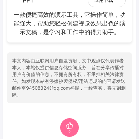
PPT
应用下载
一款便捷高效的演示工具，它操作简单，功
能强大，帮助您轻松创建视觉效果出色的演
示文稿，是学习和工作中的得力助手。
本文内容由互联网用户自发贡献，文中观点仅代表作者
本人，本站仅提供信息存储空间服务，旨在分享传播对
用户有价值的信息，不拥有所有权，不承担相关法律责
任。如发现本站有涉嫌抄袭侵权/违法违规的内容请发送
邮件至94508324@qq.com举报，一经查实，将立刻删
除。
0