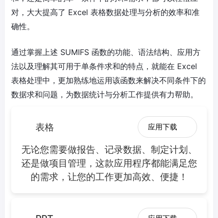
对，大大提高了 Excel 表格数据处理与分析的效率和准
确性。
通过掌握上述 SUMIFS 函数的功能、语法结构、应用方
法以及理解其可用于单条件求和的特点，就能在 Excel
表格处理中，更加熟练地运用该函数来解决不同条件下的
数据求和问题，为数据统计与分析工作提供有力帮助。
表格
应用下载
无论您需要做报告、记录数据、制定计划、
还是做项目管理，这款应用程序都能满足您
的需求，让您的工作更加高效、便捷！