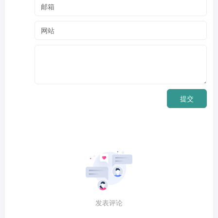
提交
发表评论