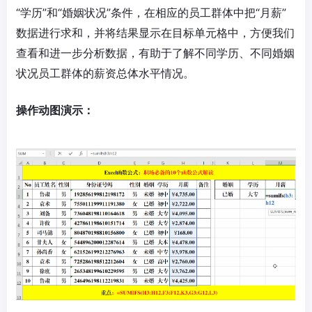
“学历”和“婚姻状况”条件，在相应的员工群体中把“月薪”
数据进行求和，并将结果显示在目标单元格中，方便我们
查看和进一步分析数据，有助于了解不同学历、不同婚姻
状况员工群体的薪资总体水平情况。
操作动图演示：