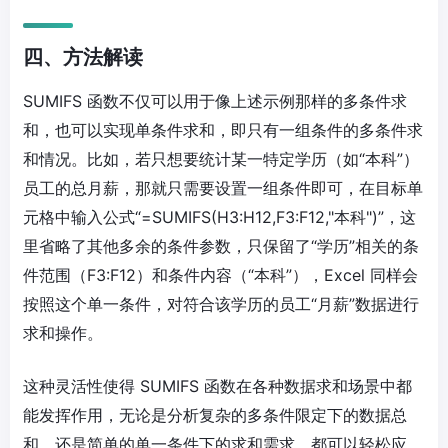
四、方法解读
SUMIFS 函数不仅可以用于像上述示例那样的多条件求
和，也可以实现单条件求和，即只有一组条件的多条件求
和情况。比如，若只想要统计某一特定学历（如“本科”）
员工的总月薪，那就只需要设置一组条件即可，在目标单
元格中输入公式“=SUMIFS(H3:H12,F3:F12,"本科")”，这
里省略了其他多余的条件参数，只保留了“学历”相关的条
件范围（F3:F12）和条件内容（“本科”），Excel 同样会
按照这个单一条件，对符合该学历的员工“月薪”数据进行
求和操作。
这种灵活性使得 SUMIFS 函数在各种数据求和场景中都
能发挥作用，无论是分析复杂的多条件限定下的数据总
和，还是简单的单一条件下的求和需求，都可以轻松应