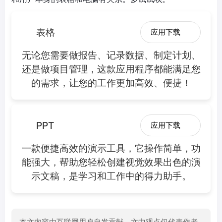
表格
应用下载
无论您需要做报告、记录数据、制定计划、
还是做项目管理，这款应用程序都能满足您
的需求，让您的工作更加高效、便捷！
PPT
应用下载
一款便捷高效的演示工具，它操作简单，功
能强大，帮助您轻松创建视觉效果出色的演
示文稿，是学习和工作中的得力助手。
本文内容由互联网用户自发贡献，文中观点仅代表作者