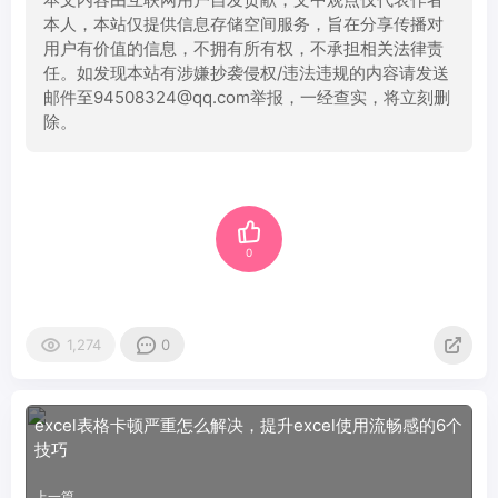
本人，本站仅提供信息存储空间服务，旨在分享传播对
用户有价值的信息，不拥有所有权，不承担相关法律责
任。如发现本站有涉嫌抄袭侵权/违法违规的内容请发送
邮件至94508324@qq.com举报，一经查实，将立刻删
除。
0
1,274
0
excel表格卡顿严重怎么解决，提升excel使用流畅感的6个
技巧
上一篇