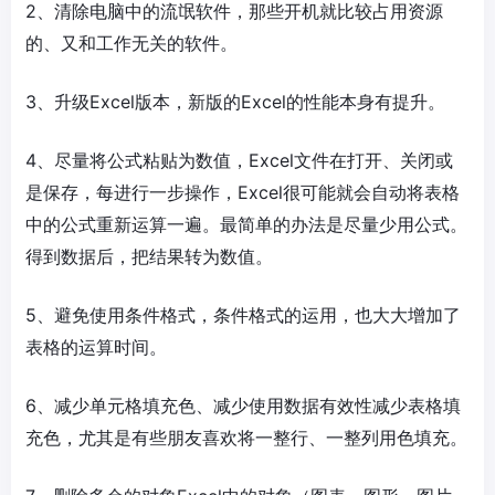
2、清除电脑中的流氓软件，那些开机就比较占用资源
的、又和工作无关的软件。
3、升级Excel版本，新版的Excel的性能本身有提升。
4、尽量将公式粘贴为数值，Excel文件在打开、关闭或
是保存，每进行一步操作，Excel很可能就会自动将表格
中的公式重新运算一遍。最简单的办法是尽量少用公式。
得到数据后，把结果转为数值。
5、避免使用条件格式，条件格式的运用，也大大增加了
表格的运算时间。
6、减少单元格填充色、减少使用数据有效性减少表格填
充色，尤其是有些朋友喜欢将一整行、一整列用色填充。