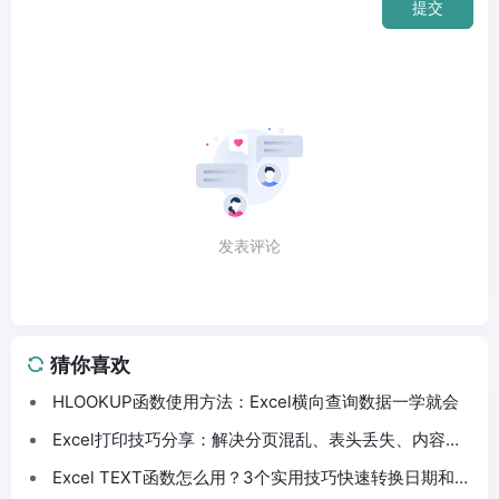
提交
发表评论
猜你喜欢
HLOOKUP函数使用方法：Excel横向查询数据一学就会
Excel打印技巧分享：解决分页混乱、表头丢失、内容截
断问题
Excel TEXT函数怎么用？3个实用技巧快速转换日期和数