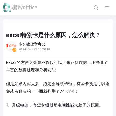
excel特别卡是什么原因，怎么解决？
小智教你学办公
2024-04-23 15:26:18
Excel的方便之处是不仅仅可以用来存储数据，还提供了
丰富的数据处理和分析功能。
但是如果内容太多，必定会导致卡顿，有些卡顿是可以避
免或者解决的，下面就列举了7个方法：
1、升级电脑，有些卡顿就是电脑性能太差了的原因。