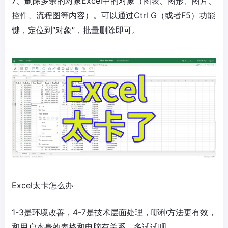
7、删除多余的对象Excel中的对象（图表、图形、图片、
控件、流程图等内容）。可以通过Ctrl G（或者F5）功能
键，定位到“对象”，批量删除即可。
Excel太卡怎么办
1-3是环境改善，4-7是技术层面处理，哪种方法更有效，
和用户本身的表格和电脑有关系。多试试呗。