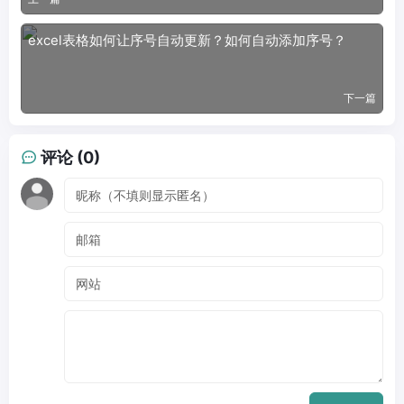
excel表格如何让序号自动更新？如何自动添加序号？
下一篇
评论 (0)