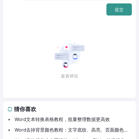
提交
发表评论
猜你喜欢
Word文本转换表格教程，批量整理数据更高效
Word去掉背景颜色教程：文字底纹、高亮、页面颜色这
样处理