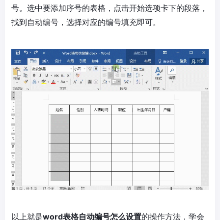
号。选中要添加序号的表格，点击开始选项卡下的段落，
找到自动编号，选择对应的编号填充即可。
以上就是
word表格自动编号怎么设置
的操作方法，学会