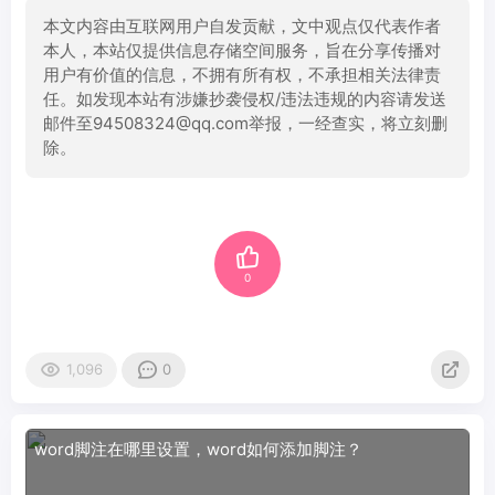
本文内容由互联网用户自发贡献，文中观点仅代表作者
本人，本站仅提供信息存储空间服务，旨在分享传播对
用户有价值的信息，不拥有所有权，不承担相关法律责
任。如发现本站有涉嫌抄袭侵权/违法违规的内容请发送
邮件至94508324@qq.com举报，一经查实，将立刻删
除。
0
1,096
0
word脚注在哪里设置，word如何添加脚注？