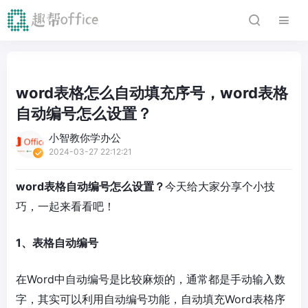
word表格怎么自动填充序号，word表格
自动编号怎么设置？
小智教你学办公
2024-03-27 22:12:21
word表格自动编号怎么设置？
今天给大家分享个小技
巧，一起来看看吧！
1、表格自动编号
在Word中自动编号是比较麻烦的，通常都是手动输入数
字，其实可以利用自动编号功能，自动填充Word表格序