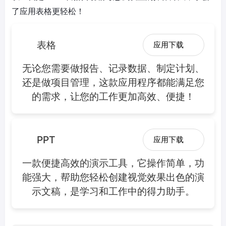
了应用表格更轻松！
表格
应用下载
无论您需要做报告、记录数据、制定计划、
还是做项目管理，这款应用程序都能满足您
的需求，让您的工作更加高效、便捷！
PPT
应用下载
一款便捷高效的演示工具，它操作简单，功
能强大，帮助您轻松创建视觉效果出色的演
示文稿，是学习和工作中的得力助手。