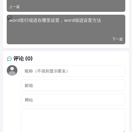
上一篇
word首行缩进在哪里设置，word缩进设置方法
下一篇
评论 (0)