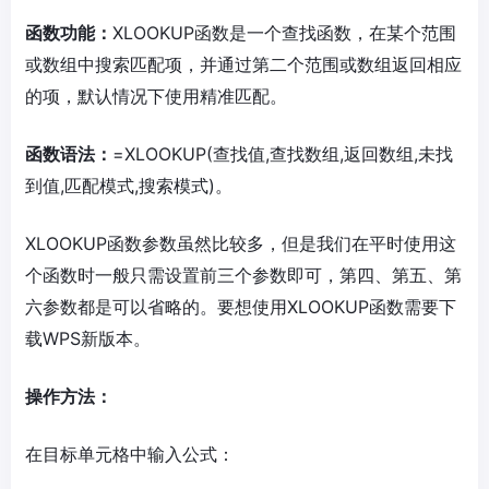
函数功能：
XLOOKUP函数是一个查找函数，在某个范围
或数组中搜索匹配项，并通过第二个范围或数组返回相应
的项，默认情况下使用精准匹配。
函数语法：
=XLOOKUP(查找值,查找数组,返回数组,未找
到值,匹配模式,搜索模式)。
XLOOKUP函数参数虽然比较多，但是我们在平时使用这
个函数时一般只需设置前三个参数即可，第四、第五、第
六参数都是可以省略的。要想使用XLOOKUP函数需要下
载WPS新版本。
操作方法：
在目标单元格中输入公式：