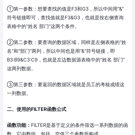
①第一参数：想要查找的值是F3和G3，所以中间用“&”
符号链接即可，查找值就是F3&G3，也就是按右侧查询
表格中的“姓名 部门”这两个条件。
②第二参数：要查询的数据区域，同样是左侧表格的“姓
名”和“部门”两列，所以中间也是用“&”符号链接，即
B3:B9&C3:C9，也就是左边数据源表格中的“姓名 部门”
这两列数据。
③第三参数：要返回的数据区域就是员工的考核成绩这
一列数据。
二、使用的FILTER函数公式
函数功能：
FILTER是基于定义的条件筛选一系列数据的函
数，它由数组，包括，空值三个参数所构成。