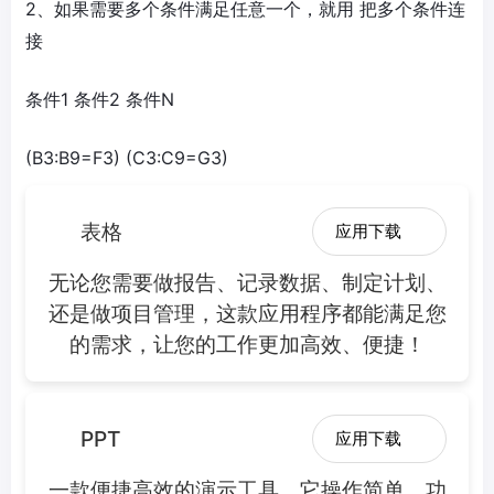
2、如果需要多个条件满足任意一个，就用 把多个条件连
接
条件1 条件2 条件N
(B3:B9=F3) (C3:C9=G3)
表格
应用下载
无论您需要做报告、记录数据、制定计划、
还是做项目管理，这款应用程序都能满足您
的需求，让您的工作更加高效、便捷！
PPT
应用下载
一款便捷高效的演示工具，它操作简单，功