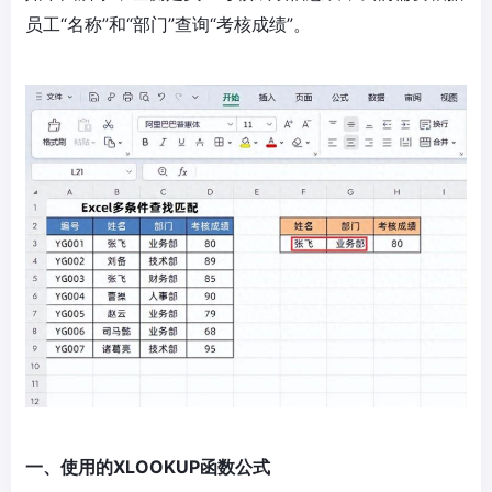
员工“名称”和“部门”查询“考核成绩”。
一、使用的XLOOKUP函数公式