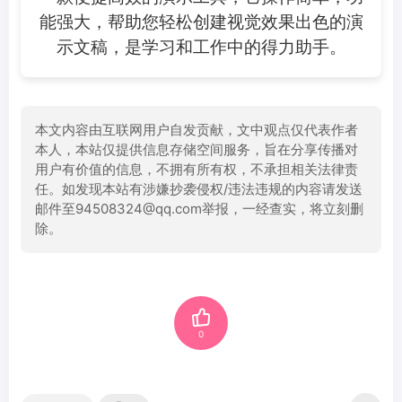
能强大，帮助您轻松创建视觉效果出色的演
示文稿，是学习和工作中的得力助手。
本文内容由互联网用户自发贡献，文中观点仅代表作者
本人，本站仅提供信息存储空间服务，旨在分享传播对
用户有价值的信息，不拥有所有权，不承担相关法律责
任。如发现本站有涉嫌抄袭侵权/违法违规的内容请发送
邮件至94508324@qq.com举报，一经查实，将立刻删
除。
0