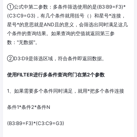
①公式中第二参数：多条件筛选使用的是(B3:B9=F3)*
(C3:C9=G3)，有几个条件就用括号（）和星号*连接，
星号*的意思就是AND且的意义，会筛选出同时满足这几
个条件的查询结果。如果查询的空值就返回第三参
数："无数据"。
②D3:D9是筛选区域，符合条件即返回数据。
使用FILTER进行多条件查询窍门在第2个参数
1、如果需要多个条件同时满足，就用*把多个条件连接
条件1*条件2*条件N
(B3:B9=F3)*(C3:C9=G3)