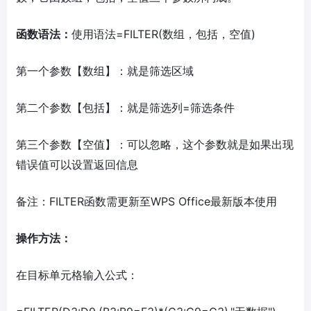
函数语法：
使用语法=FILTER(数组，包括，空值)
第一个参数【数组】：就是筛选区域
第二个参数【包括】：就是筛选列=筛选条件
第三个参数【空值】：可以忽略，这个参数就是如果出现
错误值可以设置返回信息
备注：FILTER函数需更新至WPS Office最新版本使用
操作方法：
在目标单元格输入公式：