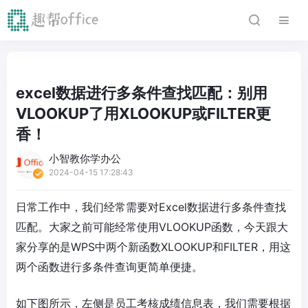
excel数据进行多条件查找匹配：别用
VLOOKUP了用XLOOKUP或FILTER更
香！
小智教你学办公
2024-04-15 17:28:43
日常工作中，我们经常需要对Excel数据进行多条件查找
匹配。大家之前可能经常使用VLOOKUP函数，今天跟大
家分享的是WPS中两个新函数XLOOKUP和FILTER，用这
两个函数进行多条件查询更简单便捷。
如下图所示，左侧是员工考核成绩信息表，我们需要根据