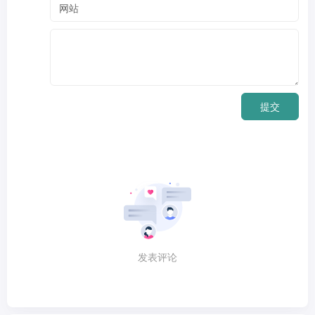
提交
发表评论