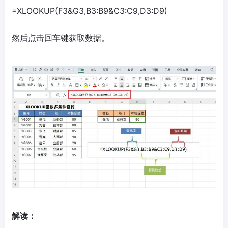
=XLOOKUP(F3&G3,B3:B9&C3:C9,D3:D9)
然后点击回车键获取数据。
解读：