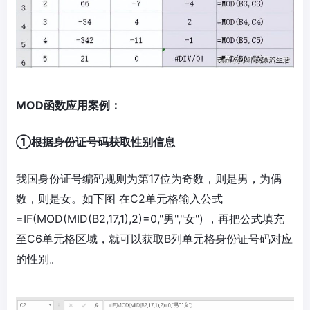
MOD函数应用案例：
①根据身份证号码获取性别信息
我国身份证号编码规则为第17位为奇数，则是男，为偶
数，则是女。如下图 在C2单元格输入公式
=IF(MOD(MID(B2,17,1),2)=0,"男","女") ，再把公式填充
至C6单元格区域，就可以获取B列单元格身份证号码对应
的性别。