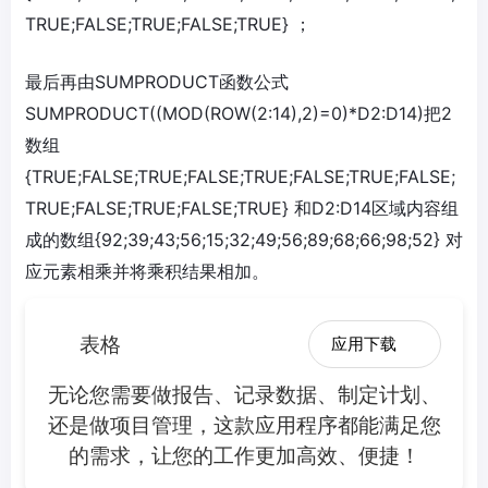
TRUE;FALSE;TRUE;FALSE;TRUE} ；
最后再由SUMPRODUCT函数公式
SUMPRODUCT((MOD(ROW(2:14),2)=0)*D2:D14)把2
数组
{TRUE;FALSE;TRUE;FALSE;TRUE;FALSE;TRUE;FALSE;
TRUE;FALSE;TRUE;FALSE;TRUE} 和D2:D14区域内容组
成的数组{92;39;43;56;15;32;49;56;89;68;66;98;52} 对
应元素相乘并将乘积结果相加。
表格
应用下载
无论您需要做报告、记录数据、制定计划、
还是做项目管理，这款应用程序都能满足您
的需求，让您的工作更加高效、便捷！