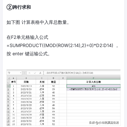
②跨行求和
如下图 计算表格中入库总数量。
在F2单元格输入公式
=SUMPRODUCT((MOD(ROW(2:14),2)=0)*D2:D14) ，
按 enter 键运输公式。