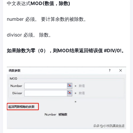
中文表达式
MOD(数值，除数)
number 必须。 要计算余数的被除数。
divisor 必须。 除数。
如果除数为零（0），则MOD结果返回错误值 #DIV/0!。