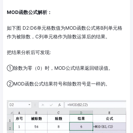
MOD函数公式解析：
如下图 D2:D6单元格数值为MOD函数公式将B列单元格
作为被除数，C列单元格作为除数运算后的结果。
把结果分析后可发现:
①除数为零（0）时，MOD公式结果返回错误值。
②MOD函数公式结果符号和除数符号是一样的。