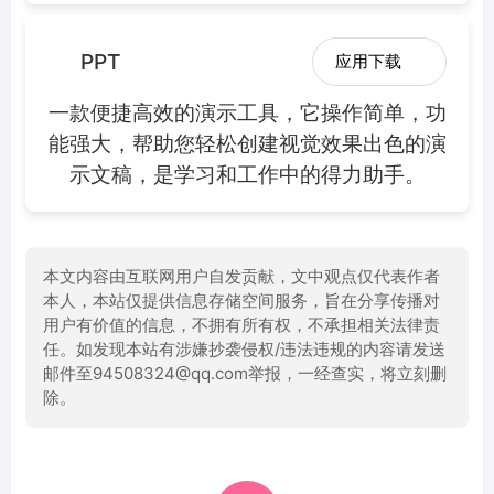
PPT
应用下载
一款便捷高效的演示工具，它操作简单，功
能强大，帮助您轻松创建视觉效果出色的演
示文稿，是学习和工作中的得力助手。
本文内容由互联网用户自发贡献，文中观点仅代表作者
本人，本站仅提供信息存储空间服务，旨在分享传播对
用户有价值的信息，不拥有所有权，不承担相关法律责
任。如发现本站有涉嫌抄袭侵权/违法违规的内容请发送
邮件至94508324@qq.com举报，一经查实，将立刻删
除。