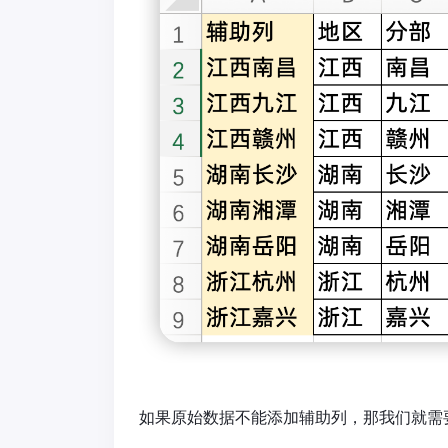
如果原始数据不能添加辅助列，那我们就需要