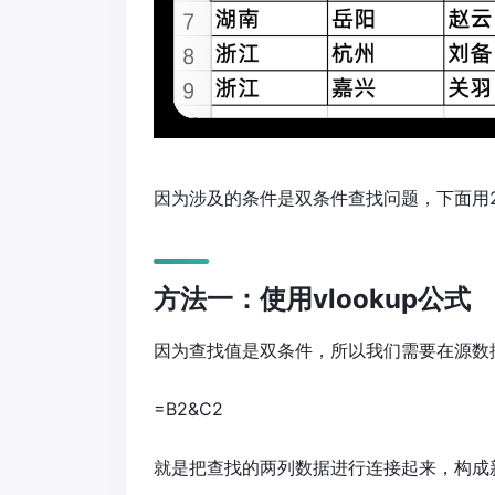
因为涉及的条件是双条件查找问题，下面用2种方
方法一：使用vlookup公式
因为查找值是双条件，所以我们需要在源数
=B2&C2
就是把查找的两列数据进行连接起来，构成