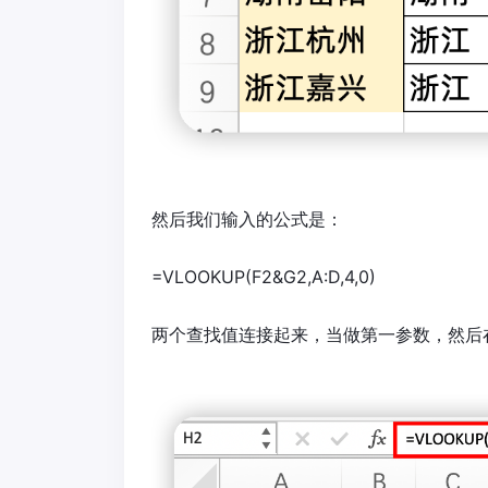
然后我们输入的公式是：
=VLOOKUP(F2&G2,A:D,4,0)
两个查找值连接起来，当做第一参数，然后