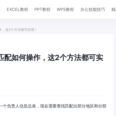
程
EXCEL教程
PPT教程
WPS教程
办公技能技巧
精
操作，这2个方法都可实现！
足匹配如何操作，这2个方法都可实
一个负责人信息总表，现在需要查找匹配出部分地区和分部