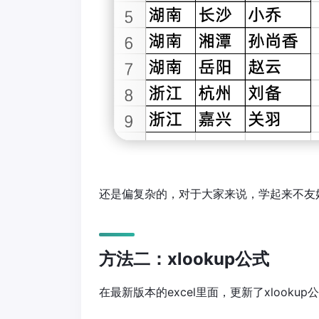
还是偏复杂的，对于大家来说，学起来不友
方法二：xlookup公式
在最新版本的excel里面，更新了xlooku