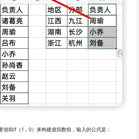
借助if（1，0）来构建虚拟数组，输入的公式是：