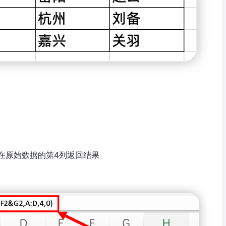
在原始数据的第4列返回结果