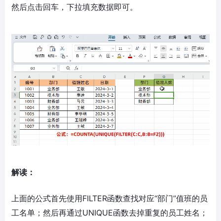
然后点击回车，下拉填充数据即可。
解读：
上面的公式首先使用FILTER函数查找对应“部门”值班的员
工名单；然后再通过UNIQUE函数去掉重复的员工姓名；