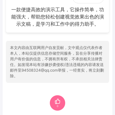
一款便捷高效的演示工具，它操作简单，功
能强大，帮助您轻松创建视觉效果出色的演
示文稿，是学习和工作中的得力助手。
本文内容由互联网用户自发贡献，文中观点仅代表作者
本人，本站仅提供信息存储空间服务，旨在分享传播对
用户有价值的信息，不拥有所有权，不承担相关法律责
任。如发现本站有涉嫌抄袭侵权/违法违规的内容请发送
邮件至94508324@qq.com举报，一经查实，将立刻删
除。
0