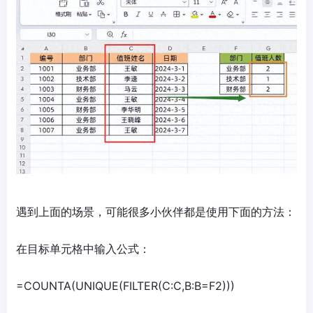
遇到上面的场景，可能很多小伙伴都是使用下面的方法：
在目标单元格中输入公式：
=COUNTA(UNIQUE(FILTER(C:C,B:B=F2)))