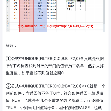
解读：
①公式中UNIQUE(FILTER(C:C,B:B=F2,0)含义就是根据
“部门”名称查找到对应的部门的值班员工名单，然后去掉
重复值，如果查找不到值就返回0
②公式中UNIQUE(FILTER(C:C,B:B=F2,0))<>0就是一个
判断条件，当返回值不等于0时，符合条件返回一组逻辑
值TRUE，也就是有几个不重复的姓名就返回几个逻辑值
TRUE；否则当返回值等于0，返回逻辑值FALSE，也就