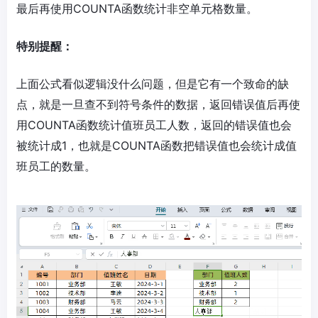
最后再使用COUNTA函数统计非空单元格数量。
特别提醒：
上面公式看似逻辑没什么问题，但是它有一个致命的缺
点，就是一旦查不到符号条件的数据，返回错误值后再使
用COUNTA函数统计值班员工人数，返回的错误值也会
被统计成1，也就是COUNTA函数把错误值也会统计成值
班员工的数量。