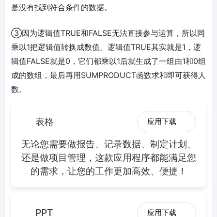
是没有找到符合条件的数据。
③因为逻辑值TRUE和FALSE无法直接参与运算，所以同
乘以1把逻辑值转换成数值。逻辑值TRUE其实就是1，逻
辑值FALSE就是0，它们都乘以1后就生成了一组由1和0组
成的数组，最后再用SUMPRODUCT函数求和即可获得人
数。
表格
应用下载
无论您需要做报告、记录数据、制定计划、
还是做项目管理，这款应用程序都能满足您
的需求，让您的工作更加高效、便捷！
PPT
应用下载