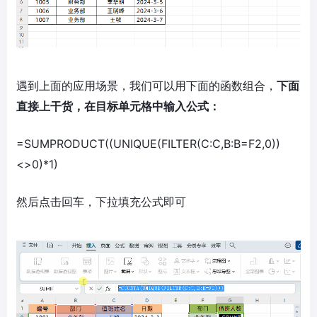
遇到上面的应用场景，我们可以用下面的函数组合，
下面
直接上干货，在目标单元格中输入公式：
=SUMPRODUCT((UNIQUE(FILTER(C:C,B:B=F2,0))
<>0)*1)
然后点击回车，下拉填充公式即可