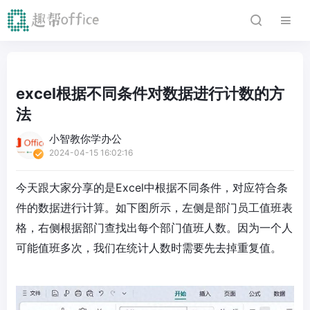
excel根据不同条件对数据进行计数的方
法
小智教你学办公
2024-04-15 16:02:16
今天跟大家分享的是Excel中根据不同条件，对应符合条
件的数据进行计算。如下图所示，左侧是部门员工值班表
格，右侧根据部门查找出每个部门值班人数。因为一个人
可能值班多次，我们在统计人数时需要先去掉重复值。