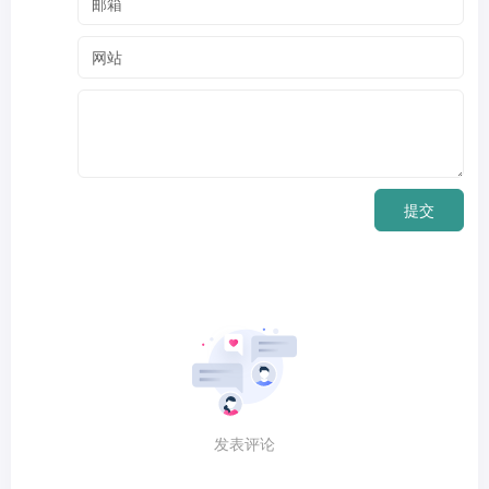
提交
发表评论