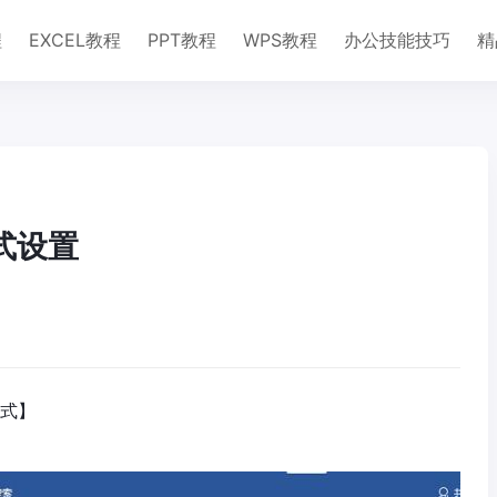
程
EXCEL教程
PPT教程
WPS教程
办公技能技巧
精
式设置
公式】