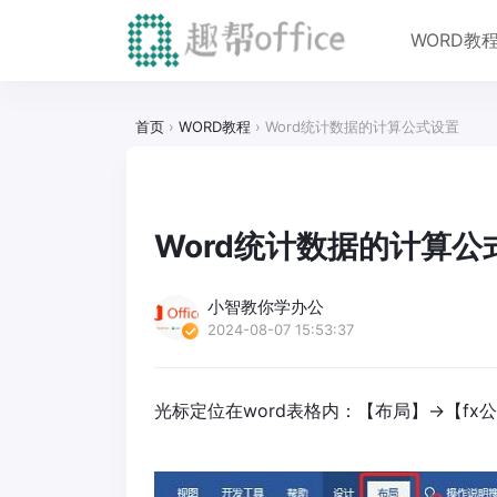
WORD教
首页
›
WORD教程
›
Word统计数据的计算公式设置
Word统计数据的计算公
小智教你学办公
2024-08-07 15:53:37
光标定位在word表格内：【布局】→【fx