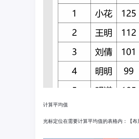
计算平均值
光标定位在需要计算平均值的表格内：【布局