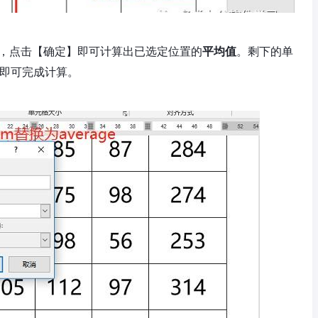
，点击【确定】即可计算出已选定位置的
平均值
。剩下的单
即可完成计算。