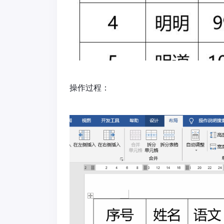
操作过程：