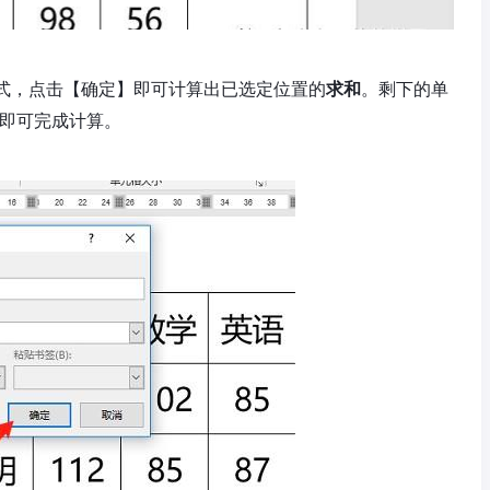
公式，点击【确定】即可计算出已选定位置的
求和
。剩下的单
即可完成计算。