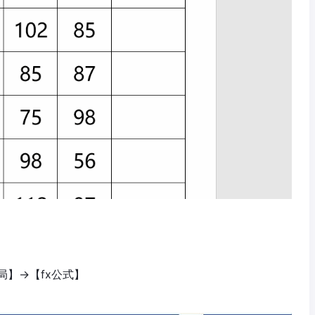
】→【fx公式】