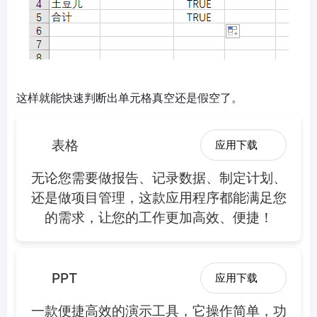
这样就能快速判断出单元格真空还是假空了。
表格
应用下载
无论您需要做报告、记录数据、制定计划、
还是做项目管理，这款应用程序都能满足您
的需求，让您的工作更加高效、便捷！
PPT
应用下载
一款便捷高效的演示工具，它操作简单，功