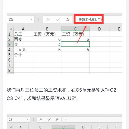
我们再对三位员工的工资求和，在C5单元格输入“=C2
C3 C4”，求和结果显示“#VALUE”。