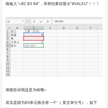
格输入“=B2 B3 B4”，求和结果却显示“#VALEU”！！！
谁能告诉我这是为啥嘞~
其实是因为B3单元格含有一个’（ 英文单引号），如下