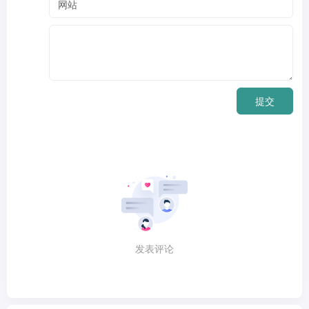
提交
发表评论