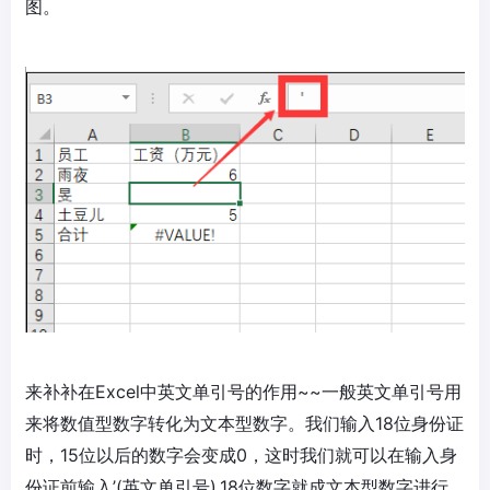
图。
来补补在Excel中英文单引号的作用~~一般英文单引号用
来将数值型数字转化为文本型数字。我们输入18位身份证
时，15位以后的数字会变成0，这时我们就可以在输入身
份证前输入’(英文单引号),18位数字就成文本型数字进行