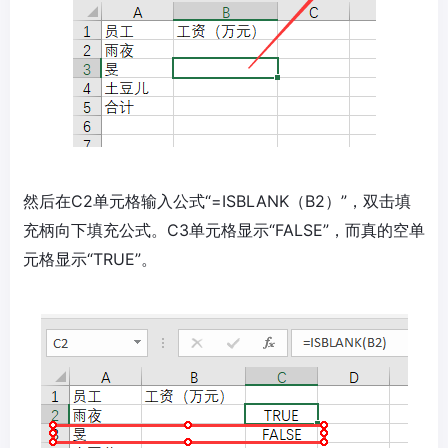
然后在C2单元格输入公式“=ISBLANK（B2）”，双击填
充柄向下填充公式。C3单元格显示“FALSE”，而真的空单
元格显示“TRUE”。