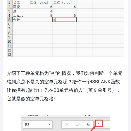
介绍了三种单元格为“空”的情况，我们如何判断一个单元
格到底是不是真的空单元格呢？给你一个ISBLANK函数
让你拥有超能力！先在B3单元格输入’（英文单引号），
它就是假的空单元格咯~