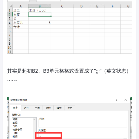
其实是起初B2、B3单元格格式设置成了“;;;”（英文状态）
~~~