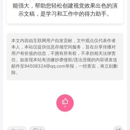
能强大，帮助您轻松创建视觉效果出色的演
示文稿，是学习和工作中的得力助手。
本文内容由互联网用户自发贡献，文中观点仅代表作者
本人，本站仅提供信息存储空间服务，旨在分享传播对
用户有价值的信息，不拥有所有权，不承担相关法律责
任。如发现本站有涉嫌抄袭侵权/违法违规的内容请发送
邮件至94508324@qq.com举报，一经查实，将立刻删
除。
0