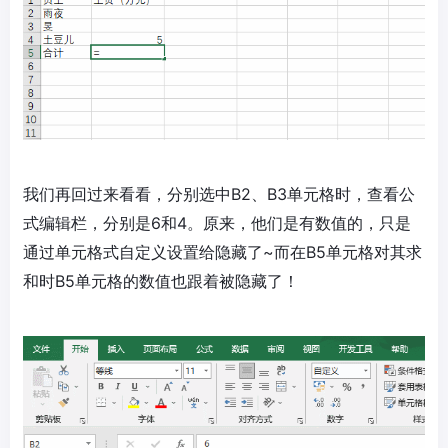
我们再回过来看看，分别选中B2、B3单元格时，查看公
式编辑栏，分别是6和4。原来，他们是有数值的，只是
通过单元格式自定义设置给隐藏了~而在B5单元格对其求
和时B5单元格的数值也跟着被隐藏了！