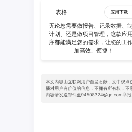
表格
应用下载
无论您需要做报告、记录数据、
计划、还是做项目管理，这款应
序都能满足您的需求，让您的工
加高效、便捷！
本文内容由互联网用户自发贡献，文中观点
播对用户有价值的信息，不拥有所有权，不
内容请发送邮件至94508324@qq.com