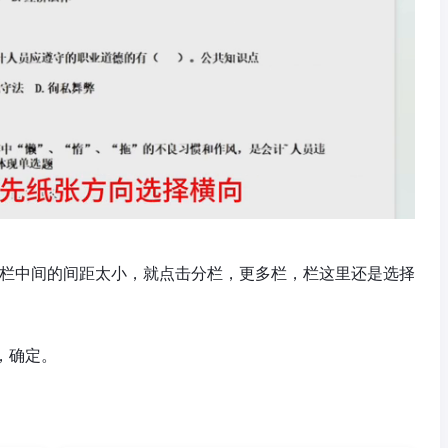
两栏中间的间距太小，就点击分栏，更多栏，栏这里还是选择
，确定。