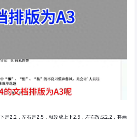
2.2，左右是2.5，就改成上下2.5，左右改成2.2，将画