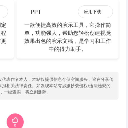
PPT
应用下载
制定
一款便捷高效的演示工具，它操作简
用程
单，功能强大，帮助您轻松创建视觉
作更
效果出色的演示文稿，是学习和工作
中的得力助手。
仅代表作者本人，本站仅提供信息存储空间服务，旨在分享传
承担相关法律责任。如发现本站有涉嫌抄袭侵权/违法违规的
举报，一经查实，将立刻删除。
0