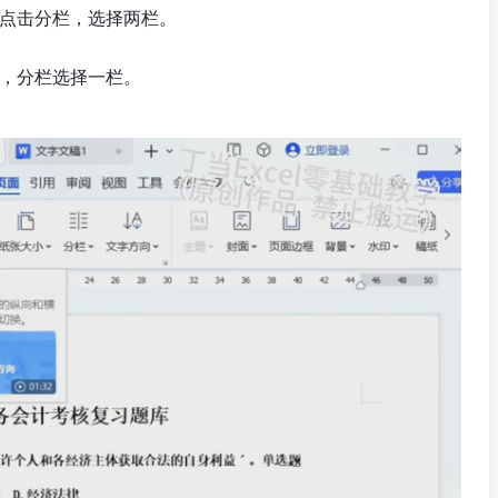
，点击分栏，选择两栏。
字，分栏选择一栏。