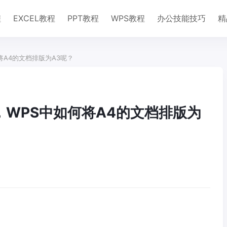
程
EXCEL教程
PPT教程
WPS教程
办公技能技巧
精
将A4的文档排版为A3呢？
，WPS中如何将A4的文档排版为