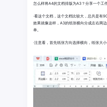
怎么样将A4的文档排版为A3？分享一个工
·看这个文档，这个文档比较大，总共是有9
效果就像这样，A3的纸张横向分成左右两
单。
·注意看，首先纸张方向选择横向，纸张大小