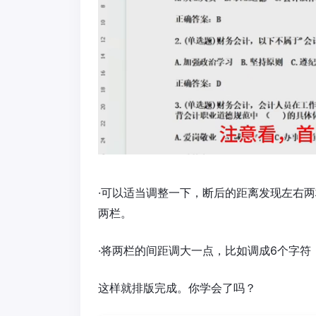
·可以适当调整一下，断后的距离发现左右
两栏。
·将两栏的间距调大一点，比如调成6个字符
这样就排版完成。你学会了吗？