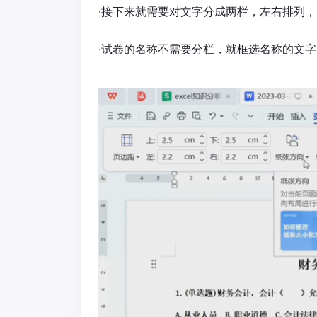
·接下来就需要对文字分成两栏，左右排列
·试卷的名称不需要分栏，就框选名称的文