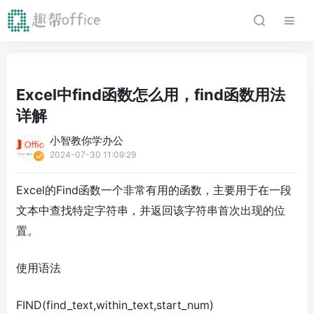
Excel中find函数怎么用，find函数用法
详解
小智教你学办公
2024-07-30 11:09:29
Excel的Find函数一个非常有用的函数，主要用于在一段
文本中查找特定字符串，并返回该字符串首次出现的位
置。
使用语法
FIND(find_text,within_text,start_num)