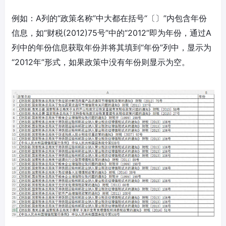
例如：A列的“政策名称”中大都在括号“〔〕”内包含年份
信息，如“财税(2012)75号”中的“2012”即为年份，通过A
列中的年份信息获取年份并将其填到“年份”列中，显示为
“2012年”形式，如果政策中没有年份则显示为空。