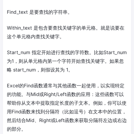
Find_text 是要查找的字符串。
Within_text 是包含要查找关键字的单元格。就是说要在
这个单元格内查找关键字。
Start_num 指定开始进行查找的字符数。比如Start_num
为1，则从单元格内第一个字符开始查找关键字。如果忽
略 start_num，则假设其为 1。
Excel的Find函数通常与其他函数一起使用，以实现特定
的功能。与Mid或Right/Left函数的应用：这些函数可以
帮助你从文本中提取指定长度的子文本。例如，你可以使
用Find函数来找到分隔符（比如逗号）在文本中的位置，
然后结合Mid、Right或Left函数来获取分隔符左边或右边
的部分。