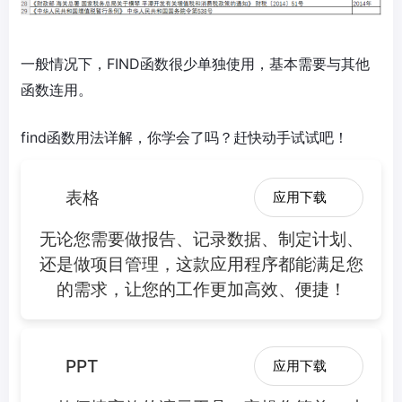
一般情况下，FIND函数很少单独使用，基本需要与其他
函数连用。
find函数用法详解，你学会了吗？赶快动手试试吧！
表格
应用下载
无论您需要做报告、记录数据、制定计划、
还是做项目管理，这款应用程序都能满足您
的需求，让您的工作更加高效、便捷！
PPT
应用下载