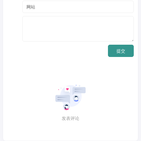
提交
发表评论