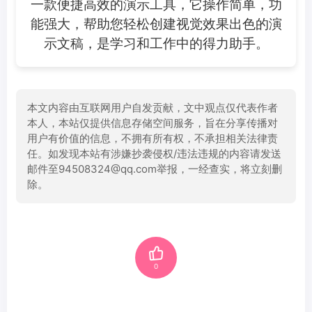
一款便捷高效的演示工具，它操作简单，功
能强大，帮助您轻松创建视觉效果出色的演
示文稿，是学习和工作中的得力助手。
本文内容由互联网用户自发贡献，文中观点仅代表作者
本人，本站仅提供信息存储空间服务，旨在分享传播对
用户有价值的信息，不拥有所有权，不承担相关法律责
任。如发现本站有涉嫌抄袭侵权/违法违规的内容请发送
邮件至94508324@qq.com举报，一经查实，将立刻删
除。
0