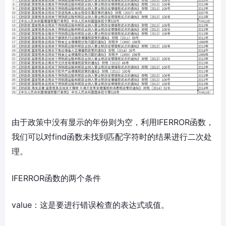
由于政策中没有显示的年份则为空，利用IFERROR函数，
我们可以对find函数未找到匹配字符时的结果进行二次处
理。
IFERROR函数的两个条件
value：这是要进行错误检查的表达式或值。