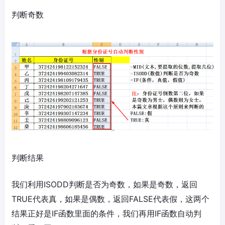
判断奇数
判断结果
我们利用ISODD判断是否为奇数，如果是奇数，返回
TRUE代表真，如果是偶数，返回FALSE代表假，这两个
结果正好是IF函数里面的条件，我们再用IF函数自动判