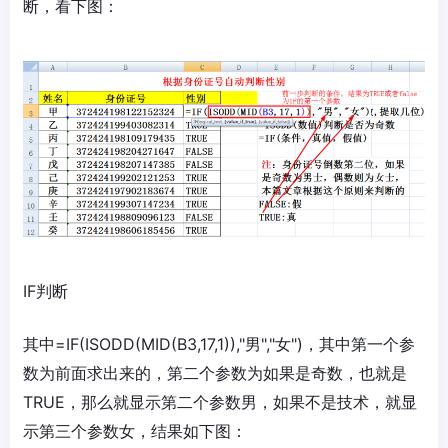
断，看下图：
IF判断
其中=IF(ISODD(MID(B3,17,1)),"男","女")，其中第一个参
数为前面求出来的，第二个参数为如果是奇数，也就是
TRUE，那么就显示第二个参数男，如果不是技术，就显
示第三个参数女，结果如下图：