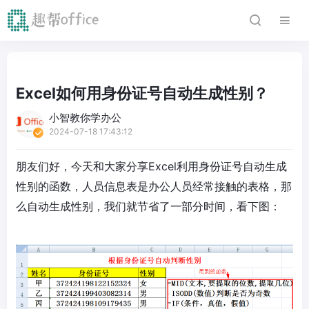
Excel如何用身份证号自动生成性别？
小智教你学办公
2024-07-18 17:43:12
朋友们好，今天和大家分享Excel利用身份证号自动生成
性别的函数，人员信息表是办公人员经常接触的表格，那
么自动生成性别，我们就节省了一部分时间，看下图：