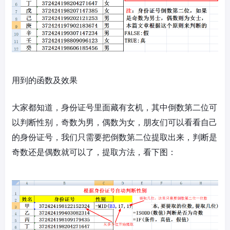
用到的函数及效果
大家都知道，身份证号里面藏有玄机，其中倒数第二位可
以判断性别，奇数为男，偶数为女，朋友们可以看看自己
的身份证号，我们只需要把倒数第二位提取出来，判断是
奇数还是偶数就可以了，提取方法，看下图：