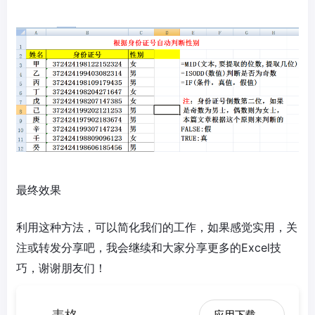
最终效果
利用这种方法，可以简化我们的工作，如果感觉实用，关
注或转发分享吧，我会继续和大家分享更多的Excel技
巧，谢谢朋友们！
表格
应用下载