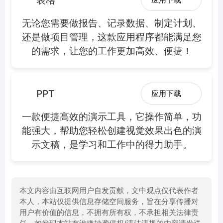
无论您需要做报告、记录数据、制定计划、
还是做项目管理，这款应用程序都能满足您
的需求，让您的工作更加高效、便捷！
PPT
应用下载
一款便捷高效的演示工具，它操作简单，功
能强大，帮助您轻松创建视觉效果出色的演
示文稿，是学习和工作中的得力助手。
本文内容由互联网用户自发贡献，文中观点仅代表作者
本人，本站仅提供信息存储空间服务，旨在分享传播对
用户有价值的信息，不拥有所有权，不承担相关法律责