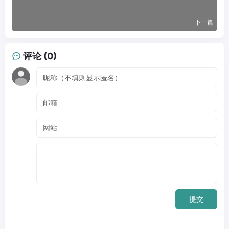
下一篇
评论 (0)
提交