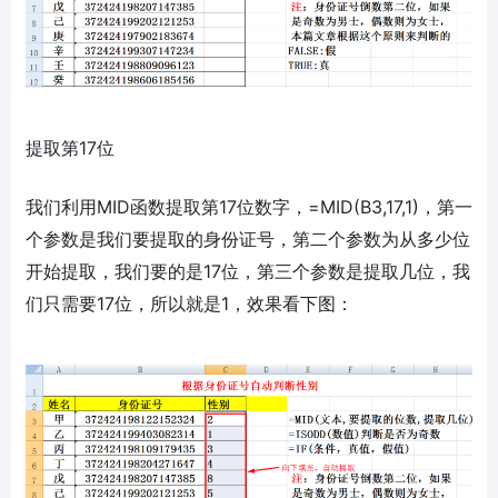
提取第17位
我们利用MID函数提取第17位数字，=MID(B3,17,1)，第一
个参数是我们要提取的身份证号，第二个参数为从多少位
开始提取，我们要的是17位，第三个参数是提取几位，我
们只需要17位，所以就是1，效果看下图：