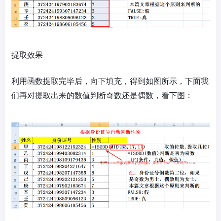
提取效果
利用函数提取完毕后，向下填充，得到如图所示，下面我
们再对提取出来的数值判断奇数还是偶数，看下图：