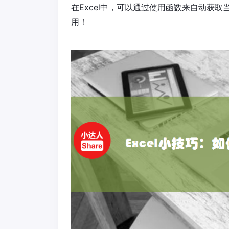
在Excel中，可以通过使用函数来自动获
用！