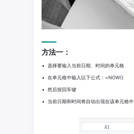
方法一：
选择要输入当前日期、时间的单元格
在单元格中输入以下公式：=NOW()
然后按回车键
当前日期和时间将自动出现在该单元格中