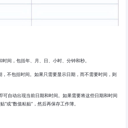
日期和时间，包括年、月、日、小时、分钟和秒。
当前日期，不包括时间。如果只需要显示日期，而不需要时间，则
即可自动出现当前日期和时间。如果需要将这些日期和时间
贴”或“数值粘贴”，然后再保存工作簿。