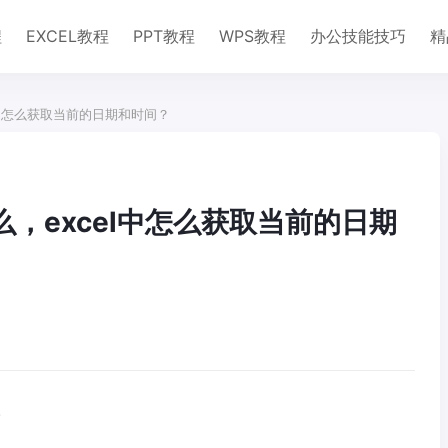
程
EXCEL教程
PPT教程
WPS教程
办公技能技巧
精
el中怎么获取当前的日期和时间？
么，excel中怎么获取当前的日期
。