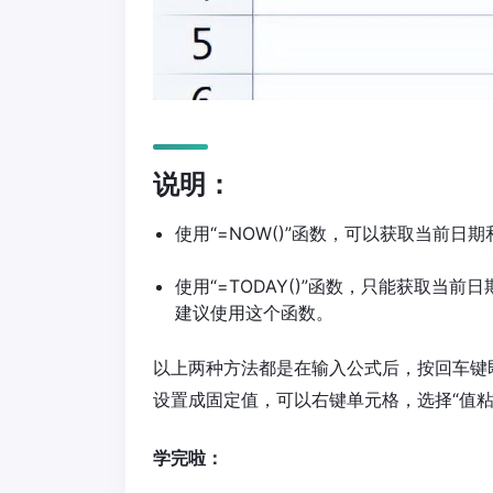
说明：
使用“=NOW()”函数，可以获取当前
使用“=TODAY()”函数，只能获取
建议使用这个函数。
以上两种方法都是在输入公式后，按回车键
设置成固定值，可以右键单元格，选择“值粘
学完啦：