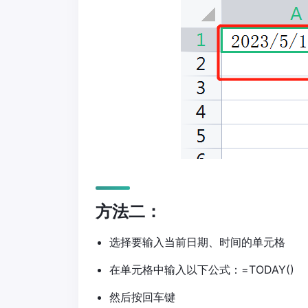
方法二：
选择要输入当前日期、时间的单元格
在单元格中输入以下公式：=TODAY()
然后按回车键