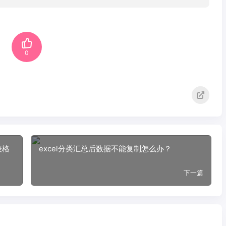
0
表格
excel分类汇总后数据不能复制怎么办？
下一篇