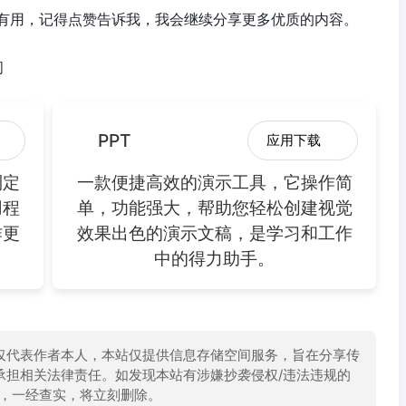
有用，记得点赞告诉我，我会继续分享更多优质的内容。
间
PPT
应用下载
制定
一款便捷高效的演示工具，它操作简
用程
单，功能强大，帮助您轻松创建视觉
作更
效果出色的演示文稿，是学习和工作
中的得力助手。
仅代表作者本人，本站仅提供信息存储空间服务，旨在分享传
承担相关法律责任。如发现本站有涉嫌抄袭侵权/违法违规的
举报，一经查实，将立刻删除。