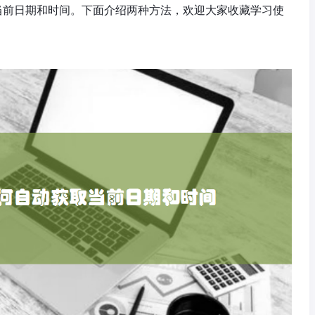
取当前日期和时间。下面介绍两种方法，欢迎大家收藏学习使