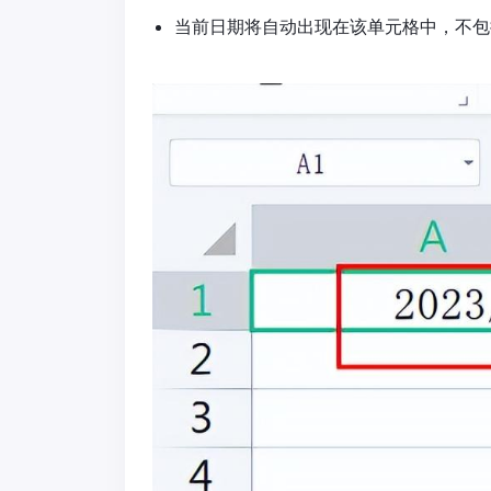
当前日期将自动出现在该单元格中，不包