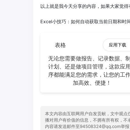
以上就是我今天分享的内容，如果大家觉得
Excel小技巧：如何自动获取当前日期和时
表格
应用下载
无论您需要做报告、记录数据、
计划、还是做项目管理，这款应
序都能满足您的需求，让您的工
加高效、便捷！
本文内容由互联网用户自发贡献，文中观点
播对用户有价值的信息，不拥有所有权，不
内容请发送邮件至94508324@qq.com