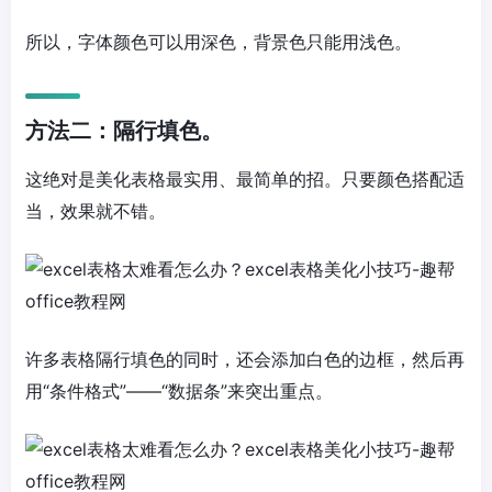
所以，字体颜色可以用深色，背景色只能用浅色。
方法二：隔行填色。
这绝对是美化表格最实用、最简单的招。只要颜色搭配适
当，效果就不错。
许多表格隔行填色的同时，还会添加白色的边框，然后再
用“条件格式”——“数据条”来突出重点。