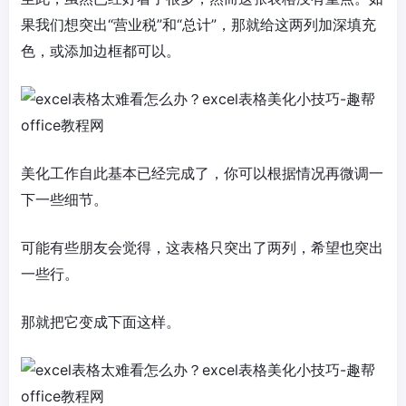
果我们想突出“营业税”和“总计”，那就给这两列加深填充
色，或添加边框都可以。
美化工作自此基本已经完成了，你可以根据情况再微调一
下一些细节。
可能有些朋友会觉得，这表格只突出了两列，希望也突出
一些行。
那就把它变成下面这样。