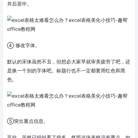
并后居中。
④ 修改字体。
默认的宋体虽然不丑，但想必大家早就审美疲劳了吧，还
是换一个别的字体吧。标题行也不一定都要用红色和黑
色。
⑤突出重点信息。
至此，虽然已经好看了很多，然而这张表格没有重点。如