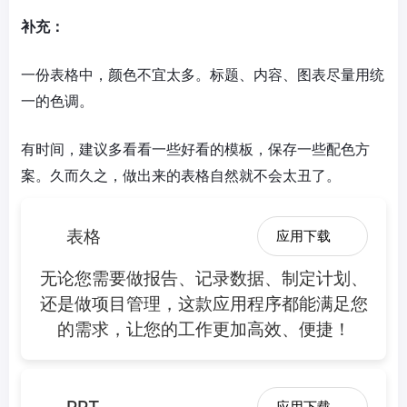
补充：
一份表格中，颜色不宜太多。标题、内容、图表尽量用统
一的色调。
有时间，建议多看看一些好看的模板，保存一些配色方
案。久而久之，做出来的表格自然就不会太丑了。
表格
应用下载
无论您需要做报告、记录数据、制定计划、
还是做项目管理，这款应用程序都能满足您
的需求，让您的工作更加高效、便捷！
应用下载