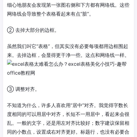
细心地朋友会发现第一张图右侧和下方都有网络线。这些
网络线会导致整个表格看起来有点“脏”。
② 去掉大部分的边框。
虽然我们叫它“表格”，但其实没有必要每项都用边框围起
来。去掉边框，会显得更干净一些。这点和网络线一样。
③ 调整对齐。
不知道为什么，许多人喜欢用“居中”对齐。我觉得字数长
度相同的可以用居中对齐，长短不一用居中，看起来会很
乱。一般的文字，还是用左对齐比较好；数字建议保留相
同的小数点，设置成右对齐更好。标题行，也没有必要合