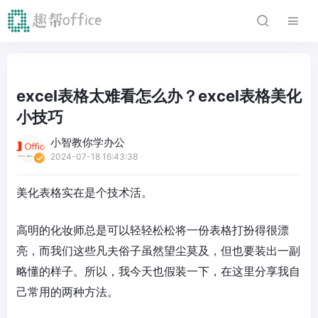
excel表格太难看怎么办？excel表格美化
小技巧
小智教你学办公
2024-07-18 16:43:38
美化表格实在是个技术活。
高明的化妆师总是可以轻轻松松将一份表格打扮得很漂
亮，而我们这些凡夫俗子虽然望尘莫及，但也要装出一副
略懂的样子。所以，我今天也假装一下，在这里分享我自
己常用的两种方法。