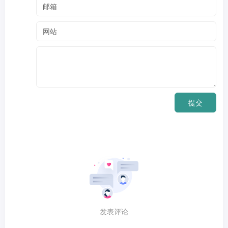
提交
发表评论