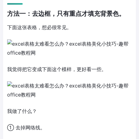
方法一：去边框，只有重点才填充背景色。
下面这张表格，想必很常见。
我觉得把它变成下面这个模样，更好看一些。
我做了什么？
① 去掉网络线。