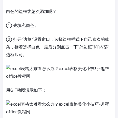
白色的边框线怎么添加呢？
① 先填充颜色。
② 打开“边框”设置窗口，选择边框样式下自己喜欢的线
条，接着选择白色，最后分别点击一下“外边框”和“内部”
边框即可。
用GIF动图演示如下：