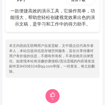
PPT
一款便捷高效的演示工具，它操作简单，功
能强大，帮助您轻松创建视觉效果出色的演
示文稿，是学习和工作中的得力助手。
本文内容由互联网用户自发贡献，文中观点仅代表作者
本人，本站仅提供信息存储空间服务，旨在分享传播对
用户有价值的信息，不拥有所有权，不承担相关法律责
任。如发现本站有涉嫌抄袭侵权/违法违规的内容请发送
邮件至94508324@qq.com举报，一经查实，将立刻删
除。
0