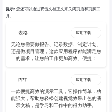
提示:
您还可以通过双击文档正文来关闭页眉和页脚工
具。
表格
应用下载
无论您需要做报告、记录数据、制定计划、
还是做项目管理，这款应用程序都能满足您
的需求，让您的工作更加高效、便捷！
PPT
应用下载
一款便捷高效的演示工具，它操作简单，功
能强大，帮助您轻松创建视觉效果出色的演
示文稿，是学习和工作中的得力助手。