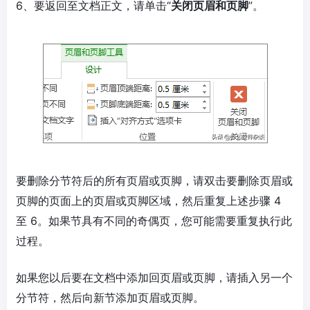
6、要返回至文档正文，请单击“
关闭页眉和页脚
”。
要删除分节符后的所有页眉或页脚，请双击要删除页眉或
页脚的页面上的页眉或页脚区域，然后重复上述步骤 4
至 6。如果节具有不同的奇偶页，您可能需要重复执行此
过程。
如果您以后要在文档中添加回页眉或页脚，请插入另一个
分节符，然后向新节添加页眉或页脚。