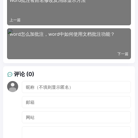
Word批注者姓名修改及消除显示方法
上一篇
word怎么加批注，word中如何使用文档批注功能？
下一篇
评论 (0)