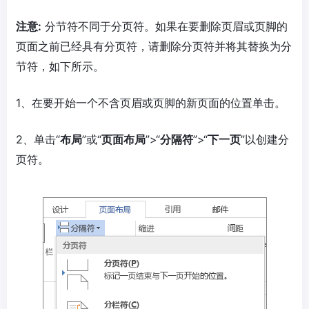
注意:
分节符不同于分页符。如果在要删除页眉或页脚的
页面之前已经具有分页符，请删除分页符并将其替换为分
节符，如下所示。
1、在要开始一个不含页眉或页脚的新页面的位置单击。
2、单击“
布局
”或“
页面布局
”>“
分隔符
”>“
下一页
”以创建分
页符。