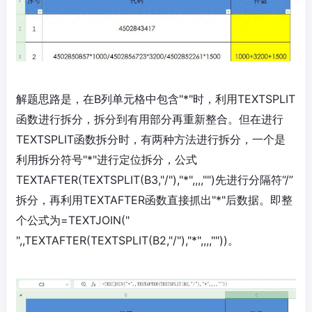
解题思路是，在B列单元格中包含"*"时，利用TEXTSPLIT
函数进行拆分，拆分到有用部分再重新整合。但在进行
TEXTSPLIT函数拆分时，有两种方法进行拆分，一个是
利用拆分符号"*"进行定位拆分，公式
TEXTAFTER(TEXTSPLIT(B3,"/"),"*",,,,"")先进行分隔符“/”
拆分，再利用TEXTAFTER函数直接抓出"*"后数据。即整
个公式为=TEXTJOIN("
",,TEXTAFTER(TEXTSPLIT(B2,"/"),"*",,,,""))。