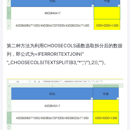
第二种方法为利用CHOOSECOLS函数选取拆分后的数据
列，即公式为=IFERROR(TEXTJOIN("
",,CHOOSECOLS(TEXTSPLIT(B3,"*","/"),2)),"")。