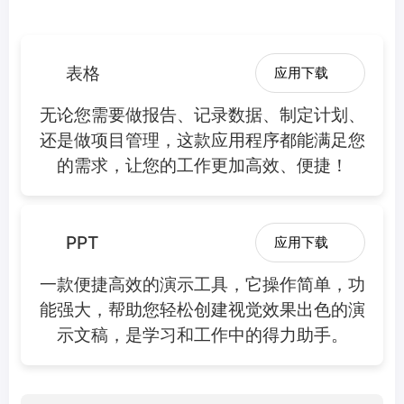
表格
应用下载
无论您需要做报告、记录数据、制定计划、
还是做项目管理，这款应用程序都能满足您
的需求，让您的工作更加高效、便捷！
PPT
应用下载
一款便捷高效的演示工具，它操作简单，功
能强大，帮助您轻松创建视觉效果出色的演
示文稿，是学习和工作中的得力助手。