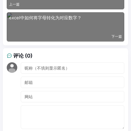
上一篇
excel中如何将字母转化为对应数字？
下一篇
评论 (0)