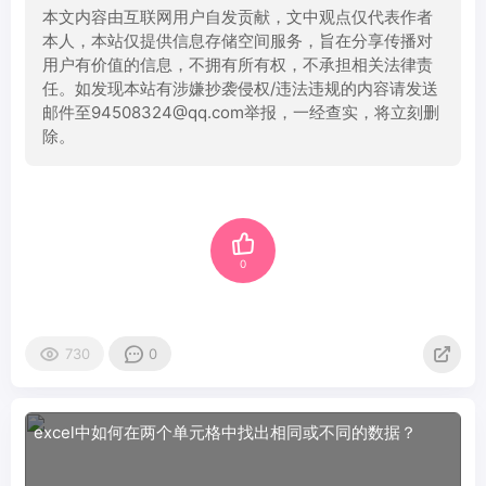
本文内容由互联网用户自发贡献，文中观点仅代表作者
本人，本站仅提供信息存储空间服务，旨在分享传播对
用户有价值的信息，不拥有所有权，不承担相关法律责
任。如发现本站有涉嫌抄袭侵权/违法违规的内容请发送
邮件至94508324@qq.com举报，一经查实，将立刻删
除。
0
730
0
excel中如何在两个单元格中找出相同或不同的数据？