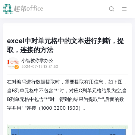
excel中对单元格中的文本进行判断，提
取，连接的方法
小智教你学办公
2024-07-15 13:31:53
在对编码进行数据提取时，需要提取有用信息，如下图，
当B列单元格中不包含"*"时，对应C列单元格结果为空,当
B列单元格中包含"*"时，得到的结果为提取"*",后面的数
字并用" "连接（1000 3200 1500）。