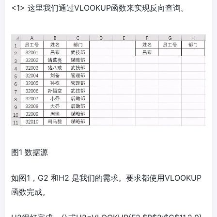
<1> 这里我们通过VLOOKUP函数来实现反向查询。
图1 数据源
如图1，G2 和H2 是我们的需求。要求都使用VLOOKUP
函数完成。