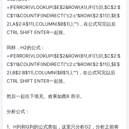
=IFERROR(VLOOKUP($E$2&ROW(A1),IF({1,0},$C$2:$
C$11&COUNTIF(INDIRECT("c2:c"&ROW($2:$11)),$E$
2),A$2:A$11),COLUMN($B$1),),"")，在公式写完以后
CTRL SHIFT ENTER一起按。
同样，H2的公式：
=IFERROR(VLOOKUP($E$2&ROW(B1),IF({1,0},$C$2:$
C$11&COUNTIF(INDIRECT("c2:c"&ROW($2:$11)),$E$
2),B$2:B$11),COLUMN($B$1),),"")，在公式写完以后
CTRL SHIFT ENTER一起按。
然后一起往下填充。效果如图8 所示。
分析公式：
1、H列和G列的公式类似，这里只分析G2，分析之前将