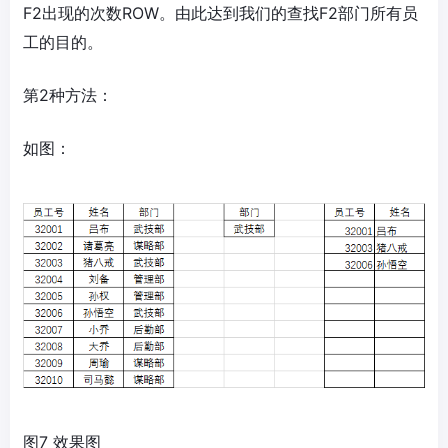
F2出现的次数ROW。由此达到我们的查找F2部门所有员
工的目的。
第2种方法：
如图：
图7 效果图