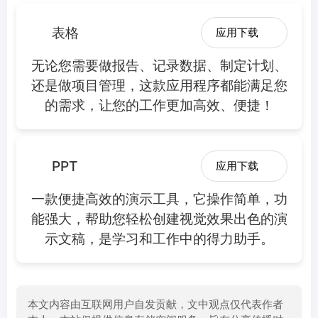
表格
应用下载
无论您需要做报告、记录数据、制定计划、
还是做项目管理，这款应用程序都能满足您
的需求，让您的工作更加高效、便捷！
PPT
应用下载
一款便捷高效的演示工具，它操作简单，功
能强大，帮助您轻松创建视觉效果出色的演
示文稿，是学习和工作中的得力助手。
本文内容由互联网用户自发贡献，文中观点仅代表作者