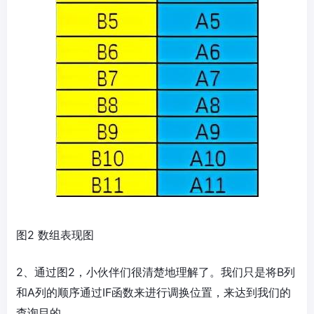
图2 数组表现图
2、通过图2，小伙伴们很清楚地理解了。我们只是将B列
和A列的顺序通过IF函数来进行调换位置，来达到我们的
查询目的。