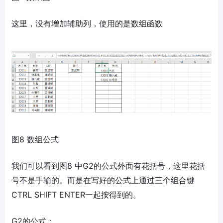
这里，没有增加辅助列，使用的是数组函数
图8 数组公式
我们可以看到图8 中G2的公式外面有花括号，这里花括
号不是手输的。而是在写好的公式上通过三个组合键
CTRL SHIFT ENTER一起按得到的。
G2的公式：