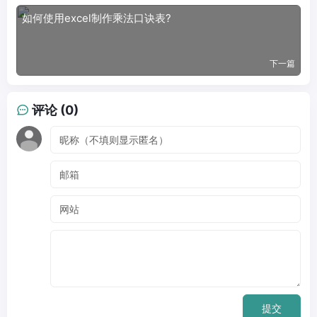
如何使用excel制作乘法口诀表?
下一篇
评论 (0)
提交