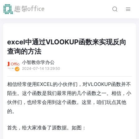
excel中通过VLOOKUP函数来实现反向
查询的方法
小智教你学办公
2024-07-14 13:29:50
相信经常使用EXCEL的小伙伴们，对VLOOKUP函数并不
陌生。这个函数是我们最常用的几个函数之一。相信，小
伙伴们，也经常会用到这个函数。这里，咱们玩点其他
的。
首先，给大家准备了源数据。如图：