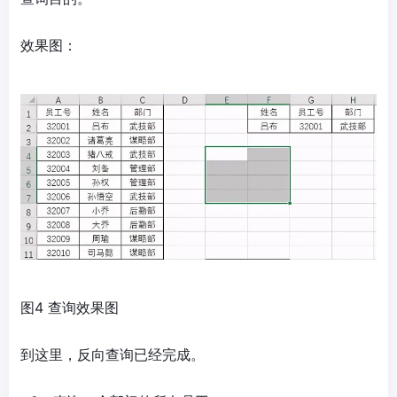
效果图：
图4 查询效果图
到这里，反向查询已经完成。