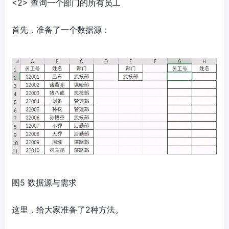
<2> 查询一个部门的所有员工
首先，准备了一个数据源：
图5 数据源与需求
这里，给大家准备了2种方法。