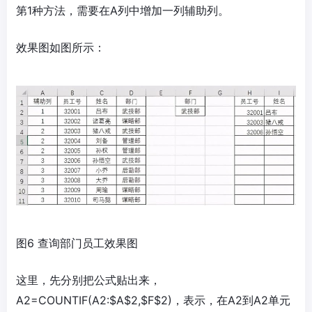
第1种方法，需要在A列中增加一列辅助列。
效果图如图所示：
图6 查询部门员工效果图
这里，先分别把公式贴出来，
A2=COUNTIF(A2:$A$2,$F$2)，表示，在A2到A2单元