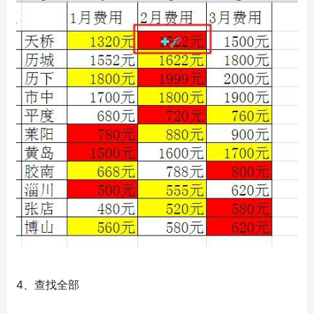
4、查找全部