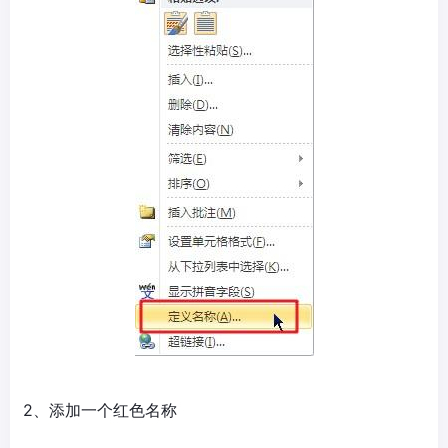
2、添加一个红色名称