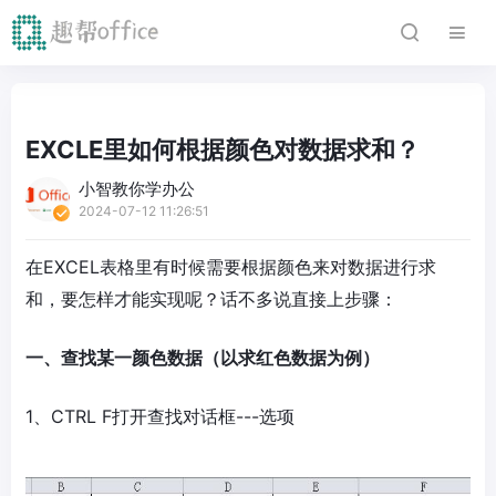
EXCLE里如何根据颜色对数据求和？
小智教你学办公
2024-07-12 11:26:51
在EXCEL表格里有时候需要根据颜色来对数据进行求
和，要怎样才能实现呢？话不多说直接上步骤：
一、查找某一颜色数据（以求红色数据为例）
1、CTRL F打开查找对话框---选项