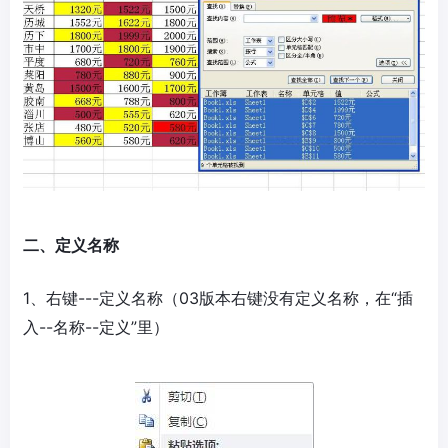
二、定义名称
1、右键---定义名称（03版本右键没有定义名称，在“插
入--名称--定义”里）