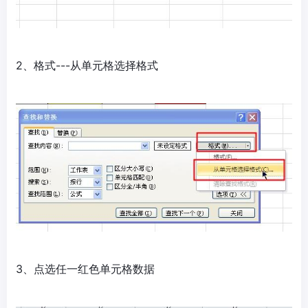
2、格式---从单元格选择格式
3、点选任一红色单元格数据