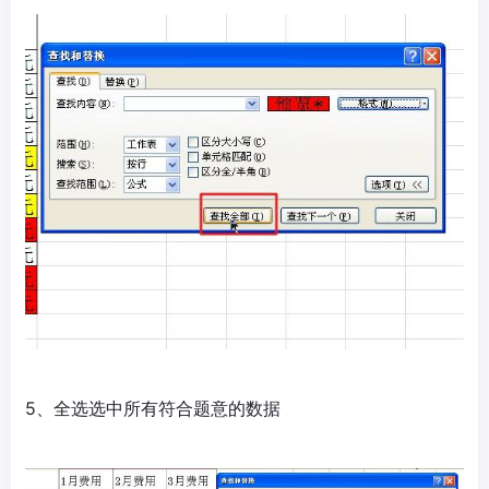
5、全选选中所有符合题意的数据