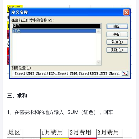
三、求和
1、在需要求和的地方输入=SUM（红色），回车