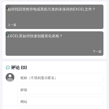
如何找回突然停电或死机引发的未保存的EXCEL文件？
上一篇
EXCEL里如何快速创建美化表格？
下一篇
评论 (0)