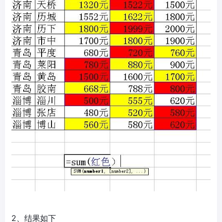
2、结果如下