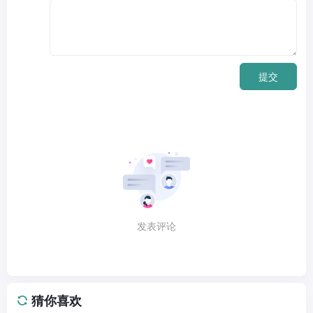
提交
发表评论
猜你喜欢