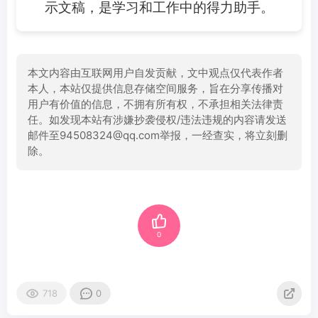
示文稿，是学习和工作中的得力助手。
本文内容由互联网用户自发贡献，文中观点仅代表作者
本人，本站仅提供信息存储空间服务，旨在分享传播对
用户有价值的信息，不拥有所有权，不承担相关法律责
任。如发现本站有涉嫌抄袭侵权/违法违规的内容请发送
邮件至94508324@qq.com举报，一经查实，将立刻删
除。
0
718
0