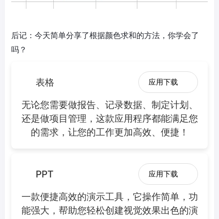
后记：今天简单分享了根据颜色求和的方法，你学会了
吗？
表格
应用下载
无论您需要做报告、记录数据、制定计划、
还是做项目管理，这款应用程序都能满足您
的需求，让您的工作更加高效、便捷！
PPT
应用下载
一款便捷高效的演示工具，它操作简单，功
能强大，帮助您轻松创建视觉效果出色的演