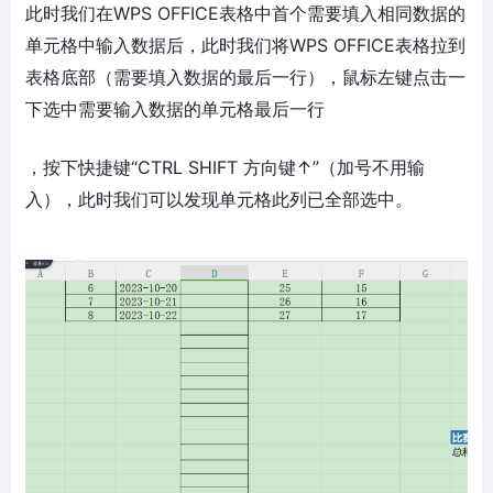
此时我们在WPS OFFICE表格中首个需要填入相同数据的
单元格中输入数据后，此时我们将WPS OFFICE表格拉到
表格底部（需要填入数据的最后一行），鼠标左键点击一
下选中需要输入数据的单元格最后一行
，按下快捷键“CTRL SHIFT 方向键↑”（加号不用输
入），此时我们可以发现单元格此列已全部选中。