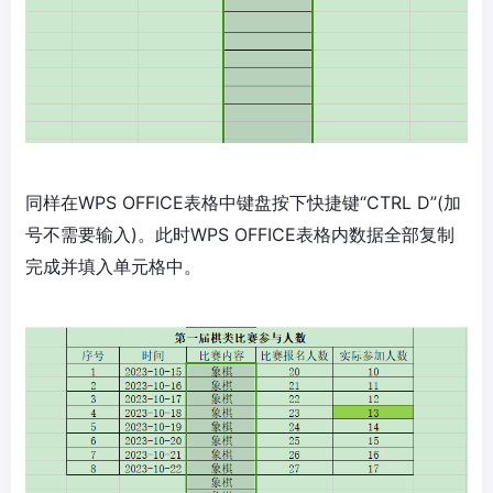
同样在WPS OFFICE表格中键盘按下快捷键“CTRL D”(加
号不需要输入)。此时WPS OFFICE表格内数据全部复制
完成并填入单元格中。