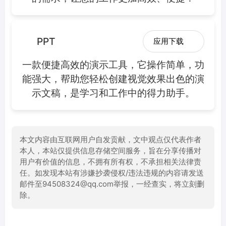
PPT
应用下载
一款便捷高效的演示工具，它操作简单，功
能强大，帮助您轻松创建视觉效果出色的演
示文稿，是学习和工作中的得力助手。
本文内容由互联网用户自发贡献，文中观点仅代表作者
本人，本站仅提供信息存储空间服务，旨在分享传播对
用户有价值的信息，不拥有所有权，不承担相关法律责
任。如发现本站有涉嫌抄袭侵权/违法违规的内容请发送
邮件至94508324@qq.com举报，一经查实，将立刻删
除。