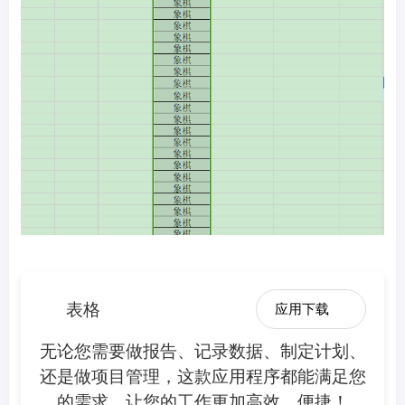
表格
应用下载
无论您需要做报告、记录数据、制定计划、
还是做项目管理，这款应用程序都能满足您
的需求，让您的工作更加高效、便捷！