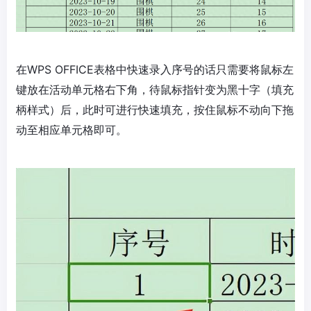
在WPS OFFICE表格中快速录入序号的话只需要将鼠标左
键放在活动单元格右下角，待鼠标指针变为黑十字（填充
柄样式）后，此时可进行快速填充，按住鼠标不动向下拖
动至相应单元格即可。