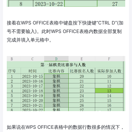
接着在WPS OFFICE表格中键盘按下快捷键“CTRL D”(加
号不需要输入)。此时WPS OFFICE表格内数据全部复制
完成并填入单元格中。
如果说在WPS OFFICE表格中的数据行数很多的情况下，