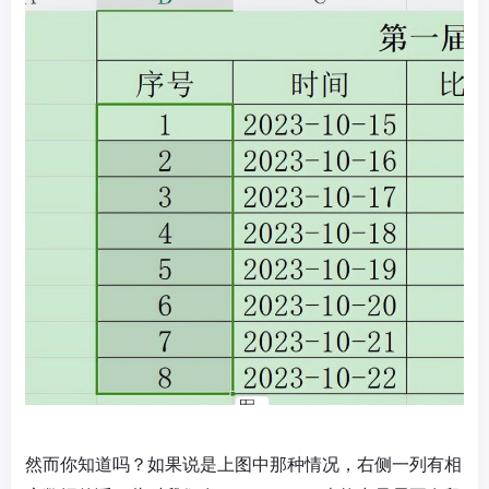
然而你知道吗？如果说是上图中那种情况，右侧一列有相