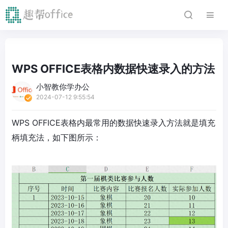
WPS OFFICE表格内数据快速录入的方法
小智教你学办公
2024-07-12 9:55:54
WPS OFFICE表格内最常用的数据快速录入方法就是填充
柄填充法，如下图所示：