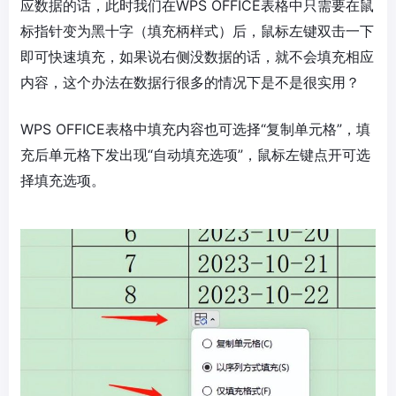
应数据的话，此时我们在WPS OFFICE表格中只需要在鼠
标指针变为黑十字（填充柄样式）后，鼠标左键双击一下
即可快速填充，如果说右侧没数据的话，就不会填充相应
内容，这个办法在数据行很多的情况下是不是很实用？
WPS OFFICE表格中填充内容也可选择“复制单元格”，填
充后单元格下发出现“自动填充选项”，鼠标左键点开可选
择填充选项。