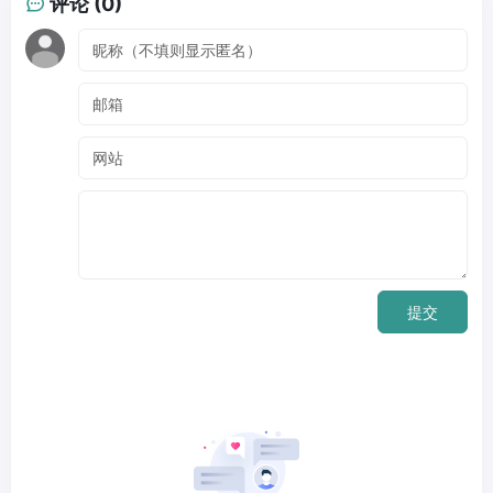
评论 (0)
提交