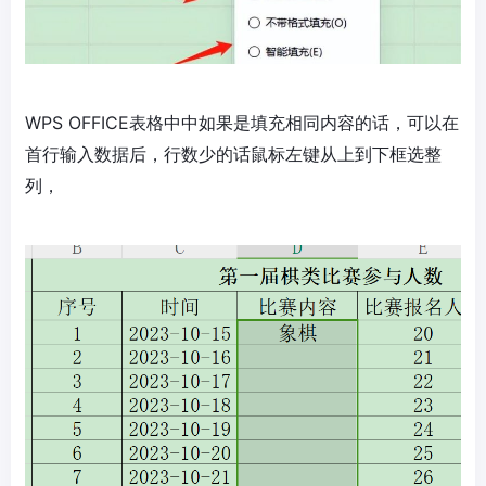
WPS OFFICE表格中中如果是填充相同内容的话，可以在
首行输入数据后，行数少的话鼠标左键从上到下框选整
列，