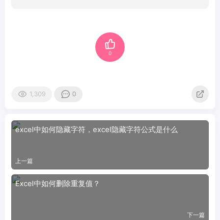
0
1,309
0
excel中如何隐藏字符，excel隐藏字符公式是什么
上一篇
Excel中如何删除重复值？
下一篇