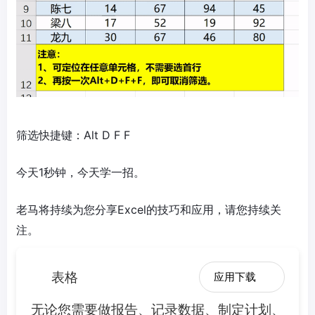
筛选快捷键：Alt D F F
今天1秒钟，今天学一招。
老马将持续为您分享Excel的技巧和应用，请您持续关
注。​
表格
应用下载
无论您需要做报告、记录数据、制定计划、