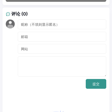
评论 (0)
提交