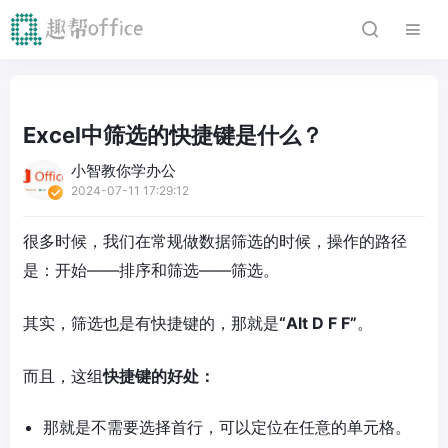
Excel中筛选的快捷键是什么？
小智教你学办公
2024-07-11 17:29:12
很多时候，我们在常规做数据筛选的时候，操作的路径
是：开始——排序和筛选——筛选。
其实，筛选也是有快捷键的，那就是
“Alt D F F”
。
而且，这组
快捷键的好处：
那就是不需要选择首行，可以定位在任意的单元格。