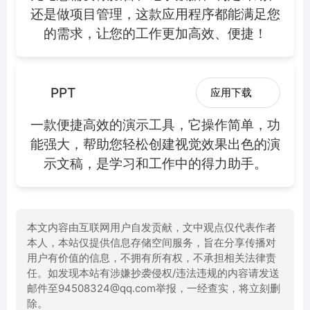
还是做项目管理，这款应用程序都能满足您
的需求，让您的工作更加高效、便捷！
PPT
应用下载
一款便捷高效的演示工具，它操作简单，功
能强大，帮助您轻松创建视觉效果出色的演
示文稿，是学习和工作中的得力助手。
本文内容由互联网用户自发贡献，文中观点仅代表作者
本人，本站仅提供信息存储空间服务，旨在分享传播对
用户有价值的信息，不拥有所有权，不承担相关法律责
任。如发现本站有涉嫌抄袭侵权/违法违规的内容请发送
邮件至94508324@qq.com举报，一经查实，将立刻删
除。