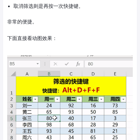
取消筛选则是再按一次快捷键。
非常的便捷。
下面直接看动图效果：