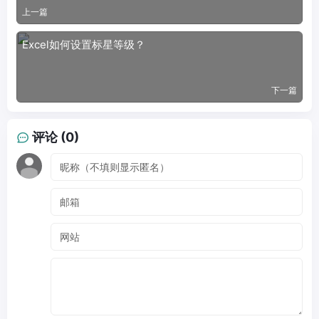
上一篇
Excel如何设置标星等级？
下一篇
评论 (0)