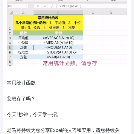
常用统计函数
您惠存了吗？
今天1秒钟，今天学一招。
老马将持续为您分享Excel的技巧和应用，请您持续关