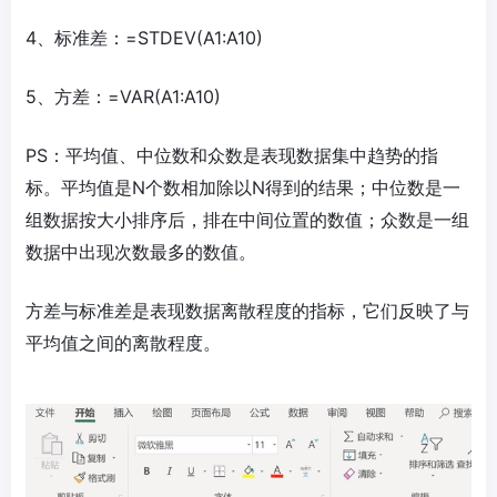
4、标准差：=STDEV(A1:A10)
5、方差：=VAR(A1:A10)
PS：平均值、中位数和众数是表现数据集中趋势的指
标。平均值是N个数相加除以N得到的结果；中位数是一
组数据按大小排序后，排在中间位置的数值；众数是一组
数据中出现次数最多的数值。
方差与标准差是表现数据离散程度的指标，它们反映了与
平均值之间的离散程度。