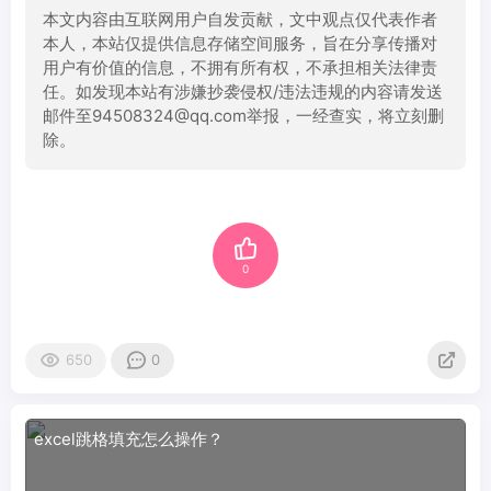
本文内容由互联网用户自发贡献，文中观点仅代表作者
本人，本站仅提供信息存储空间服务，旨在分享传播对
用户有价值的信息，不拥有所有权，不承担相关法律责
任。如发现本站有涉嫌抄袭侵权/违法违规的内容请发送
邮件至94508324@qq.com举报，一经查实，将立刻删
除。
0
650
0
excel跳格填充怎么操作？