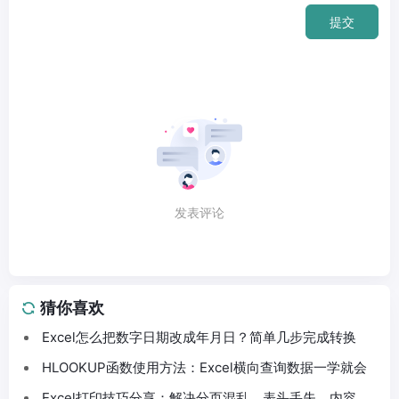
提交
发表评论
猜你喜欢
Excel怎么把数字日期改成年月日？简单几步完成转换
HLOOKUP函数使用方法：Excel横向查询数据一学就会
Excel打印技巧分享：解决分页混乱、表头丢失、内容截