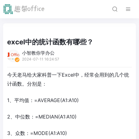
excel中的统计函数有哪些？
小智教你学办公
2024-07-11 16:24:57
今天老马给大家科普一下Excel中，经常会用到的几个统
计函数。分别是：
1、平均值：=AVERAGE(A1:A10)
2、中位数：=MEDIAN(A1:A10)
3、众数：=MODE(A1:A10)