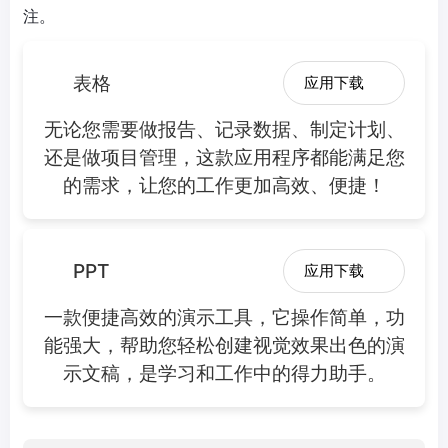
注。
表格
应用下载
无论您需要做报告、记录数据、制定计划、
还是做项目管理，这款应用程序都能满足您
的需求，让您的工作更加高效、便捷！
PPT
应用下载
一款便捷高效的演示工具，它操作简单，功
能强大，帮助您轻松创建视觉效果出色的演
示文稿，是学习和工作中的得力助手。