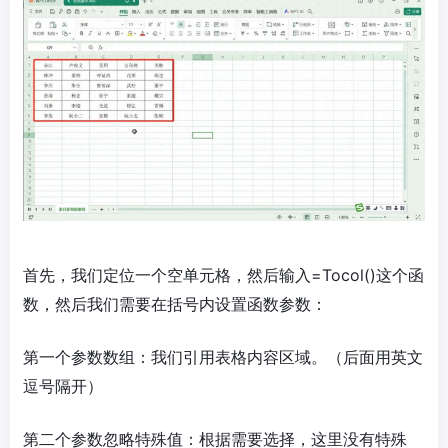
首先，我们定位一个空单元格，然后输入=Tocol()这个函
数，然后我们需要在括号内设置函数参数：
第一个参数数组：我们引用表格内容区域。（后面用英文
逗号隔开）
第二个参数忽略特殊值：根据需要选择，这里没有特殊