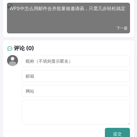
WPS中怎么用邮件合并批量做邀请函，只需几步轻松搞定
下一篇
评论 (0)
提交