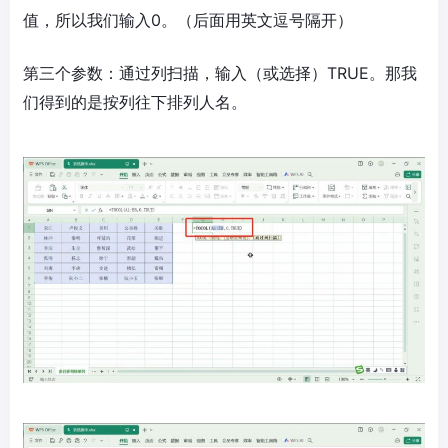
值，所以我们输入0。（后面用英文逗号隔开）
第三个参数：通过列扫描，输入（或选择）TRUE。那我
们得到的是按列往下排列人名。