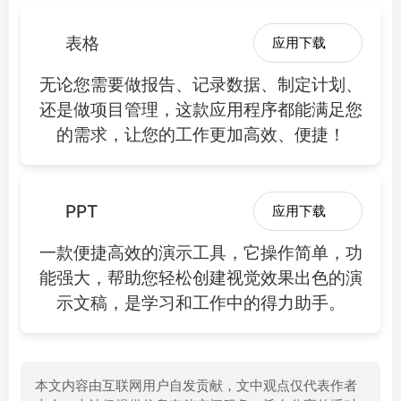
表格
应用下载
无论您需要做报告、记录数据、制定计划、
还是做项目管理，这款应用程序都能满足您
的需求，让您的工作更加高效、便捷！
PPT
应用下载
一款便捷高效的演示工具，它操作简单，功
能强大，帮助您轻松创建视觉效果出色的演
示文稿，是学习和工作中的得力助手。
本文内容由互联网用户自发贡献，文中观点仅代表作者