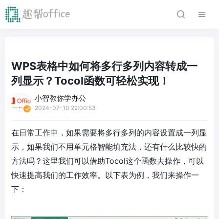
WPS表格中如何将多行多列内容转成一
列显示？Tocol函数可轻松实现！
小智教你学办公
2024-07-10 22:00:53
在日常工作中，如果需要将多行多列的内容设置成一列显
示，如果我们不用单元格智能填充法，还有什么比较快的
方法吗？这里我们可以借助Tocol这个函数去操作，可以
快速提高我们的工作效率。以下表为例，我们来操作一
下：