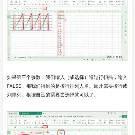
如果第三个参数：我们输入（或选择）通过行扫描，输入
FALSE。那我们得到的是按行排列人名。因此需要按行或
列排列，根据自己的需要去选择就可以了。