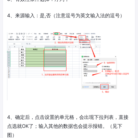
4、来源输入：是,否（注意逗号为英文输入法的逗号）
4、确定后，点击设置的单元格，会出现下拉列表，直接
点选就OK了；输入其他的数据也会提示报错。（见下
图）