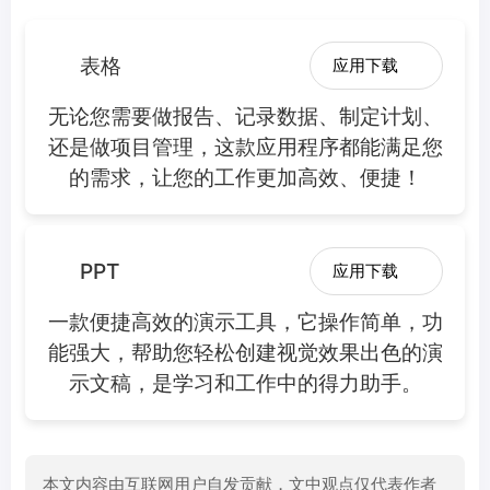
表格
应用下载
无论您需要做报告、记录数据、制定计划、
还是做项目管理，这款应用程序都能满足您
的需求，让您的工作更加高效、便捷！
PPT
应用下载
一款便捷高效的演示工具，它操作简单，功
能强大，帮助您轻松创建视觉效果出色的演
示文稿，是学习和工作中的得力助手。
本文内容由互联网用户自发贡献，文中观点仅代表作者