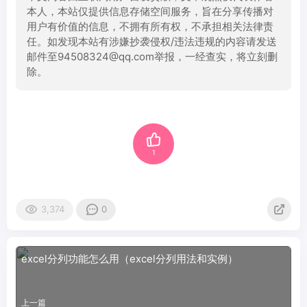
本人，本站仅提供信息存储空间服务，旨在分享传播对
用户有价值的信息，不拥有所有权，不承担相关法律责
任。如发现本站有涉嫌抄袭侵权/违法违规的内容请发送
邮件至94508324@qq.com举报，一经查实，将立刻删
除。
1
3,374
0
excel分列功能怎么用（excel分列用法和实例）
上一篇