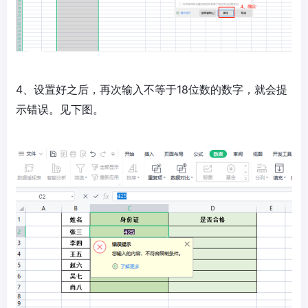
4、设置好之后，再次输入不等于18位数的数字，就会提
示错误。见下图。