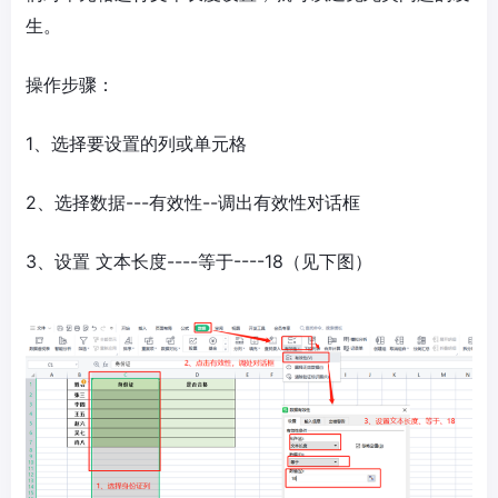
生。
操作步骤：
1、选择要设置的列或单元格
2、选择数据---有效性--调出有效性对话框
3、设置 文本长度----等于----18（见下图）