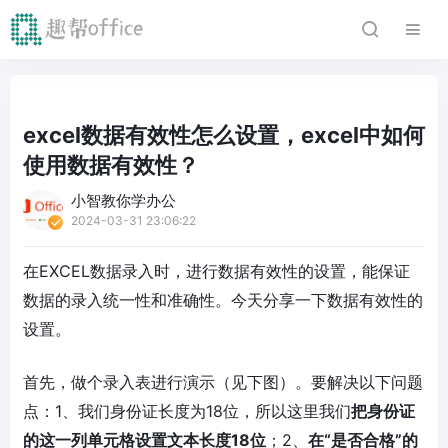
excel数据有效性怎么设置，excel中如何
使用数据有效性？
小智教你学办公
2024-03-31 23:06:22
在EXCEL数据录入时，进行数据有效性的设置，能保证
数据的录入统一性和准确性。今天分享一下数据有效性的
设置。
首先，做个录入表进行演示（见下图）。要解决以下问题
点：1、我们身份证长度为18位，所以这里我们
把身份证
的这一列单元格设置文本长度18位
；2、
在“是否合格”的