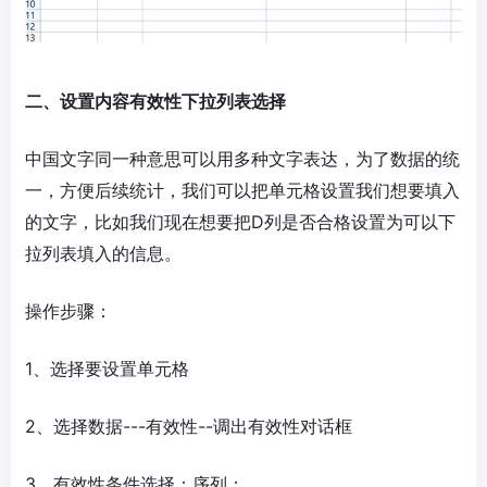
二、设置内容有效性下拉列表选择
中国文字同一种意思可以用多种文字表达，为了数据的统
一，方便后续统计，我们可以把单元格设置我们想要填入
的文字，比如我们现在想要把D列是否合格设置为可以下
拉列表填入的信息。
操作步骤：
1、选择要设置单元格
2、选择数据---有效性--调出有效性对话框
3、有效性条件选择：序列；