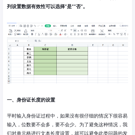
列设置数据有效性可以选择“是”“否”。
一、身份证长度的设置
平时输入身份证过程中，如果没有很仔细的情况下很容易
输入，位数要不会多，要不会少。为了避免这种情况，我
们对单元格进行文本长度设置，就可以避免此类问题的发