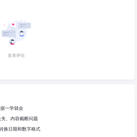
发表评论
询数据一学就会
头丢失、内容截断问题
快速转换日期和数字格式