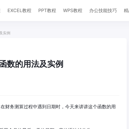
程
EXCEL教程
PPT教程
WPS教程
办公技能技巧
精
法及实例
函数函数的用法及实例
其是在财务测算过程中遇到日期时，今天来讲讲这个函数的用