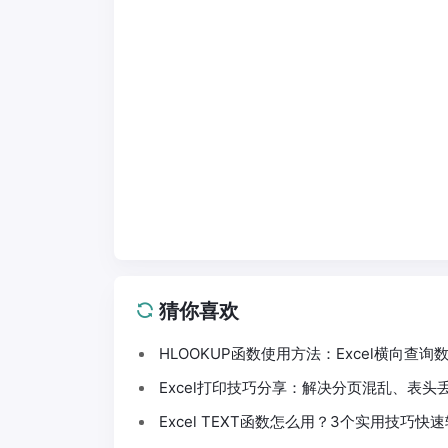
猜你喜欢
HLOOKUP函数使用方法：Excel横向查
Excel打印技巧分享：解决分页混乱、表
Excel TEXT函数怎么用？3个实用技巧