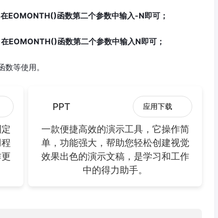
EOMONTH()函数第二个参数中输入-N即可；
EOMONTH()函数第二个参数中输入N即可；
函数等使用。
PPT
应用下载
制定
一款便捷高效的演示工具，它操作简
用程
单，功能强大，帮助您轻松创建视觉
作更
效果出色的演示文稿，是学习和工作
中的得力助手。