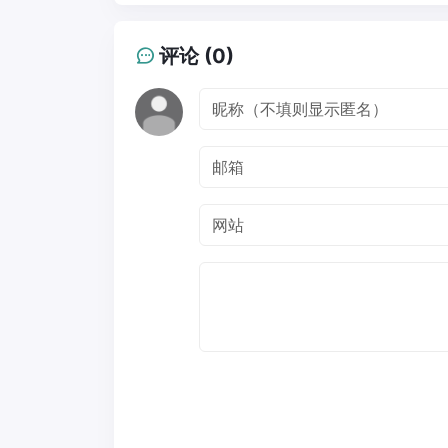
评论 (0)