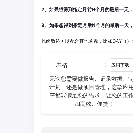
2、如果想得到指定月前N个月的最后一天，在
3、如果想得到指定月后N个月的最后一天，在
此函数还可以配合其他函数，比如DAY（）
表格
应用下载
无论您需要做报告、记录数据、
计划、还是做项目管理，这款应
序都能满足您的需求，让您的工
加高效、便捷！