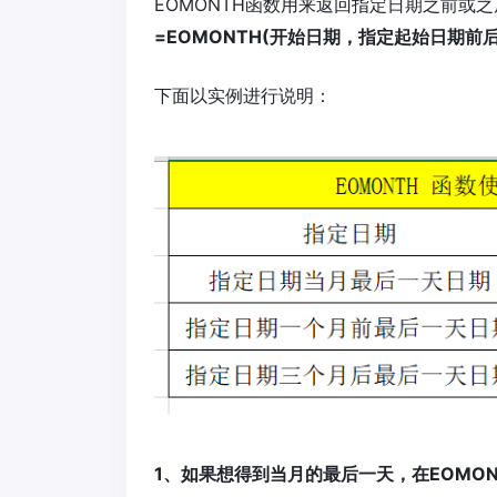
EOMONTH函数用来返回指定日期之前或
=EOMONTH(开始日期，指定起始日期前
下面以实例进行说明：
1、如果想得到当月的最后一天，在EOMON