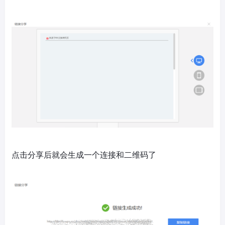
点击分享后就会生成一个连接和二维码了