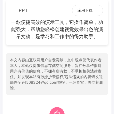
PPT
应用下载
一款便捷高效的演示工具，它操作简单，功
能强大，帮助您轻松创建视觉效果出色的演
示文稿，是学习和工作中的得力助手。
本文内容由互联网用户自发贡献，文中观点仅代表作者
本人，本站仅提供信息存储空间服务，旨在分享传播对
用户有价值的信息，不拥有所有权，不承担相关法律责
任。如发现本站有涉嫌抄袭侵权/违法违规的内容请发送
邮件至94508324@qq.com举报，一经查实，将立刻删
除。