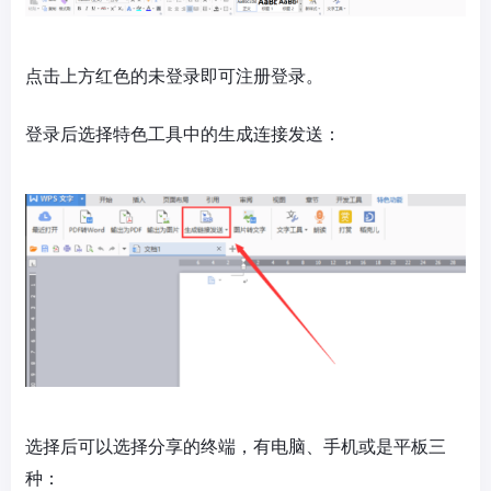
点击上方红色的未登录即可注册登录。
登录后选择特色工具中的生成连接发送：
选择后可以选择分享的终端，有电脑、手机或是平板三
种：