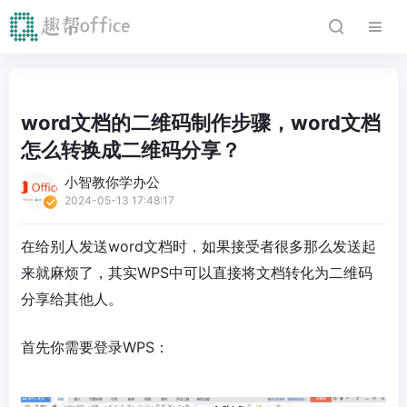
word文档的二维码制作步骤，word文档
怎么转换成二维码分享？
小智教你学办公
2024-05-13 17:48:17
在给别人发送word文档时，如果接受者很多那么发送起
来就麻烦了，其实WPS中可以直接将文档转化为二维码
分享给其他人。
首先你需要登录WPS：