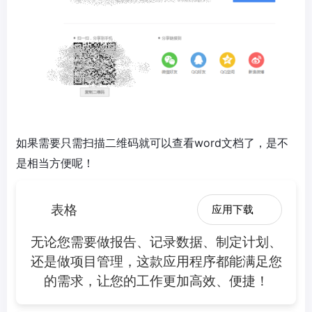
如果需要只需扫描二维码就可以查看word文档了，是不
是相当方便呢！
表格
应用下载
无论您需要做报告、记录数据、制定计划、
还是做项目管理，这款应用程序都能满足您
的需求，让您的工作更加高效、便捷！