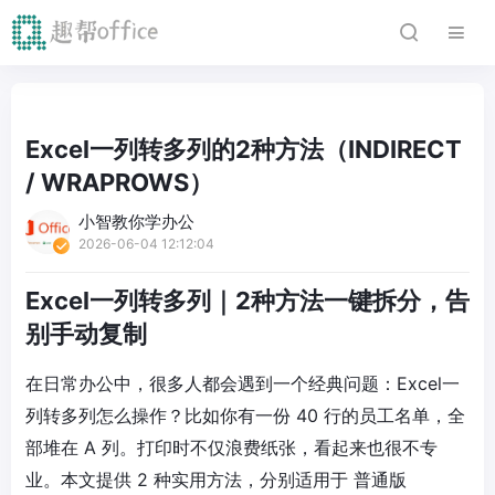
Excel一列转多列的2种方法（INDIRECT
/ WRAPROWS）
小智教你学办公
2026-06-04 12:12:04
Excel一列转多列｜2种方法一键拆分，告
别手动复制
在日常办公中，很多人都会遇到一个经典问题：
Excel一
列转多列怎么操作？
比如你有一份 40 行的员工名单，全
部堆在 A 列。打印时不仅浪费纸张，看起来也很不专
业。
本文提供 2 种实用方法，分别适用于
普通版