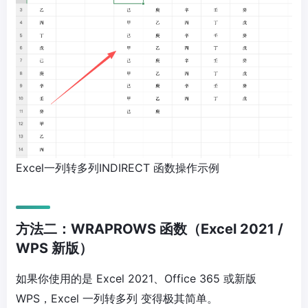
Excel一列转多列INDIRECT 函数操作示例
方法二：WRAPROWS 函数（Excel 2021 /
WPS 新版）
如果你使用的是
Excel 2021、Office 365 或新版
WPS
，
Excel 一列转多列
变得极其简单。