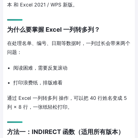
本
和
Excel 2021 / WPS 新版
。
为什么要掌握 Excel 一列转多列？
在处理名单、编号、日期等数据时，一列过长会带来两个
问题：
阅读困难，需要反复滚动
打印浪费纸，排版难看
通过
Excel 一列转多列
操作，可以把 40 行姓名变成
5
列 × 8 行
，一张纸轻松打印。
方法一：INDIRECT 函数（适用所有版本）