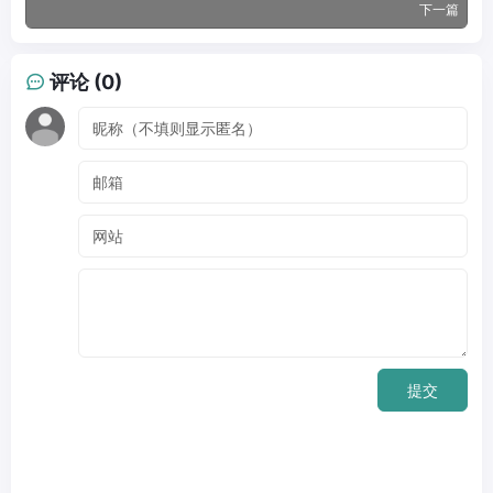
下一篇
评论 (0)
提交