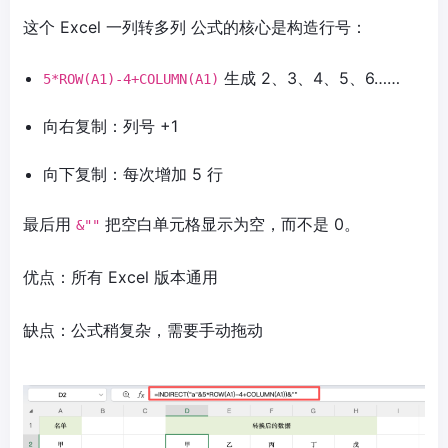
这个
Excel 一列转多列
公式的核心是构造行号：
生成 2、3、4、5、6……
5*ROW(A1)-4+COLUMN(A1)
向右复制：列号 +1
向下复制：每次增加 5 行
最后用
把空白单元格显示为空，而不是 0。
&""
优点：所有 Excel 版本通用
缺点：公式稍复杂，需要手动拖动