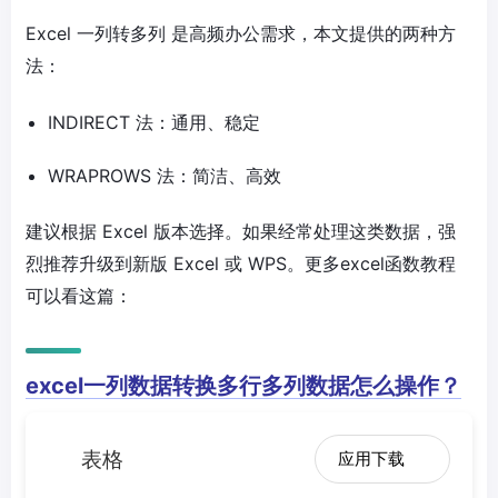
Excel 一列转多列
是高频办公需求，本文提供的两种方
法：
INDIRECT 法
：通用、稳定
WRAPROWS 法
：简洁、高效
建议根据 Excel 版本选择。
如果经常处理这类数据，强
烈推荐升级到新版 Excel 或 WPS。更多excel函数教程
可以看这篇：
excel一列数据转换多行多列数据怎么操作？
表格
应用下载