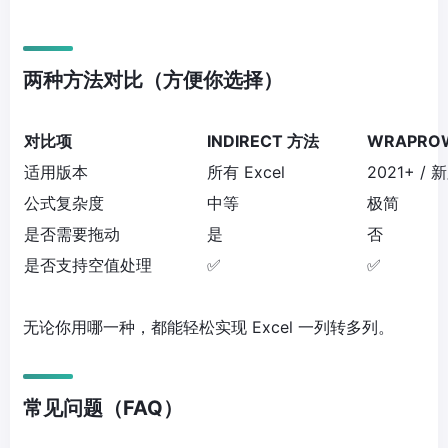
两种方法对比（方便你选择）
对比项
INDIRECT 方法
WRAPRO
适用版本
所有 Excel
2021+ / 
公式复杂度
中等
极简
是否需要拖动
是
否
是否支持空值处理
✅
✅
无论你用哪一种，都能轻松实现
Excel 一列转多列
。
常见问题（FAQ）