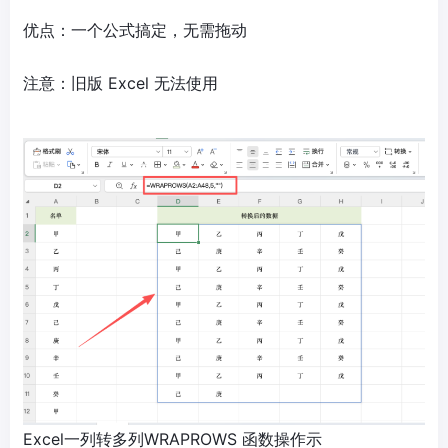
优点：一个公式搞定，无需拖动
注意：旧版 Excel 无法使用
Excel一列转多列WRAPROWS 函数操作示