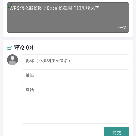
WPS怎么截长图？Excel长截图详细步骤来了
下一篇
评论 (0)
提交