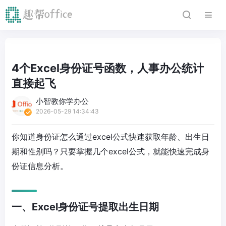
4个Excel身份证号函数，人事办公统计
直接起飞
小智教你学办公
2026-05-29 14:34:43
你知道身份证怎么通过excel公式快速获取年龄、出生日
期和性别吗？只要掌握几个excel公式，就能快速完成身
份证信息分析。
一、Excel身份证号提取出生日期