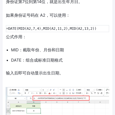
身份证第7位到第14位，就是出生年月日。
如果身份证号码在 A2，可以使用：
=DATE(MID(A2,7,4),MID(A2,11,2),MID(A2,13,2))
公式作用：
MID：截取年份、月份和日期
DATE：组合成标准日期格式
输入后即可自动显示出生日期。