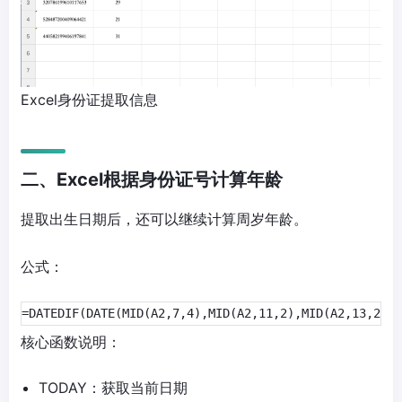
Excel身份证提取信息
二、Excel根据身份证号计算年龄
提取出生日期后，还可以继续计算周岁年龄。
公式：
=DATEDIF(DATE(MID(A2,7,4),MID(A2,11,2),MID(A2,13,2)),
核心函数说明：
TODAY：获取当前日期