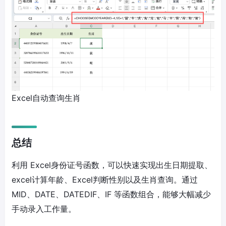
Excel自动查询生肖
总结
利用 Excel身份证号函数，可以快速实现出生日期提取、
excel计算年龄、Excel判断性别以及生肖查询。通过
MID、DATE、DATEDIF、IF 等函数组合，能够大幅减少
手动录入工作量。