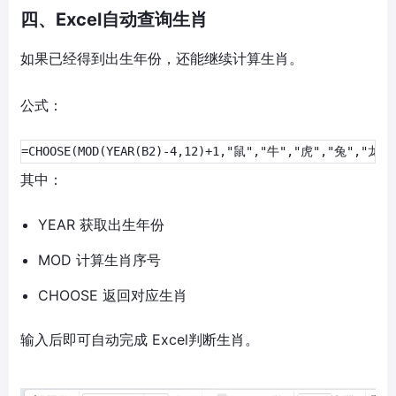
四、Excel自动查询生肖
如果已经得到出生年份，还能继续计算生肖。
公式：
=CHOOSE(MOD(YEAR(B2)-4,12)+1,"鼠","牛","虎","兔","龙
其中：
YEAR 获取出生年份
MOD 计算生肖序号
CHOOSE 返回对应生肖
输入后即可自动完成 Excel判断生肖。