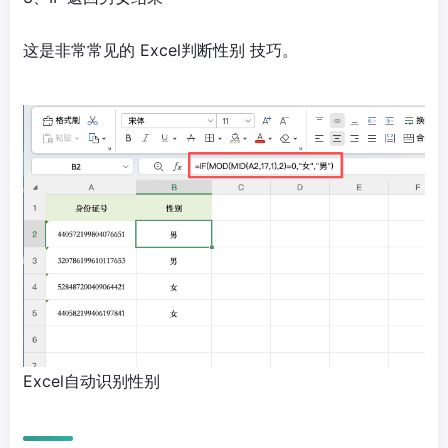
这是非常常见的 Excel判断性别 技巧。
Excel自动识别性别