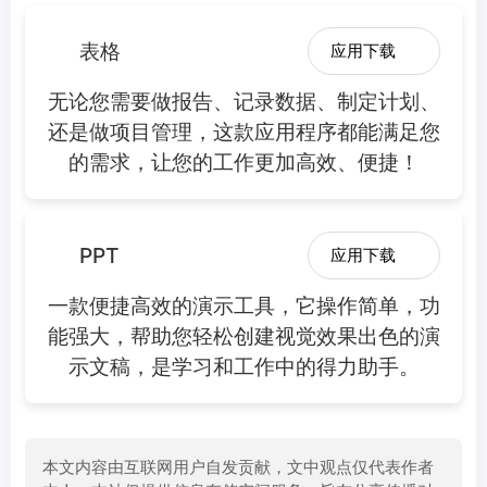
表格
应用下载
无论您需要做报告、记录数据、制定计划、
还是做项目管理，这款应用程序都能满足您
的需求，让您的工作更加高效、便捷！
PPT
应用下载
一款便捷高效的演示工具，它操作简单，功
能强大，帮助您轻松创建视觉效果出色的演
示文稿，是学习和工作中的得力助手。
本文内容由互联网用户自发贡献，文中观点仅代表作者