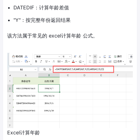
DATEDIF：计算年龄差值
"Y"：按完整年份返回结果
该方法属于常见的 excel计算年龄 公式。
Excel计算年龄