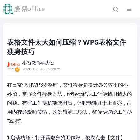
表格文件太大如何压缩？WPS表格文件
瘦身技巧
小智教你学办公
2026-02-03 15:58:25
在日常使用WPS表格时，文件瘦身是提升办公效率的小
妙招，掌握文件瘦身方法，能轻松解决工作簿越用越大的
问题。有些工作簿长期使用后，体积动辄几十上百兆，占
用内存还影响传输，这份简单三步法，帮你快速给工作簿
“减肥”。
1.启动功能：打开需瘦身的工作簿，依次点击【文件】