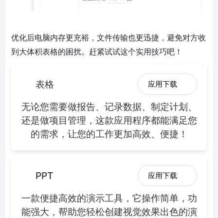
优化后电脑内存更充裕，文件传输也更迅捷，避免对方收
到大体积表格的困扰。赶紧试试这个实用技巧吧！
表格
应用下载
无论您需要做报告、记录数据、制定计划、
还是做项目管理，这款应用程序都能满足您
的需求，让您的工作更加高效、便捷！
PPT
应用下载
一款便捷高效的演示工具，它操作简单，功
能强大，帮助您轻松创建视觉效果出色的演