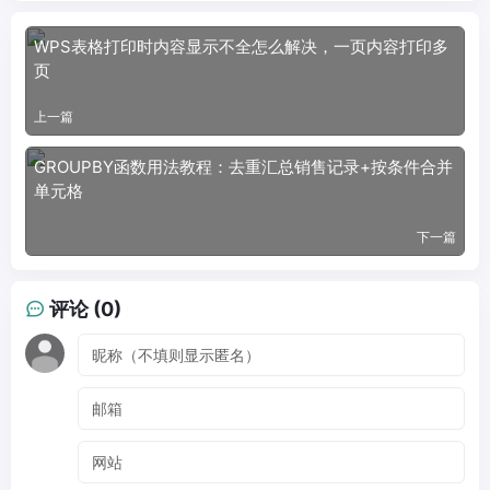
WPS表格打印时内容显示不全怎么解决，一页内容打印多
页
上一篇
GROUPBY函数用法教程：去重汇总销售记录+按条件合并
单元格
下一篇
评论 (0)