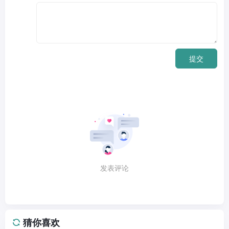
提交
发表评论
猜你喜欢