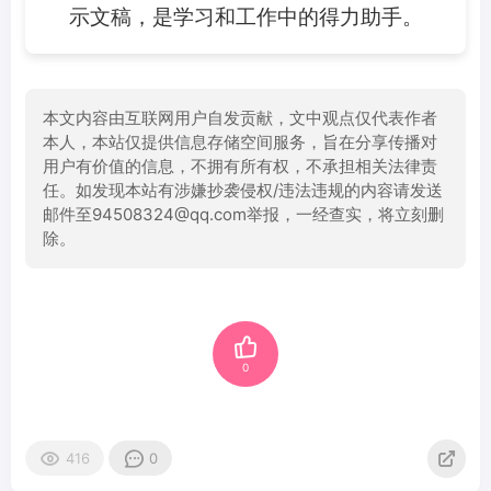
示文稿，是学习和工作中的得力助手。
本文内容由互联网用户自发贡献，文中观点仅代表作者
本人，本站仅提供信息存储空间服务，旨在分享传播对
用户有价值的信息，不拥有所有权，不承担相关法律责
任。如发现本站有涉嫌抄袭侵权/违法违规的内容请发送
邮件至94508324@qq.com举报，一经查实，将立刻删
除。
0
416
0