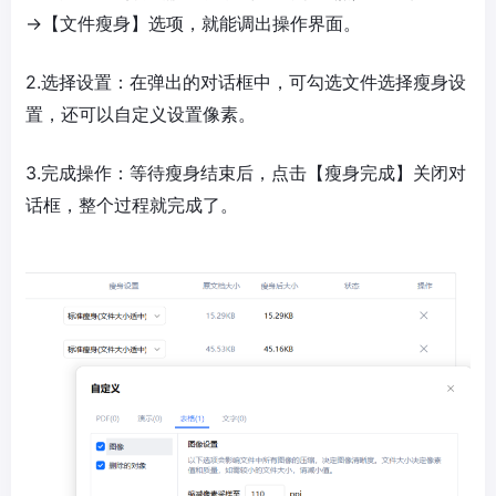
→【文件瘦身】选项，就能调出操作界面。
2.选择设置：在弹出的对话框中，可勾选文件选择瘦身设
置，还可以自定义设置像素。
3.完成操作：等待瘦身结束后，点击【瘦身完成】关闭对
话框，整个过程就完成了。