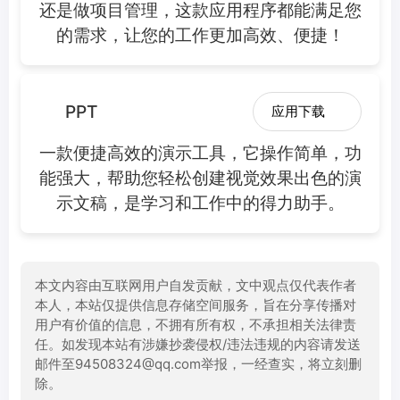
还是做项目管理，这款应用程序都能满足您
的需求，让您的工作更加高效、便捷！
PPT
应用下载
一款便捷高效的演示工具，它操作简单，功
能强大，帮助您轻松创建视觉效果出色的演
示文稿，是学习和工作中的得力助手。
本文内容由互联网用户自发贡献，文中观点仅代表作者
本人，本站仅提供信息存储空间服务，旨在分享传播对
用户有价值的信息，不拥有所有权，不承担相关法律责
任。如发现本站有涉嫌抄袭侵权/违法违规的内容请发送
邮件至94508324@qq.com举报，一经查实，将立刻删
除。