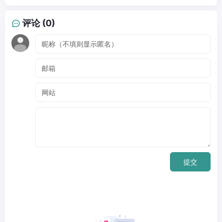
评论 (0)
提交