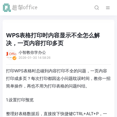
WPS表格打印时内容显示不全怎么解
决，一页内容打印多页
小智教你学办公
2026-01-30 14:58:26
打印WPS表格时总碰到内容打印不全的问题，一页内容
打印成多页？每次打印都因这小问题耽误时间，教你一招
简单操作，再也不用为打印表格的问题纠结。
1.设置打印预览
整理好表格数据后，直接按下快捷键CTRL+ALT+P，一