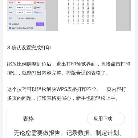
3.确认设置完成打印
缩放比例调整到位后，退出打印预览界面，直接点击打印
按钮，就能打出内容完整、排版合适的表格了。
这个技巧可以轻松解决WPS表格打印不全、一页内容打
多页的问题，打印表格更省心，新手也能轻松上手。
表格
应用下载
无论您需要做报告、记录数据、制定计划、