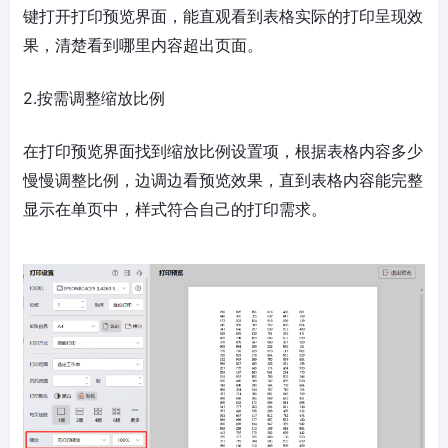
键打开打印预览界面，能直观看到表格实际的打印呈现效
果，清楚看到哪里内容超出页面。
2.按需调整缩放比例
在打印预览界面找到缩放比例设置项，根据表格内容多少
慢慢调整比例，边调边看预览效果，直到表格内容能完整
显示在单页中，样式符合自己的打印需求。