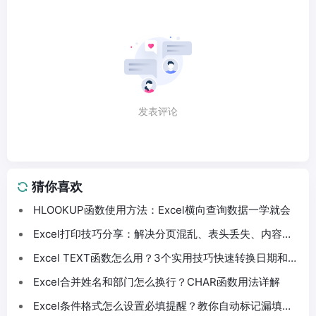
发表评论
猜你喜欢
HLOOKUP函数使用方法：Excel横向查询数据一学就会
Excel打印技巧分享：解决分页混乱、表头丢失、内容截
断问题
Excel TEXT函数怎么用？3个实用技巧快速转换日期和数
字格式
Excel合并姓名和部门怎么换行？CHAR函数用法详解
Excel条件格式怎么设置必填提醒？教你自动标记漏填数