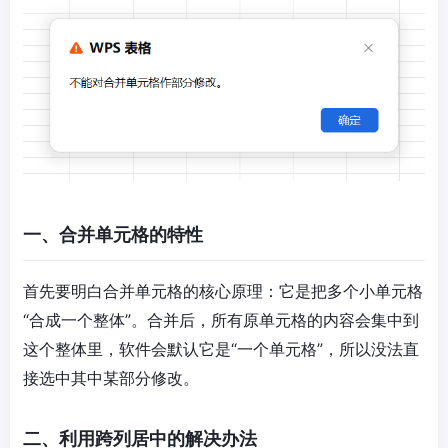
一、合并单元格的特性
首先要明白合并单元格的核心原理：它是把多个小单元格
“合成一个整体”。合并后，所有原单元格的内容会集中到
这个整体里，软件会默认它是“一个单元格”，所以没法直
接选中其中某部分修改。
二、利用跨列居中的解决办法