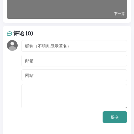
下一篇
评论 (0)
提交