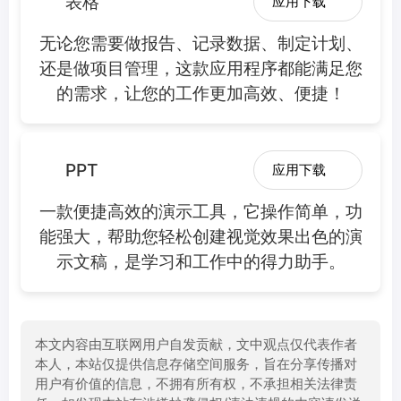
表格
应用下载
无论您需要做报告、记录数据、制定计划、
还是做项目管理，这款应用程序都能满足您
的需求，让您的工作更加高效、便捷！
PPT
应用下载
一款便捷高效的演示工具，它操作简单，功
能强大，帮助您轻松创建视觉效果出色的演
示文稿，是学习和工作中的得力助手。
本文内容由互联网用户自发贡献，文中观点仅代表作者
本人，本站仅提供信息存储空间服务，旨在分享传播对
用户有价值的信息，不拥有所有权，不承担相关法律责