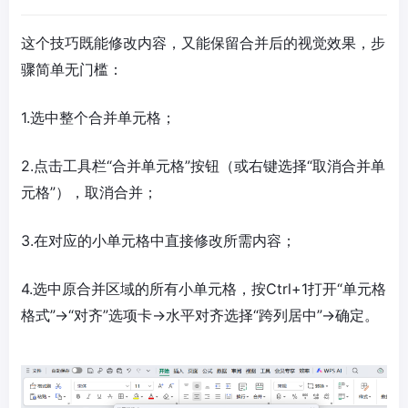
这个技巧既能修改内容，又能保留合并后的视觉效果，步
骤简单无门槛：
1.选中整个合并单元格；
2.点击工具栏“合并单元格”按钮（或右键选择“取消合并单
元格”），取消合并；
3.在对应的小单元格中直接修改所需内容；
4.选中原合并区域的所有小单元格，按Ctrl+1打开“单元格
格式”→“对齐”选项卡→水平对齐选择“跨列居中”→确定。