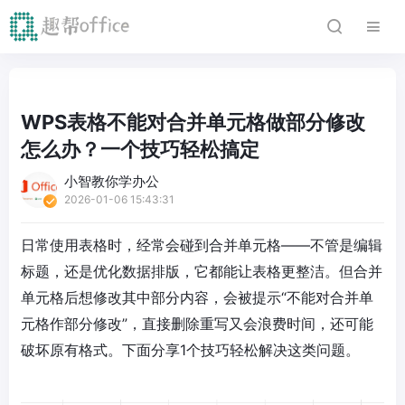
WPS表格不能对合并单元格做部分修改
怎么办？一个技巧轻松搞定
小智教你学办公
2026-01-06 15:43:31
日常使用表格时，经常会碰到合并单元格——不管是编辑
标题，还是优化数据排版，它都能让表格更整洁。但合并
单元格后想修改其中部分内容，会被提示“不能对合并单
元格作部分修改”，直接删除重写又会浪费时间，还可能
破坏原有格式。下面分享1个技巧轻松解决这类问题。