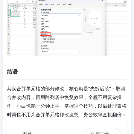
结语
其实合并单元格的部分修改，核心就是“先拆后装”：取消
合并改内容，再用跨列居中恢复效果，全程不用复杂操
作，小白也能一分钟上手。掌握这个技巧，以后处理表格
时再也不用为合并单元格修改发愁，办公效率直接翻倍～