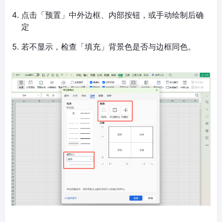
点击「预置」中外边框、内部按钮，或手动绘制后确
定
若不显示，检查「填充」背景色是否与边框同色。