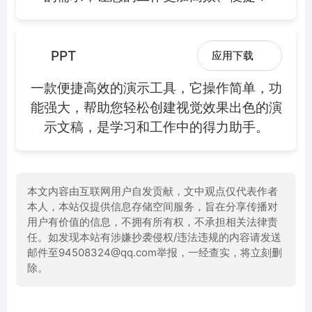
PPT
应用下载
一款便捷高效的演示工具，它操作简单，功
能强大，帮助您轻松创建视觉效果出色的演
示文稿，是学习和工作中的得力助手。
本文内容由互联网用户自发贡献，文中观点仅代表作者
本人，本站仅提供信息存储空间服务，旨在分享传播对
用户有价值的信息，不拥有所有权，不承担相关法律责
任。如发现本站有涉嫌抄袭侵权/违法违规的内容请发送
邮件至94508324@qq.com举报，一经查实，将立刻删
除。