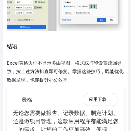
结语
Excel表格边框不显示多由视图、格式或打印设置疏漏导
致，按上述方法排查即可修复。掌握这些技巧，既能优化
数据呈现，也能提升办公效率。
表格
应用下载
无论您需要做报告、记录数据、制定计划、
还是做项目管理，这款应用程序都能满足您
的需求，让您的工作更加高效、便捷！