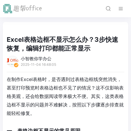
Excel表格边框不显示怎么办？3步快速
恢复，编辑打印都能正常显示
小智教你学办公
2025-11-04 16:48:05
在制作Excel表格时，是否遇到过表格边框线突然消失，
甚至打印预览时表格边框也不见了的情况？这不仅影响表
格美观，还会给数据阅读带来极大不便。其实，这类表格
边框不显示的问题并不难解决，按照以下步骤逐步排查就
能轻松修复。
一、表格边框不显示的常见原因