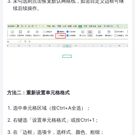
未勾选则点击恢复默认网格线，如需自定义边框可继
续后续操作。
方法二：重新设置单元格格式
选中单元格区域（按Ctrl+A全选）；
右键选「设置单元格格式」或按Ctrl+1；
在「边框」选项卡，选样式、颜色、粗细；