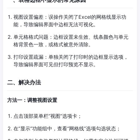
视图设置偏差：误操作关闭了Excel的网格线显示功
能，导致编辑界面中边框无法可视化。
单元格格式问题：边框设置未生效、线条颜色与单元
格背景色一致，或格式被意外清除。
打印设置疏漏：单独关闭了打印时的边框显示选项，
导致编辑界面可见但打印预览不显示。
二、解决办法
方法一：调整视图设置
点击顶部菜单栏“视图”选项卡；
在“显示”功能组中，查看“网格线”选项勾选状态；