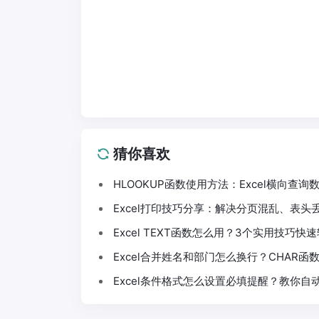
猜你喜欢
HLOOKUP函数使用方法：Excel横向查
Excel打印技巧分享：解决分页混乱、表
Excel TEXT函数怎么用？3个实用技巧
Excel合并姓名和部门怎么换行？CHAR函
Excel条件格式怎么设置必填提醒？教你自