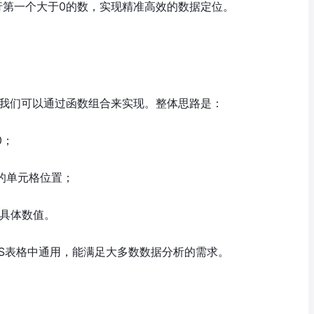
一行第一个大于0的数，实现精准高效的数据定位。
数，我们可以通过函数组合来实现。整体思路是：
0；
件的单元格位置；
的具体数值。
WPS表格中通用，能满足大多数数据分析的需求。