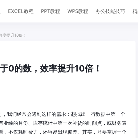
程
EXCEL教程
PPT教程
WPS教程
办公技能技巧
精
效率提升10倍！
于0的数，效率提升10倍！
分析时，我们经常会遇到这样的需求：想找出一行数据中第一个
有业绩的月份、库存统计中第一次补货的时间点，或财务表
看，不仅耗时费力，还容易出现偏差。其实，只要掌握一个