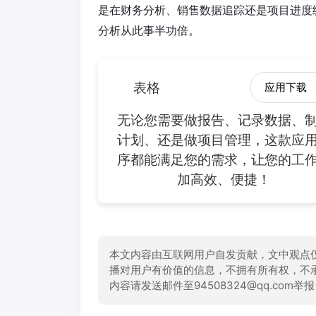
是在财务分析、销售数据追踪还是项目进度
分析从此事半功倍。
表格
应用下载
无论您需要做报告、记录数据、
计划、还是做项目管理，这款应
序都能满足您的需求，让您的工
加高效、便捷！
本文内容由互联网用户自发贡献，文中观点
播对用户有价值的信息，不拥有所有权，不
内容请发送邮件至94508324@qq.com