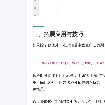
三、拓展应用与技巧
如果除了数值外，还想知道该数值所在的列
=
INDEX
($B
$1
:
$G
$1
,
MATCH
(
TRUE
,
B2
:G2
这样即可直接返回列标题，比如“3月”或“
用。除此之外，该方法还可拓展到查找第一
种场景。
通过 INDEX 与 MATCH 的组合，你可