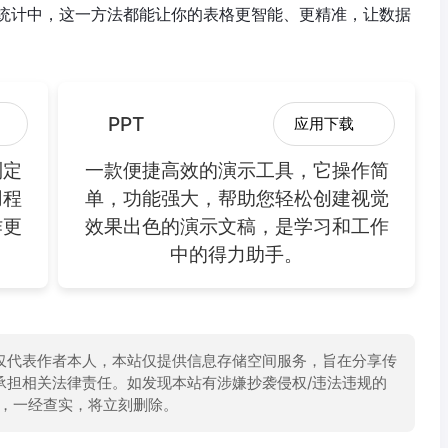
统计中，这一方法都能让你的表格更智能、更精准，让数据
PPT
应用下载
制定
一款便捷高效的演示工具，它操作简
用程
单，功能强大，帮助您轻松创建视觉
作更
效果出色的演示文稿，是学习和工作
中的得力助手。
仅代表作者本人，本站仅提供信息存储空间服务，旨在分享传
承担相关法律责任。如发现本站有涉嫌抄袭侵权/违法违规的
举报，一经查实，将立刻删除。