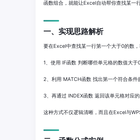
函数组合，就能让Excel自动帮你查找某
一、实现思路解析
要在Excel中查找某一行第一个大于0的
1、使用 IF函数 判断哪些单元格的数值大于
2、利用 MATCH函数 找出第一个符合条
3、再通过 INDEX函数 返回该单元格对应
这种方式不仅逻辑清晰，而且在Excel与