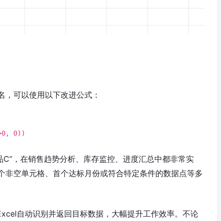
名，可以使用以下改进公式：
>
0
,
0
))
产品C”，在销售趋势分析、库存监控、进度汇总中都非常实
个非空单元格、首个达标月份或符合特定条件的数据点等多
以让Excel自动识别并返回目标数据，大幅提升工作效率。不论