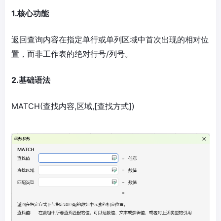
1.核心功能
返回查询内容在指定单行或单列区域中首次出现的相对位
置，而非工作表的绝对行号/列号。
2.基础语法
MATCH(查找内容,区域,[查找方式])