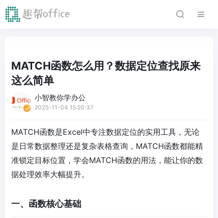
MATCH函数怎么用？数据定位查找原来
这么简单
小智教你学办公
2025-11-04 15:20:37
MATCH函数是Excel中专注数据定位的实用工具，无论
是日常数据整理还是复杂表格查询，MATCH函数都能精
准锁定目标位置，学会MATCH函数的用法，能让你的数
据处理效率大幅提升。
一、函数核心基础