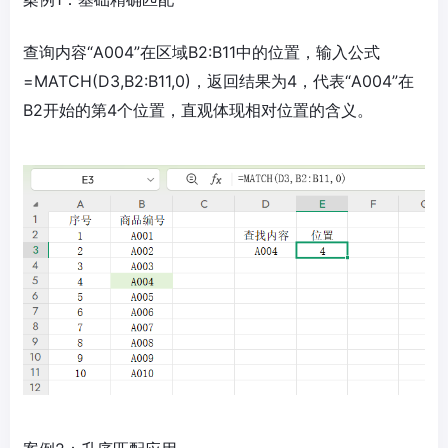
查询内容“A004”在区域B2:B11中的位置，输入公式
=MATCH(D3,B2:B11,0)，返回结果为4，代表“A004”在
B2开始的第4个位置，直观体现相对位置的含义。