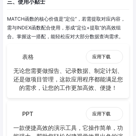
三、使用小贴士
MATCH函数的核心价值是“定位”，若需提取对应内容，
需与INDEX函数配合使用，形成“定位+提取”的高效组
合。掌握这一搭配，能轻松应对大部分数据查询需求。
表格
应用下载
无论您需要做报告、记录数据、制定计划、
还是做项目管理，这款应用程序都能满足您
的需求，让您的工作更加高效、便捷！
PPT
应用下载
一款便捷高效的演示工具，它操作简单，功