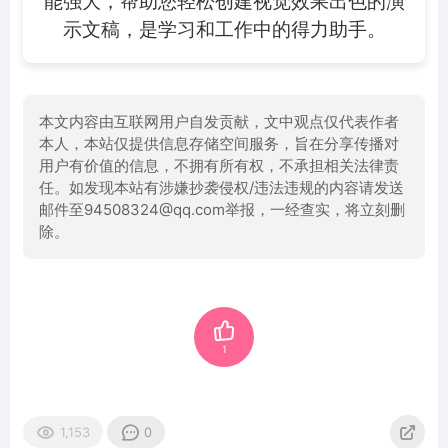
能强大，帮助您轻松创建视觉效果出色的演
示文稿，是学习和工作中的得力助手。
本文内容由互联网用户自发贡献，文中观点仅代表作者
本人，本站仅提供信息存储空间服务，旨在分享传播对
用户有价值的信息，不拥有所有权，不承担相关法律责
任。如发现本站有涉嫌抄袭侵权/违法违规的内容请发送
邮件至94508324@qq.com举报，一经查实，将立刻删
除。
1
1,153
0