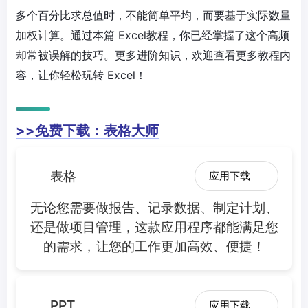
多个百分比求总值时，不能简单平均，而要基于实际数量
加权计算。通过本篇 Excel教程，你已经掌握了这个高频
却常被误解的技巧。更多进阶知识，欢迎查看更多教程内
容，让你轻松玩转 Excel！
>>免费下载：表格大师
表格
应用下载
无论您需要做报告、记录数据、制定计划、
还是做项目管理，这款应用程序都能满足您
的需求，让您的工作更加高效、便捷！
PPT
应用下载