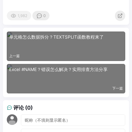
1,982
0
单元格怎么数据拆分？TEXTSPLIT函数教程来了
上一篇
Excel #NAME？错误怎么解决？实用排查方法分享
下一篇
评论 (0)