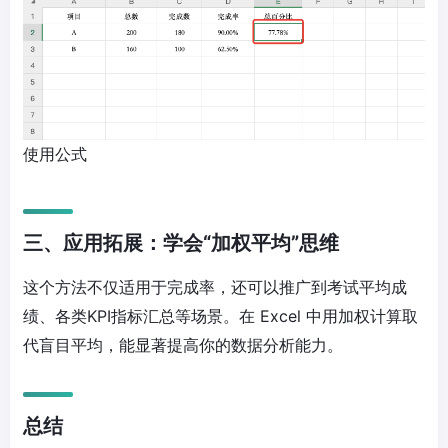
使用公式
三、应用拓展：学会“加权平均”思维
这个方法不仅适用于完成率，还可以推广到考试平均成
绩、各类KPI指标汇总等场景。在 Excel 中用加权计算取
代盲目平均，能显著提高你的数据分析能力。
总结