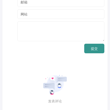
提交
发表评论