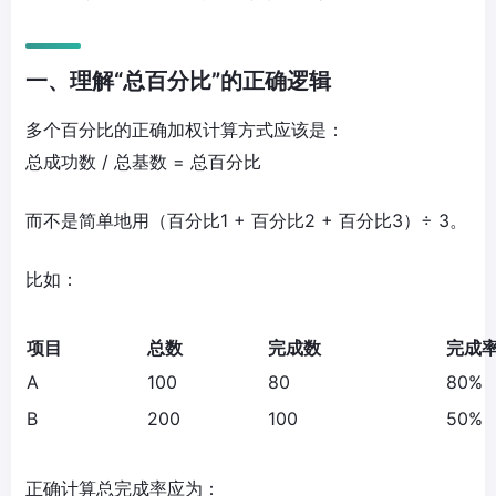
一、理解“总百分比”的正确逻辑
多个百分比的正确加权计算方式应该是：
总成功数 / 总基数 = 总百分比
而不是简单地用（百分比1 + 百分比2 + 百分比3）÷ 3。
比如：
项目
总数
完成数
完成
A
100
80
80%
B
200
100
50%
正确计算总完成率应为：