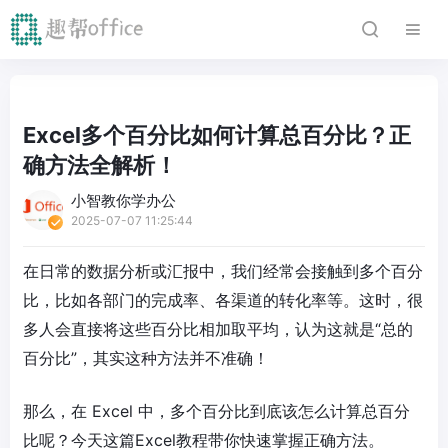
Excel多个百分比如何计算总百分比？正
确方法全解析！
小智教你学办公
2025-07-07 11:25:44
在日常的数据分析或汇报中，我们经常会接触到多个百分
比，比如各部门的完成率、各渠道的转化率等。这时，很
多人会直接将这些百分比相加取平均，认为这就是“总的
百分比”，其实这种方法并不准确！
那么，在 Excel 中，多个百分比到底该怎么计算总百分
比呢？今天这篇Excel教程带你快速掌握正确方法。