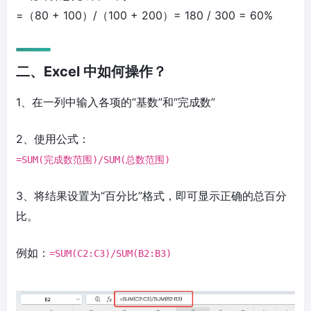
=（80 + 100）/（100 + 200）= 180 / 300 = 60%
二、Excel 中如何操作？
1、在一列中输入各项的“基数”和“完成数”
2、使用公式：
=SUM(完成数范围)/SUM(总数范围)
3、将结果设置为“百分比”格式，即可显示正确的总百分
比。
例如：
=SUM(C2:C3)/SUM(B2:B3)