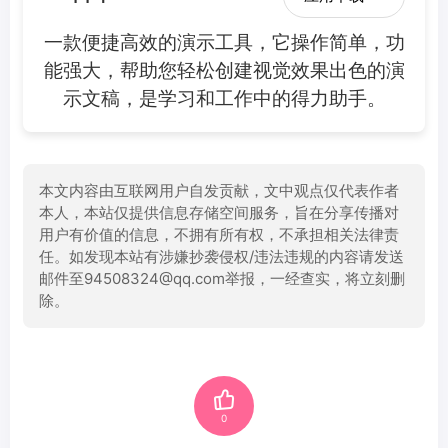
一款便捷高效的演示工具，它操作简单，功
能强大，帮助您轻松创建视觉效果出色的演
示文稿，是学习和工作中的得力助手。
本文内容由互联网用户自发贡献，文中观点仅代表作者
本人，本站仅提供信息存储空间服务，旨在分享传播对
用户有价值的信息，不拥有所有权，不承担相关法律责
任。如发现本站有涉嫌抄袭侵权/违法违规的内容请发送
邮件至94508324@qq.com举报，一经查实，将立刻删
除。
0