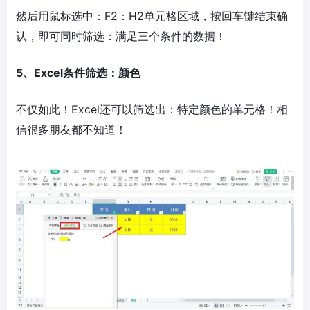
然后用鼠标选中：F2：H2单元格区域，按回车键结束确
认，即可同时筛选：满足三个条件的数据！
5、Excel条件筛选：颜色
不仅如此！Excel还可以筛选出：特定颜色的单元格！相
信很多朋友都不知道！