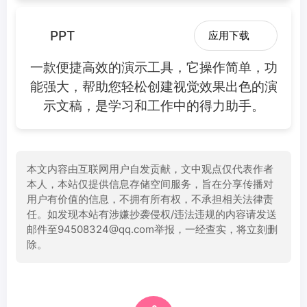
PPT
应用下载
一款便捷高效的演示工具，它操作简单，功
能强大，帮助您轻松创建视觉效果出色的演
示文稿，是学习和工作中的得力助手。
本文内容由互联网用户自发贡献，文中观点仅代表作者
本人，本站仅提供信息存储空间服务，旨在分享传播对
用户有价值的信息，不拥有所有权，不承担相关法律责
任。如发现本站有涉嫌抄袭侵权/违法违规的内容请发送
邮件至94508324@qq.com举报，一经查实，将立刻删
除。