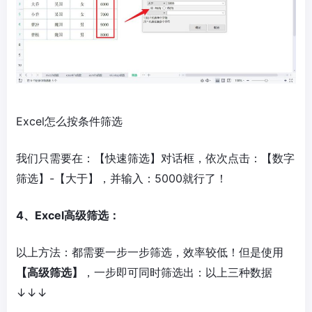
Excel怎么按条件筛选
我们只需要在：【快速筛选】对话框，依次点击：【数字
筛选】-【大于】，并输入：5000就行了！
4、Excel高级筛选：
以上方法：都需要一步一步筛选，效率较低！但是使用
【高级筛选】
，一步即可同时筛选出：以上三种数据
↓↓↓