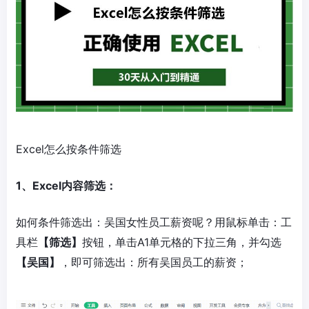
Excel怎么按条件筛选
1、Excel内容筛选：
如何条件筛选出：吴国女性员工薪资呢？用鼠标单击：工
具栏
【筛选】
按钮，单击A1单元格的下拉三角，并勾选
【吴国】
，即可筛选出：所有吴国员工的薪资；