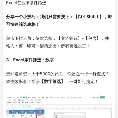
Excel怎么按条件筛选
分享一个小技巧：我们只需要按下：【Ctrl Shift L】，即
可快速筛选表格！
单击下拉三角，依次选择：【文本筛选】-【包含】，并
输入：曹，即可一键筛选出：所有曹姓员工！
3、Excel条件筛选：数字
想知道薪资：大于5000的员工，你还在一行一行查找？
难怪效率低！学会
【数字筛选】
，一键即可搞定！