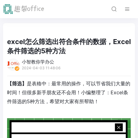
excel怎么筛选出符合条件的数据，Excel
条件筛选的5种方法
小智教你学办公
2024-04-03 11:48:06
【筛选】
是表格中：最常用的操作，可以节省我们大量的
时间！但很多新手朋友还不会用！小编整理了：Excel条
件筛选的5种方法，希望对大家有所帮助！