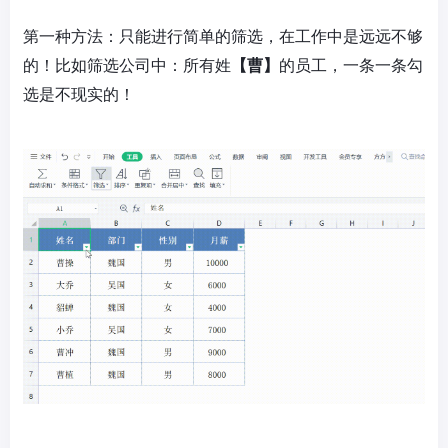
第一种方法：只能进行简单的筛选，在工作中是远远不够
的！比如筛选公司中：所有姓
【曹】
的员工，一条一条勾
选是不现实的！