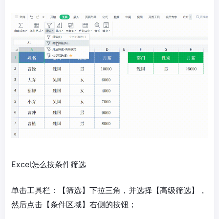
Excel怎么按条件筛选
单击工具栏：【筛选】下拉三角，并选择【高级筛选】，
然后点击【条件区域】右侧的按钮；