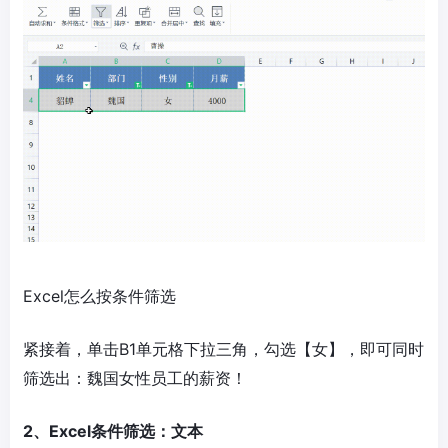
Excel怎么按条件筛选
紧接着，单击B1单元格下拉三角，勾选【女】，即可同时
筛选出：魏国女性员工的薪资！
2、Excel条件筛选：文本