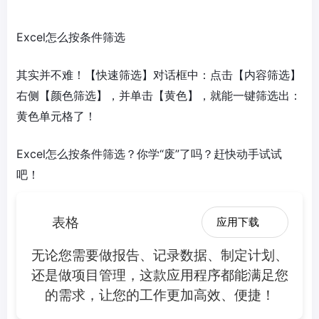
Excel怎么按条件筛选
其实并不难！【快速筛选】对话框中：点击【内容筛选】
右侧【颜色筛选】，并单击【黄色】，就能一键筛选出：
黄色单元格了！
Excel怎么按条件筛选？你学“废”了吗？赶快动手试试
吧！
表格
应用下载
无论您需要做报告、记录数据、制定计划、
还是做项目管理，这款应用程序都能满足您
的需求，让您的工作更加高效、便捷！