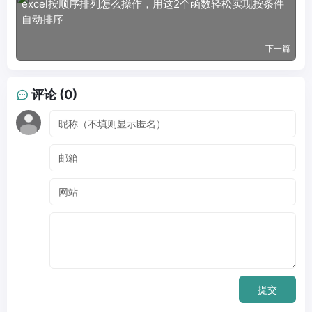
excel按顺序排列怎么操作，用这2个函数轻松实现按条件
自动排序
下一篇
评论 (0)
提交