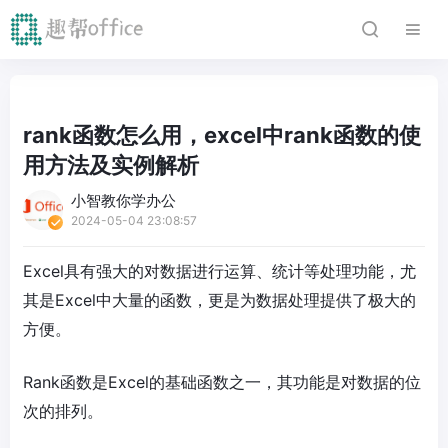
rank函数怎么用，excel中rank函数的使
用方法及实例解析
小智教你学办公
2024-05-04 23:08:57
Excel具有强大的对数据进行运算、统计等处理功能，尤
其是Excel中大量的函数，更是为数据处理提供了极大的
方便。
Rank函数是Excel的基础函数之一，其功能是对数据的位
次的排列。