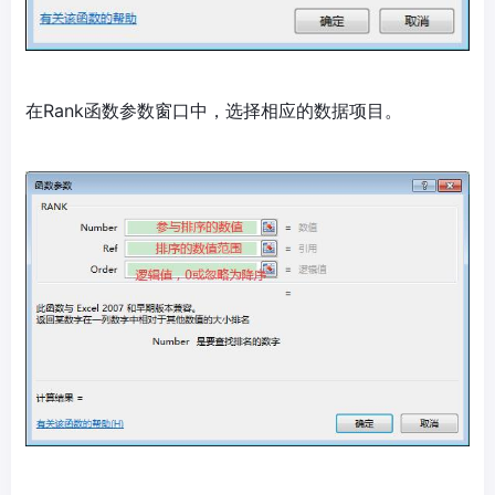
在Rank函数参数窗口中，选择相应的数据项目。