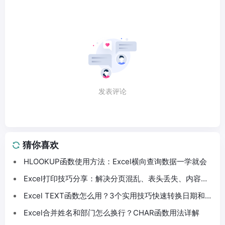
发表评论
猜你喜欢
HLOOKUP函数使用方法：Excel横向查询数据一学就会
Excel打印技巧分享：解决分页混乱、表头丢失、内容截
断问题
Excel TEXT函数怎么用？3个实用技巧快速转换日期和数
字格式
Excel合并姓名和部门怎么换行？CHAR函数用法详解