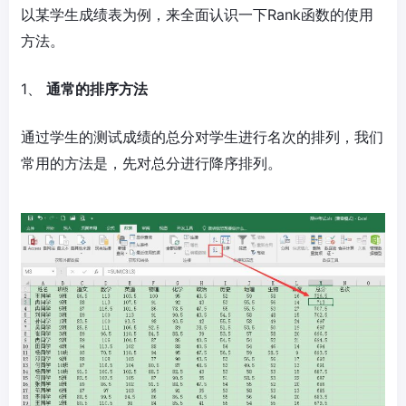
以某学生成绩表为例，来全面认识一下Rank函数的使用
方法。
1、
通常的排序方法
通过学生的测试成绩的总分对学生进行名次的排列，我们
常用的方法是，先对总分进行降序排列。