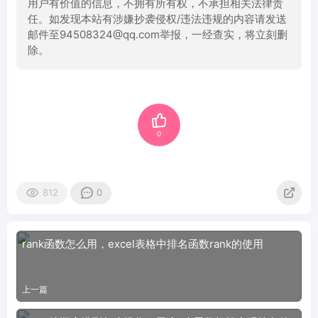
用户有价值的信息，不拥有所有权，不承担相关法律责
任。如发现本站有涉嫌抄袭侵权/违法违规的内容请发送
邮件至94508324@qq.com举报，一经查实，将立刻删
除。
0
812
0
rank函数怎么用，excel表格中排名函数rank的使用
上一篇