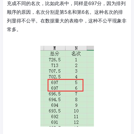
充成不同的名次，比如此表中，同样是697分，因为排列
顺序的原因，名次分别是第5名和第6名。这种名次的排
列显得不公平。在数据量大的表格中，这种不公平现象非
常多。