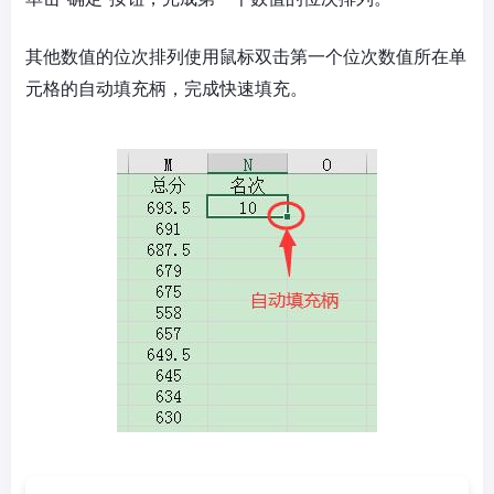
其他数值的位次排列使用鼠标双击第一个位次数值所在单
元格的自动填充柄，完成快速填充。