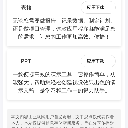
表格
应用下载
无论您需要做报告、记录数据、制定计划、
还是做项目管理，这款应用程序都能满足您
的需求，让您的工作更加高效、便捷！
PPT
应用下载
一款便捷高效的演示工具，它操作简单，功
能强大，帮助您轻松创建视觉效果出色的演
示文稿，是学习和工作中的得力助手。
本文内容由互联网用户自发贡献，文中观点仅代表作者
本人，本站仅提供信息存储空间服务，旨在分享传播对