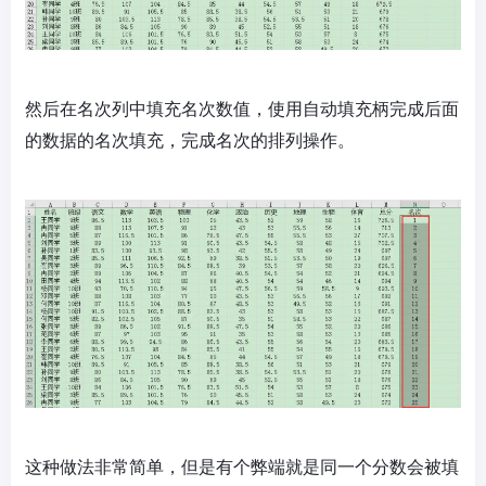
然后在名次列中填充名次数值，使用自动填充柄完成后面
的数据的名次填充，完成名次的排列操作。
这种做法非常简单，但是有个弊端就是同一个分数会被填